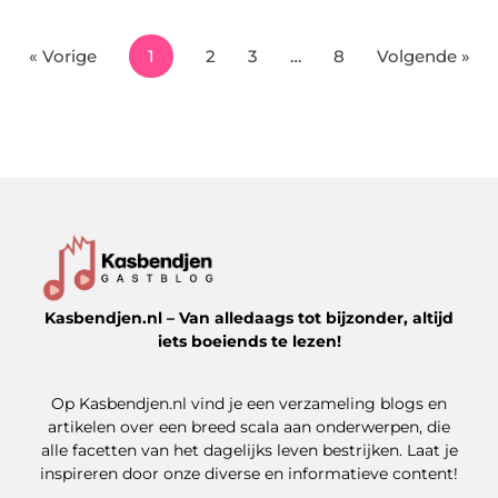
« Vorige
1
2
3
…
8
Volgende »
Kasbendjen.nl – Van alledaags tot bijzonder, altijd
iets boeiends te lezen!
Op Kasbendjen.nl vind je een verzameling blogs en
artikelen over een breed scala aan onderwerpen, die
alle facetten van het dagelijks leven bestrijken. Laat je
inspireren door onze diverse en informatieve content!