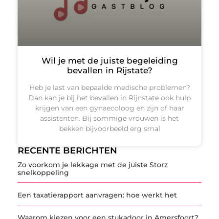
Wil je met de juiste begeleiding
bevallen in Rijstate?
Heb je last van bepaalde medische problemen?
Dan kan je bij het bevallen in Rijnstate ook hulp
krijgen van een gynaecoloog en zijn of haar
assistenten. Bij sommige vrouwen is het
bekken bijvoorbeeld erg smal
RECENTE BERICHTEN
Zo voorkom je lekkage met de juiste Storz
snelkoppeling
Een taxatierapport aanvragen: hoe werkt het
Waarom kiezen voor een stukadoor in Amersfoort?