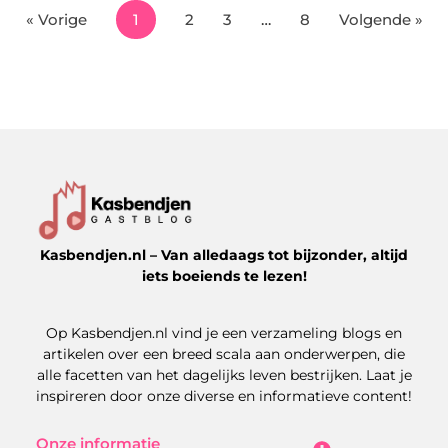
« Vorige
1
2
3
…
8
Volgende »
Kasbendjen.nl – Van alledaags tot bijzonder, altijd
iets boeiends te lezen!
Op Kasbendjen.nl vind je een verzameling blogs en
artikelen over een breed scala aan onderwerpen, die
alle facetten van het dagelijks leven bestrijken. Laat je
inspireren door onze diverse en informatieve content!
Onze informatie