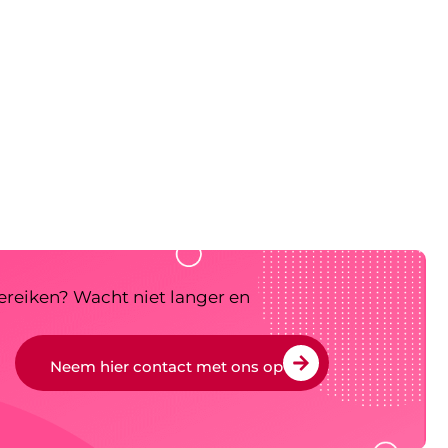
bereiken? Wacht niet langer en
Neem hier contact met ons op