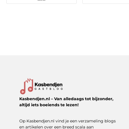
Kasbendjen.nl – Van alledaags tot bijzonder,
altijd iets boeiends te lezen!
Op Kasbendjen.nl vind je een verzameling blogs
en artikelen over een breed scala aan