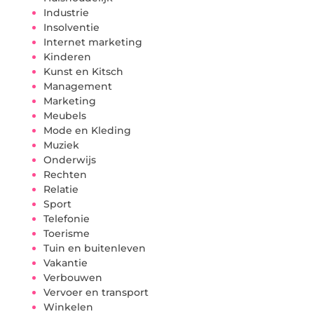
Industrie
Insolventie
Internet marketing
Kinderen
Kunst en Kitsch
Management
Marketing
Meubels
Mode en Kleding
Muziek
Onderwijs
Rechten
Relatie
Sport
Telefonie
Toerisme
Tuin en buitenleven
Vakantie
Verbouwen
Vervoer en transport
Winkelen