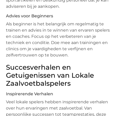
sportartikelen en deskundig personeel dat je kan
adviseren bij je aankopen.
Advies voor Beginners
Als beginner is het belangrijk om regelmatig te
trainen en advies in te winnen van ervaren spelers
en coaches. Focus op het verbeteren van je
techniek en conditie. Doe mee aan trainingen en
clinics om je vaardigheden te verfijnen en
zelfvertrouwen op te bouwen.
Succesverhalen en
Getuigenissen van Lokale
Zaalvoetbalspelers
Inspirerende Verhalen
Veel lokale spelers hebben inspirerende verhalen
over hun ervaringen met zaalvoetbal. Van
persoonlijke successen tot teamprestaties, deze