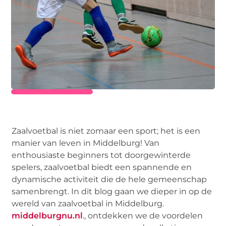
Zaalvoetbal is niet zomaar een sport; het is een
manier van leven in Middelburg! Van
enthousiaste beginners tot doorgewinterde
spelers, zaalvoetbal biedt een spannende en
dynamische activiteit die de hele gemeenschap
samenbrengt. In dit blog gaan we dieper in op de
wereld van zaalvoetbal in Middelburg.
middelburgnu.nl
., ontdekken we de voordelen