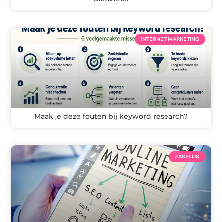
INTERNET MARKETING
Maak je deze fouten bij keyword research?
ZAKELIJK