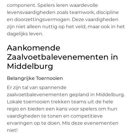
component. Spelers leren waardevolle
levensvaardigheden zoals teamwork, discipline
en doorzettingsvermogen. Deze vaardigheden
zijn niet alleen nuttig op het veld, maar ook in het
dagelijks leven.
Aankomende
Zaalvoetbalevenementen in
Middelburg
Belangrijke Toernooien
Er zijn tal van spannende
zaalvoetbalevenementen gepland in Middelburg.
Lokale toernooien trekken teams uit de hele
regio en bieden een kans voor spelers om hun
vaardigheden te tonen en competitieve
ervaringen op te doen. Mis deze evenementen
niet!