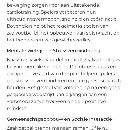
beweging zorgen voor een uitstekende
cardiotraining. Spelers verbeteren hun
uithoudingsvermogen, snelheid en coördinatie.
Bovendien helpt het regelmatig spelen van
zaalvoetbal bij het opbouwen van spierkracht en
het bevorderen van gewichtsverlies.
Mentale Welzijn en Stressvermindering
Naast de fysieke voordelen biedt zaalvoetbal ook
tal van mentale voordelen. De intense focus en
competitieve aard van de sport helpen spelers
om stress te verminderen en hun geest scherp te
houden. Het gevoel van voldoening na een goed
gespeelde wedstrijd kan bijdragen aan een
verbeterd zelfvertrouwen en een positieve
mindset.
Gemeenschapsopbouw en Sociale Interactie
Zaalvoetbal brengt mensen samen. Of je nu