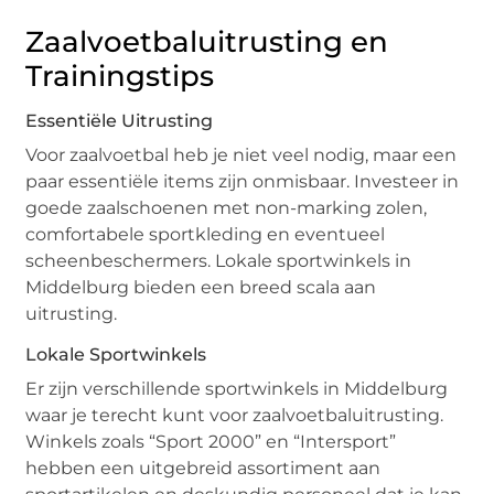
Zaalvoetbaluitrusting en
Trainingstips
Essentiële Uitrusting
Voor zaalvoetbal heb je niet veel nodig, maar een
paar essentiële items zijn onmisbaar. Investeer in
goede zaalschoenen met non-marking zolen,
comfortabele sportkleding en eventueel
scheenbeschermers. Lokale sportwinkels in
Middelburg bieden een breed scala aan
uitrusting.
Lokale Sportwinkels
Er zijn verschillende sportwinkels in Middelburg
waar je terecht kunt voor zaalvoetbaluitrusting.
Winkels zoals “Sport 2000” en “Intersport”
hebben een uitgebreid assortiment aan