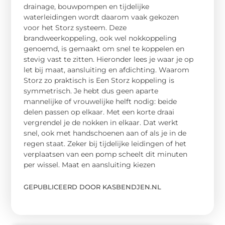
drainage, bouwpompen en tijdelijke
waterleidingen wordt daarom vaak gekozen
voor het Storz systeem. Deze
brandweerkoppeling, ook wel nokkoppeling
genoemd, is gemaakt om snel te koppelen en
stevig vast te zitten. Hieronder lees je waar je op
let bij maat, aansluiting en afdichting. Waarom
Storz zo praktisch is Een Storz koppeling is
symmetrisch. Je hebt dus geen aparte
mannelijke of vrouwelijke helft nodig: beide
delen passen op elkaar. Met een korte draai
vergrendel je de nokken in elkaar. Dat werkt
snel, ook met handschoenen aan of als je in de
regen staat. Zeker bij tijdelijke leidingen of het
verplaatsen van een pomp scheelt dit minuten
per wissel. Maat en aansluiting kiezen
GEPUBLICEERD DOOR KASBENDJEN.NL