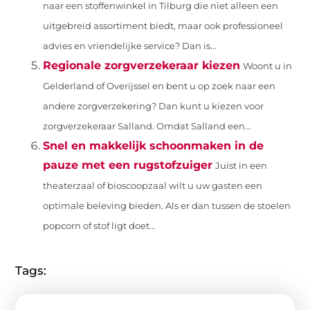
naar een stoffenwinkel in Tilburg die niet alleen een
uitgebreid assortiment biedt, maar ook professioneel
advies en vriendelijke service? Dan is...
Regionale zorgverzekeraar kiezen
Woont u in
Gelderland of Overijssel en bent u op zoek naar een
andere zorgverzekering? Dan kunt u kiezen voor
zorgverzekeraar Salland. Omdat Salland een...
Snel en makkelijk schoonmaken in de
pauze met een rugstofzuiger
Juist in een
theaterzaal of bioscoopzaal wilt u uw gasten een
optimale beleving bieden. Als er dan tussen de stoelen
popcorn of stof ligt doet...
Tags: