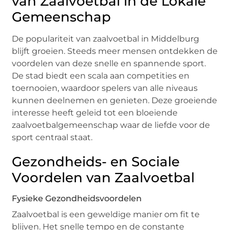
van Zaalvoetbal in de Lokale
Gemeenschap
De populariteit van zaalvoetbal in Middelburg
blijft groeien. Steeds meer mensen ontdekken de
voordelen van deze snelle en spannende sport.
De stad biedt een scala aan competities en
toernooien, waardoor spelers van alle niveaus
kunnen deelnemen en genieten. Deze groeiende
interesse heeft geleid tot een bloeiende
zaalvoetbalgemeenschap waar de liefde voor de
sport centraal staat.
Gezondheids- en Sociale
Voordelen van Zaalvoetbal
Fysieke Gezondheidsvoordelen
Zaalvoetbal is een geweldige manier om fit te
blijven. Het snelle tempo en de constante