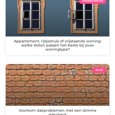
AANBIEDINGEN
Appartement, rijtjeshuis of vrijstaande woning:
welke sloten passen het beste bij jouw
woningtype?
BLOG
Voorkom dakproblemen met een slimme
dakcheck