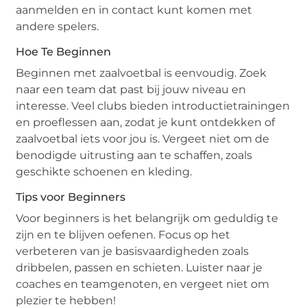
aanmelden en in contact kunt komen met
andere spelers.
Hoe Te Beginnen
Beginnen met zaalvoetbal is eenvoudig. Zoek
naar een team dat past bij jouw niveau en
interesse. Veel clubs bieden introductietrainingen
en proeflessen aan, zodat je kunt ontdekken of
zaalvoetbal iets voor jou is. Vergeet niet om de
benodigde uitrusting aan te schaffen, zoals
geschikte schoenen en kleding.
Tips voor Beginners
Voor beginners is het belangrijk om geduldig te
zijn en te blijven oefenen. Focus op het
verbeteren van je basisvaardigheden zoals
dribbelen, passen en schieten. Luister naar je
coaches en teamgenoten, en vergeet niet om
plezier te hebben!