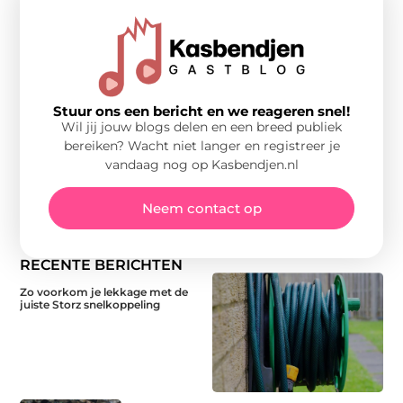
Stuur ons een bericht en we reageren snel!
Wil jij jouw blogs delen en een breed publiek
bereiken? Wacht niet langer en registreer je
vandaag nog op Kasbendjen.nl
Neem contact op
RECENTE BERICHTEN
Zo voorkom je lekkage met de
juiste Storz snelkoppeling