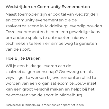
Wedstrijden en Community Evenementen
Naast toernooien zijn er ook tal van wedstrijden
en community evenementen die de
zaalvoetbalscene in Middelburg levendig houden.
Deze evenementen bieden een geweldige kans
om andere spelers te ontmoeten, nieuwe
technieken te leren en simpelweg te genieten
van de sport.
Hoe Bij te Dragen
Wil je een bijdrage leveren aan de
zaalvoetbalgemeenschap? Overweeg om als
vrijwilliger te werken bij evenementen of lid te
worden van een organisatiecomité. Jouw inzet
kan een groot verschil maken en helpt bij het
bevorderen van de sport in Middelburg.
Zaalvoetbal in Middelburg is meer dan een sport; het is een