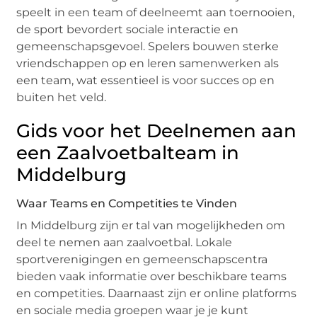
speelt in een team of deelneemt aan toernooien,
de sport bevordert sociale interactie en
gemeenschapsgevoel. Spelers bouwen sterke
vriendschappen op en leren samenwerken als
een team, wat essentieel is voor succes op en
buiten het veld.
Gids voor het Deelnemen aan
een Zaalvoetbalteam in
Middelburg
Waar Teams en Competities te Vinden
In Middelburg zijn er tal van mogelijkheden om
deel te nemen aan zaalvoetbal. Lokale
sportverenigingen en gemeenschapscentra
bieden vaak informatie over beschikbare teams
en competities. Daarnaast zijn er online platforms
en sociale media groepen waar je je kunt