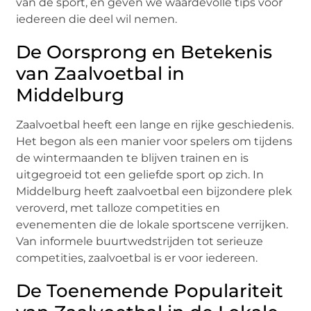
van de sport, en geven we waardevolle tips voor
iedereen die deel wil nemen.
De Oorsprong en Betekenis
van Zaalvoetbal in
Middelburg
Zaalvoetbal heeft een lange en rijke geschiedenis.
Het begon als een manier voor spelers om tijdens
de wintermaanden te blijven trainen en is
uitgegroeid tot een geliefde sport op zich. In
Middelburg heeft zaalvoetbal een bijzondere plek
veroverd, met talloze competities en
evenementen die de lokale sportscene verrijken.
Van informele buurtwedstrijden tot serieuze
competities, zaalvoetbal is er voor iedereen.
De Toenemende Populariteit