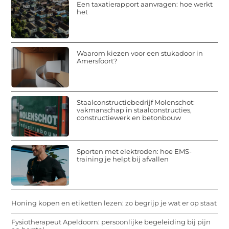
Een taxatierapport aanvragen: hoe werkt
het
Waarom kiezen voor een stukadoor in
Amersfoort?
Staalconstructiebedrijf Molenschot:
vakmanschap in staalconstructies,
constructiewerk en betonbouw
Sporten met elektroden: hoe EMS-
training je helpt bij afvallen
Honing kopen en etiketten lezen: zo begrijp je wat er op staat
Fysiotherapeut Apeldoorn: persoonlijke begeleiding bij pijn