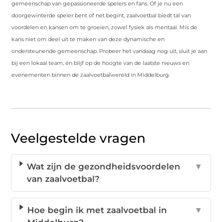
gemeenschap van gepassioneerde spelers en fans. Of je nu een
doorgewinterde speler bent of net begint, zaalvoetbal biedt tal van
voordelen en kansen om te groeien, zowel fysiek als mentaal. Mis de
kans niet om deel uit te maken van deze dynamische en
ondersteunende gemeenschap. Probeer het vandaag nog uit, sluit je aan
bij een lokaal team, en blijf op de hoogte van de laatste nieuws en
evenementen binnen de zaalvoetbalwereld in Middelburg.
Veelgestelde vragen
Wat zijn de gezondheidsvoordelen
▼
van zaalvoetbal?
Hoe begin ik met zaalvoetbal in
▼