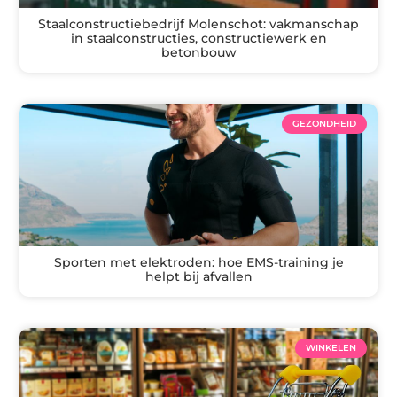
Staalconstructiebedrijf Molenschot: vakmanschap
in staalconstructies, constructiewerk en
betonbouw
GEZONDHEID
Sporten met elektroden: hoe EMS-training je
helpt bij afvallen
WINKELEN