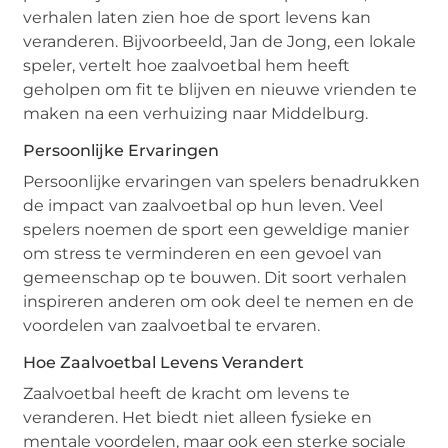
verhalen laten zien hoe de sport levens kan
veranderen. Bijvoorbeeld, Jan de Jong, een lokale
speler, vertelt hoe zaalvoetbal hem heeft
geholpen om fit te blijven en nieuwe vrienden te
maken na een verhuizing naar Middelburg.
Persoonlijke Ervaringen
Persoonlijke ervaringen van spelers benadrukken
de impact van zaalvoetbal op hun leven. Veel
spelers noemen de sport een geweldige manier
om stress te verminderen en een gevoel van
gemeenschap op te bouwen. Dit soort verhalen
inspireren anderen om ook deel te nemen en de
voordelen van zaalvoetbal te ervaren.
Hoe Zaalvoetbal Levens Verandert
Zaalvoetbal heeft de kracht om levens te
veranderen. Het biedt niet alleen fysieke en
mentale voordelen, maar ook een sterke sociale