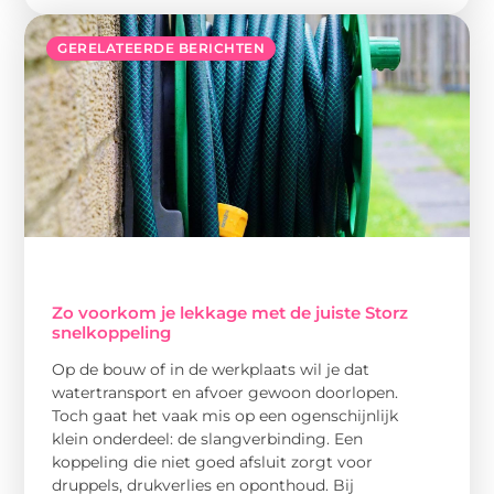
GERELATEERDE BERICHTEN
Zo voorkom je lekkage met de juiste Storz
snelkoppeling
Op de bouw of in de werkplaats wil je dat
watertransport en afvoer gewoon doorlopen.
Toch gaat het vaak mis op een ogenschijnlijk
klein onderdeel: de slangverbinding. Een
koppeling die niet goed afsluit zorgt voor
druppels, drukverlies en oponthoud. Bij