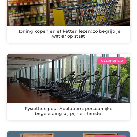
Honing kopen en etiketten lezen: zo begrijp je
wat er op staat
GEZONDHEID
Fysiotherapeut Apeldoorn: persoonlijke
begeleiding bij pijn en herstel