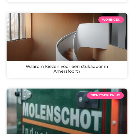
WONINGEN
Waarom kiezen voor een stukadoor in
Amersfoort?
DIENSTVERLENING