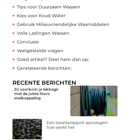
Tips voor Duurzaam Wassen
Kies voor Koud Water
Gebruik Milieuvriendelijke Wasmiddelen
Volle Ladingen Wassen
Conclusie
Veelgestelde vragen
Goed artikel? Deel hem dan op:
Gerelateerde berichten:
RECENTE BERICHTEN
Zo voorkom je lekkage
met de juiste Storz
snelkoppeling
Een taxatierapport aanvragen:
hoe werkt het