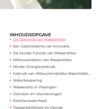
INHOUDSOPGAVE
De Opkomst van Wasserettes
Een Geschiedenis van Innovatie
De Sociale Functie van Wasserettes
Milieuvoordelen van Wasserettes
Minder Energieverbruik
Gebruik van Milieuvriendelijke Wasmiddelen
Waterbesparing
Wasserette in Vlissingen
Diensten en Voorzieningen
Klanttevredenheid
Toegankelijkheid en Gemak