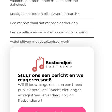
Voorkom dakproblemen met een slimme
dakcheck
Maak je deze fouten bij keyword research?
Een merkverhaal dat mensen onthouden
Een gezellige avond vol smaak en ontspanning
Actief blijven met betekenisvol werk
Stuur ons een bericht en we
reageren snel!
Wil jij jouw blogs delen en een breed
publiek bereiken? Wacht niet langer
en registreer je vandaag nog op
Kasbendjen.nl