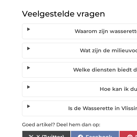
Veelgestelde vragen
Waarom zijn wasserette
Wat zijn de milieuvo
Welke diensten biedt d
Hoe kan ik d
Is de Wasserette in Vliss
Goed artikel? Deel hem dan op: