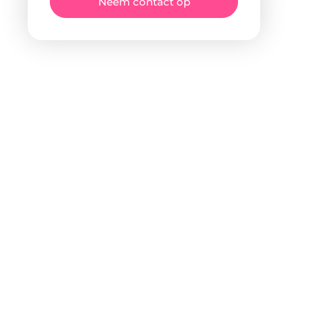
Neem contact op