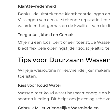
Klanttevredenheid
Dankzij de uitstekende klantbeoordelingen en
Vlissingen van een uitstekende reputatie. Ied
waardeert het gemak en de kwaliteit van de di
Toegankelijkheid en Gemak
Of je nu een local bent of een toerist, de Wass
biedt flexibele openingstijden zodat je altijd t
Tips voor Duurzaam Wasse
Wil je je wasroutine milieuvriendelijker maken? 
toeristen.
Kies voor Koud Water
Wassen met koud water bespaart energie en is 
soorten kleding. Dit helpt om je ecologische v
Gebruik Milieuvriendelijke Wasmiddelen