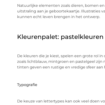
Natuurlijke elementen zoals dieren, bomen 
uitstraling aan je geboortekaartje. Illustraties 
kunnen echt leven brengen in het ontwerp.
Kleurenpalet: pastelkleuren
De kleuren die je kiest, spelen een grote rol in
zoals lichtblauw, mintgroen en pastelgeel zij
tinten geven een rustige en vredige sfeer aan h
Typografie
De keuze van lettertypes kan ook veel doen voo