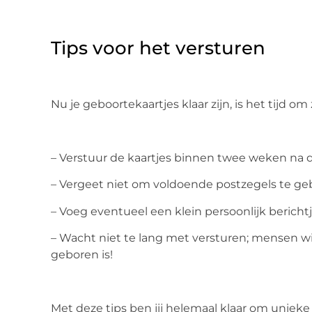
Tips voor het versturen
Nu je geboortekaartjes klaar zijn, is het tijd om
– Verstuur de kaartjes binnen twee weken na 
– Vergeet niet om voldoende postzegels te ge
– Voeg eventueel een klein persoonlijk berichtj
– Wacht niet te lang met versturen; mensen wi
geboren is!
Met deze tips ben jij helemaal klaar om unieke