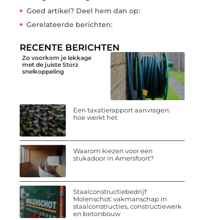
Goed artikel? Deel hem dan op:
Gerelateerde berichten:
RECENTE BERICHTEN
Zo voorkom je lekkage
met de juiste Storz
snelkoppeling
Een taxatierapport aanvragen:
hoe werkt het
Waarom kiezen voor een
stukadoor in Amersfoort?
Staalconstructiebedrijf
Molenschot: vakmanschap in
staalconstructies, constructiewerk
en betonbouw