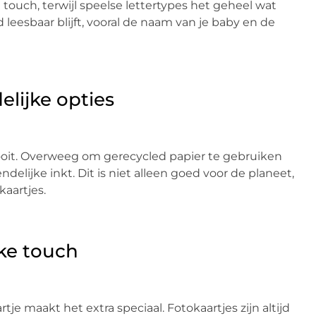
ouch, terwijl speelse lettertypes het geheel wat
leesbaar blijft, vooral de naam van je baby en de
lijke opties
 ooit. Overweeg om gerecycled papier te gebruiken
ndelijke inkt. Dit is niet alleen goed voor de planeet,
kaartjes.
jke touch
e maakt het extra speciaal. Fotokaartjes zijn altijd