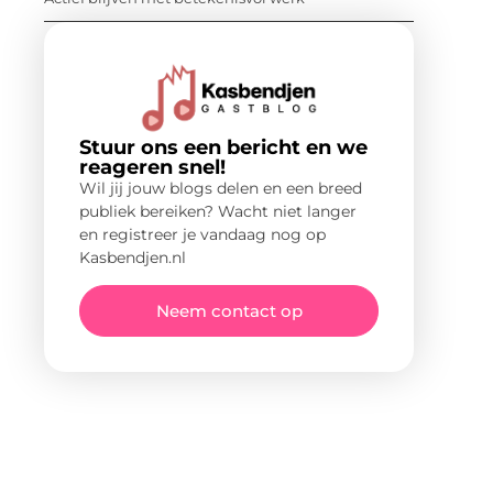
Stuur ons een bericht en we
reageren snel!
Wil jij jouw blogs delen en een breed
publiek bereiken? Wacht niet langer
en registreer je vandaag nog op
Kasbendjen.nl
Neem contact op