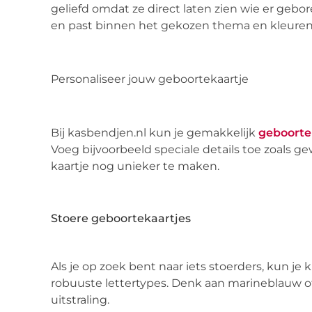
geliefd omdat ze direct laten zien wie er gebore
en past binnen het gekozen thema en kleuren
Personaliseer jouw geboortekaartje
Bij kasbendjen.nl kun je gemakkelijk
geboorte
Voeg bijvoorbeeld speciale details toe zoals g
kaartje nog unieker te maken.
Stoere geboortekaartjes
Als je op zoek bent naar iets stoerders, kun 
robuuste lettertypes. Denk aan marineblauw 
uitstraling.