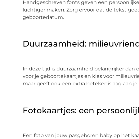
Handgeschreven fonts geven een persoonlijke t
luchtiger maken. Zorg ervoor dat de tekst goed 
geboortedatum.
Duurzaamheid: milieuvriende
In deze tijd is duurzaamheid belangrijker dan
voor je geboortekaartjes en kies voor milieuvrie
maar geeft ook een extra betekenislaag aan je 
Fotokaartjes: een persoonli
Een foto van jouw pasgeboren baby op het kaartj