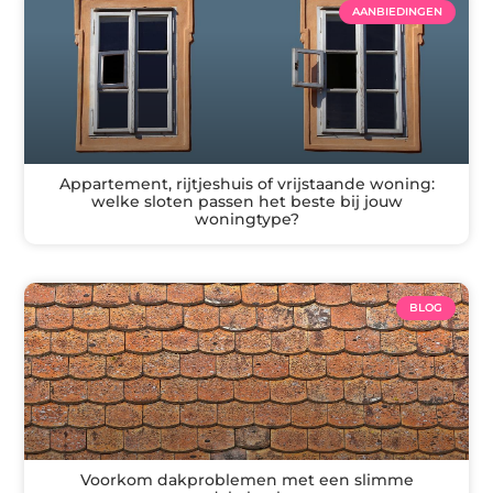
AANBIEDINGEN
Appartement, rijtjeshuis of vrijstaande woning:
welke sloten passen het beste bij jouw
woningtype?
BLOG
Voorkom dakproblemen met een slimme