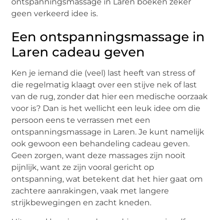
ontspanningsmassage in Laren boeken zeker
geen verkeerd idee is.
Een ontspanningsmassage in
Laren cadeau geven
Ken je iemand die (veel) last heeft van stress of
die regelmatig klaagt over een stijve nek of last
van de rug, zonder dat hier een medische oorzaak
voor is? Dan is het wellicht een leuk idee om die
persoon eens te verrassen met een
ontspanningsmassage in Laren. Je kunt namelijk
ook gewoon een behandeling cadeau geven.
Geen zorgen, want deze massages zijn nooit
pijnlijk, want ze zijn vooral gericht op
ontspanning, wat betekent dat het hier gaat om
zachtere aanrakingen, vaak met langere
strijkbewegingen en zacht kneden.