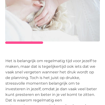
Het is belangrijk om regelmatig tijd voor jezelf te
maken, maar dat is tegelijkertijd ook iets dat we
vaak snel vergeten wanneer het druk wordt op
de planning. Toch is het juist op drukke,
stressvolle momenten belangrijk om te
investeren in jezelf, omdat je dan vaak veel beter
kunt presteren en beter in je vel komt te zitten.
Dat is waarom regelmatig een