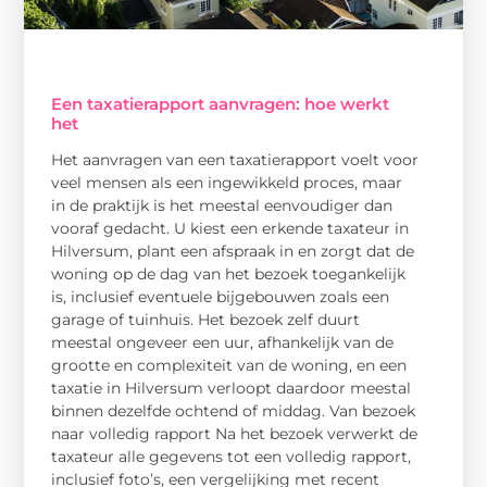
Een taxatierapport aanvragen: hoe werkt
het
Het aanvragen van een taxatierapport voelt voor
veel mensen als een ingewikkeld proces, maar
in de praktijk is het meestal eenvoudiger dan
vooraf gedacht. U kiest een erkende taxateur in
Hilversum, plant een afspraak in en zorgt dat de
woning op de dag van het bezoek toegankelijk
is, inclusief eventuele bijgebouwen zoals een
garage of tuinhuis. Het bezoek zelf duurt
meestal ongeveer een uur, afhankelijk van de
grootte en complexiteit van de woning, en een
taxatie in Hilversum verloopt daardoor meestal
binnen dezelfde ochtend of middag. Van bezoek
naar volledig rapport Na het bezoek verwerkt de
taxateur alle gegevens tot een volledig rapport,
inclusief foto’s, een vergelijking met recent