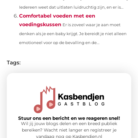
Iedereen weet dat uitlaten luidruchtig zijn, en er is...
Comfortabel voeden met een
voedingskussen
Er is zoveel waar je aan moet
denken als je een baby krijgt. Je bereidt je niet alleen
emotioneel voor op de bevalling en de...
Tags:
Stuur ons een bericht en we reageren snel!
Wil jij jouw blogs delen en een breed publiek
bereiken? Wacht niet langer en registreer je
vandaag nog op Kasbendjen.nl