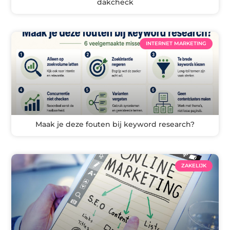
dakcheck
INTERNET MARKETING
Maak je deze fouten bij keyword research?
ZAKELIJK