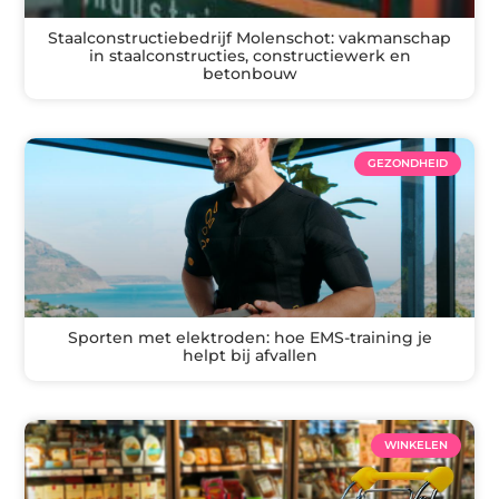
Staalconstructiebedrijf Molenschot: vakmanschap
in staalconstructies, constructiewerk en
betonbouw
GEZONDHEID
Sporten met elektroden: hoe EMS-training je
helpt bij afvallen
WINKELEN