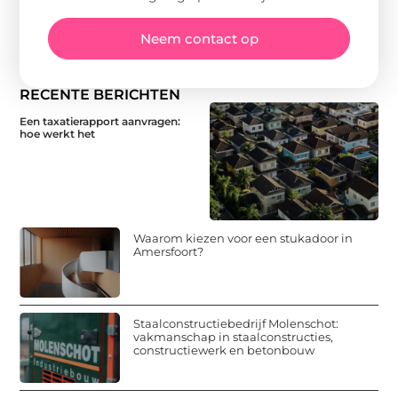
Neem contact op
RECENTE BERICHTEN
Een taxatierapport aanvragen:
hoe werkt het
Waarom kiezen voor een stukadoor in
Amersfoort?
Staalconstructiebedrijf Molenschot:
vakmanschap in staalconstructies,
constructiewerk en betonbouw