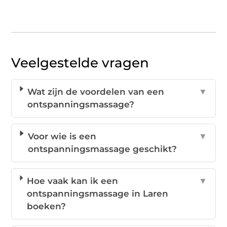
Veelgestelde vragen
Wat zijn de voordelen van een
▼
ontspanningsmassage?
Voor wie is een
▼
ontspanningsmassage geschikt?
Hoe vaak kan ik een
▼
ontspanningsmassage in Laren
boeken?