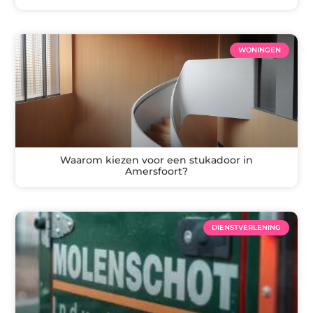
WONINGEN
Waarom kiezen voor een stukadoor in
Amersfoort?
DIENSTVERLENING