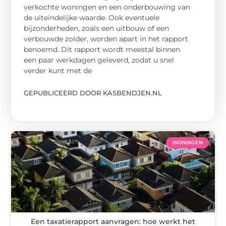
verkochte woningen en een onderbouwing van
de uiteindelijke waarde. Ook eventuele
bijzonderheden, zoals een uitbouw of een
verbouwde zolder, worden apart in het rapport
benoemd. Dit rapport wordt meestal binnen
een paar werkdagen geleverd, zodat u snel
verder kunt met de
GEPUBLICEERD DOOR KASBENDJEN.NL
WONINGEN
Een taxatierapport aanvragen: hoe werkt het