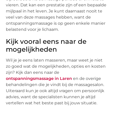
vieren. Dat kan een prestatie zijn of een bepaalde
mijlpaal in het leven. Je kunt daarnaast nooit te
veel van deze massages hebben, want de
ontspanningsmassage is op geen enkele manier
belastend voor je lichaam.
Kijk vooral eens naar de
mogelijkheden
Wil je je eens laten masseren, maar weet je niet
zo goed wat de mogelijkheden, opties en kosten
zijn? Kijk dan eens naar de
ontspanningsmassage in Laren
en de overige
behandelingen die je vindt bij de massagesalon.
Uiteraard kun je ook altijd vragen om persoonlijk
advies, want de specialisten kunnen je altijd
vertellen wat het beste past bij jouw situatie.