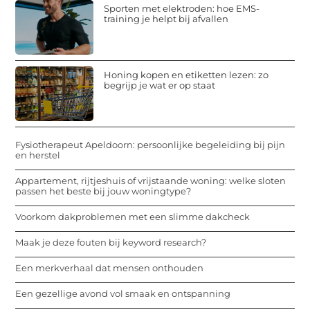
Sporten met elektroden: hoe EMS-
training je helpt bij afvallen
Honing kopen en etiketten lezen: zo
begrijp je wat er op staat
Fysiotherapeut Apeldoorn: persoonlijke begeleiding bij pijn
en herstel
Appartement, rijtjeshuis of vrijstaande woning: welke sloten
passen het beste bij jouw woningtype?
Voorkom dakproblemen met een slimme dakcheck
Maak je deze fouten bij keyword research?
Een merkverhaal dat mensen onthouden
Een gezellige avond vol smaak en ontspanning