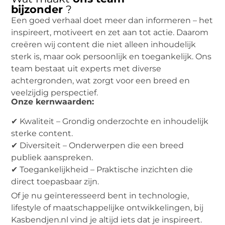
bijzonder
?
Een goed verhaal doet meer dan informeren – het
inspireert, motiveert en zet aan tot actie. Daarom
creëren wij content die niet alleen inhoudelijk
sterk is, maar ook persoonlijk en toegankelijk. Ons
team bestaat uit experts met diverse
achtergronden, wat zorgt voor een breed en
veelzijdig perspectief.
Onze kernwaarden:
✔ Kwaliteit – Grondig onderzochte en inhoudelijk
sterke content.
✔ Diversiteit – Onderwerpen die een breed
publiek aanspreken.
✔ Toegankelijkheid – Praktische inzichten die
direct toepasbaar zijn.
Of je nu geïnteresseerd bent in technologie,
lifestyle of maatschappelijke ontwikkelingen, bij
Kasbendjen.nl vind je altijd iets dat je inspireert.