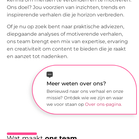
Ons doel? Jou voorzien van inzichten, trends en
inspirerende verhalen die je horizon verbreden.
Of je nu op zoek bent naar praktische adviezen,
diepgaande analyses of motiverende verhalen,
ons team brengt een mix van expertise, ervaring
en creativiteit om content te bieden die je raakt
en aanzet tot nadenken.
Meer weten over ons?
Benieuwd naar ons verhaal en onze
missie? Ontdek wie we zijn en waar
we voor staan op
Over ons-pagina.
Wat maakt
ons team