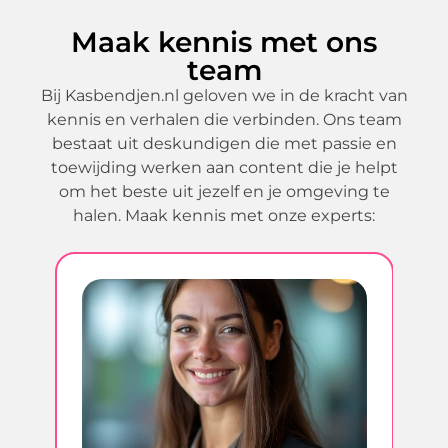
Maak kennis met ons
team
Bij Kasbendjen.nl geloven we in de kracht van
kennis en verhalen die verbinden. Ons team
bestaat uit deskundigen die met passie en
toewijding werken aan content die je helpt
om het beste uit jezelf en je omgeving te
halen. Maak kennis met onze experts: