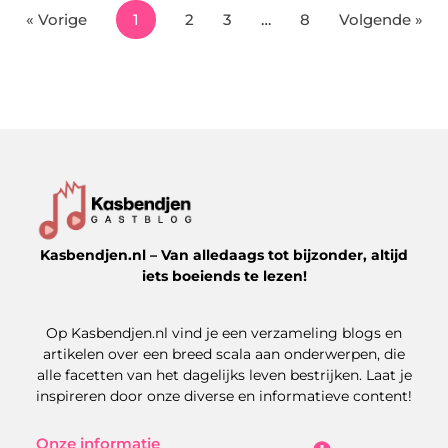
« Vorige
1
2
3
…
8
Volgende »
Kasbendjen.nl – Van alledaags tot bijzonder, altijd
iets boeiends te lezen!
Op Kasbendjen.nl vind je een verzameling blogs en
artikelen over een breed scala aan onderwerpen, die
alle facetten van het dagelijks leven bestrijken. Laat je
inspireren door onze diverse en informatieve content!
Onze informatie