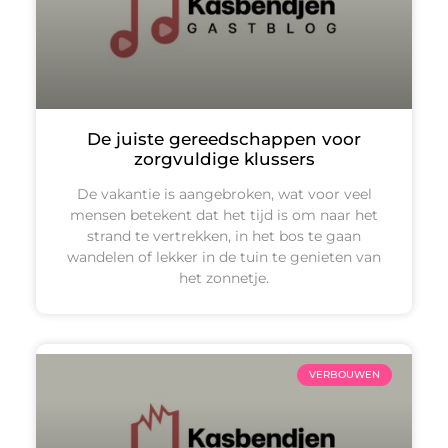
De juiste gereedschappen voor
zorgvuldige klussers
De vakantie is aangebroken, wat voor veel
mensen betekent dat het tijd is om naar het
strand te vertrekken, in het bos te gaan
wandelen of lekker in de tuin te genieten van
het zonnetje.
VERBOUWEN