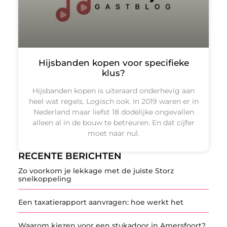
Hijsbanden kopen voor specifieke
klus?
Hijsbanden kopen is uiteraard onderhevig aan
heel wat regels. Logisch ook. In 2019 waren er in
Nederland maar liefst 18 dodelijke ongevallen
alleen al in de bouw te betreuren. En dat cijfer
moet naar nul.
RECENTE BERICHTEN
Zo voorkom je lekkage met de juiste Storz
snelkoppeling
Een taxatierapport aanvragen: hoe werkt het
Waarom kiezen voor een stukadoor in Amersfoort?