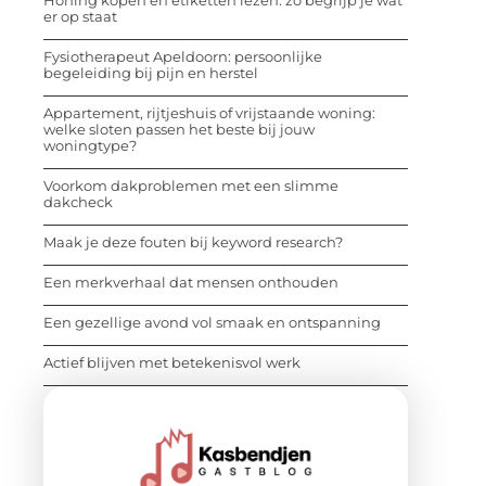
er op staat
Fysiotherapeut Apeldoorn: persoonlijke
begeleiding bij pijn en herstel
Appartement, rijtjeshuis of vrijstaande woning:
welke sloten passen het beste bij jouw
woningtype?
Voorkom dakproblemen met een slimme
dakcheck
Maak je deze fouten bij keyword research?
Een merkverhaal dat mensen onthouden
Een gezellige avond vol smaak en ontspanning
Actief blijven met betekenisvol werk