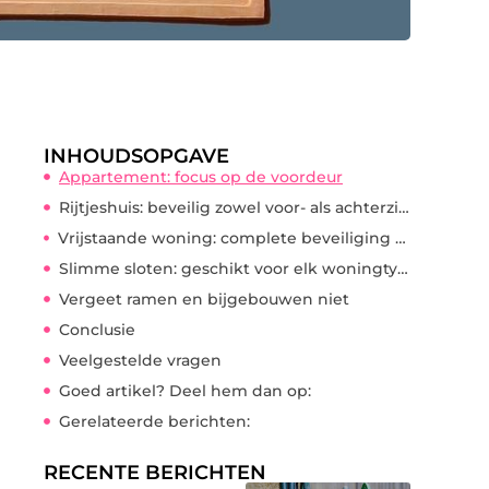
INHOUDSOPGAVE
Appartement: focus op de voordeur
Rijtjeshuis: beveilig zowel voor- als achterzijde
Vrijstaande woning: complete beveiliging rondom
Slimme sloten: geschikt voor elk woningtype?
Vergeet ramen en bijgebouwen niet
Conclusie
Veelgestelde vragen
Goed artikel? Deel hem dan op:
Gerelateerde berichten:
RECENTE BERICHTEN