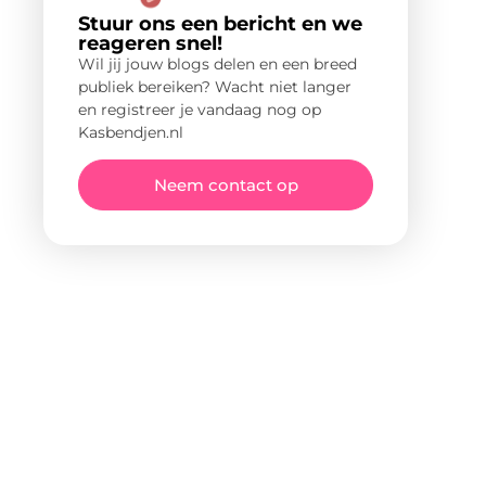
Stuur ons een bericht en we
reageren snel!
Wil jij jouw blogs delen en een breed
publiek bereiken? Wacht niet langer
en registreer je vandaag nog op
Kasbendjen.nl
Neem contact op