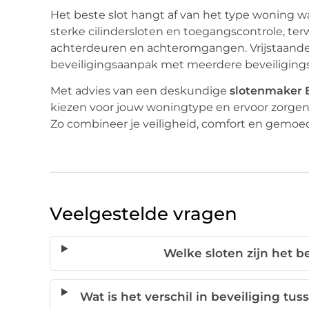
Het beste slot hangt af van het type woning w
sterke cilindersloten en toegangscontrole, ter
achterdeuren en achteromgangen. Vrijstaand
beveiligingsaanpak met meerdere beveiliging
Met advies van een deskundige
slotenmaker 
kiezen voor jouw woningtype en ervoor zorgen 
Zo combineer je veiligheid, comfort en gemoed
Veelgestelde vragen
Welke sloten zijn het 
Wat is het verschil in beveiliging tu