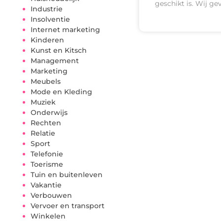
geschikt is. Wij ge
Industrie
Insolventie
Internet marketing
Kinderen
Kunst en Kitsch
Management
Marketing
Meubels
Mode en Kleding
Muziek
Onderwijs
Rechten
Relatie
Sport
Telefonie
Toerisme
Tuin en buitenleven
Vakantie
Verbouwen
Vervoer en transport
Winkelen