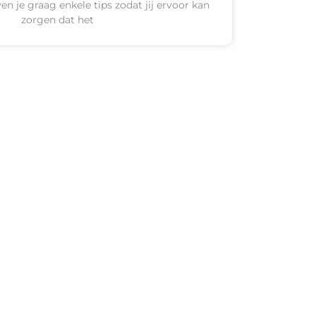
ven je graag enkele tips zodat jij ervoor kan
zorgen dat het