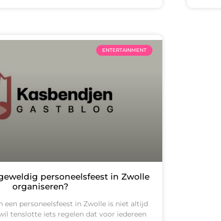
ENTERTAINMENT
geweldig personeelsfeest in Zwolle
organiseren?
een personeelsfeest in Zwolle is niet altijd
wil tenslotte iets regelen dat voor iedereen