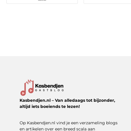
Kasbendjen.nl – Van alledaags tot bijzonder,
altijd iets boeiends te lezen!
Op Kasbendjen.nl vind je een verzameling blogs
en artikelen over een breed scala aan