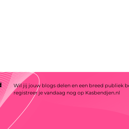
d
Wil jij jouw blogs delen en een breed publiek 
registreer je vandaag nog op Kasbendjen.nl