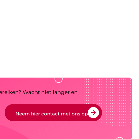
bereiken? Wacht niet langer en
Neem hier contact met ons op