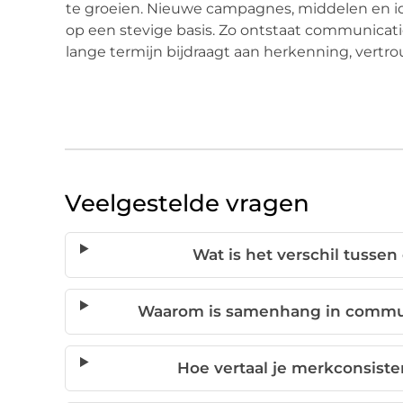
te groeien. Nieuwe campagnes, middelen en id
op een stevige basis. Zo ontstaat communicati
lange termijn bijdraagt aan herkenning, vertr
Veelgestelde vragen
Wat is het verschil tusse
Waarom is samenhang in communi
Hoe vertaal je merkconsiste