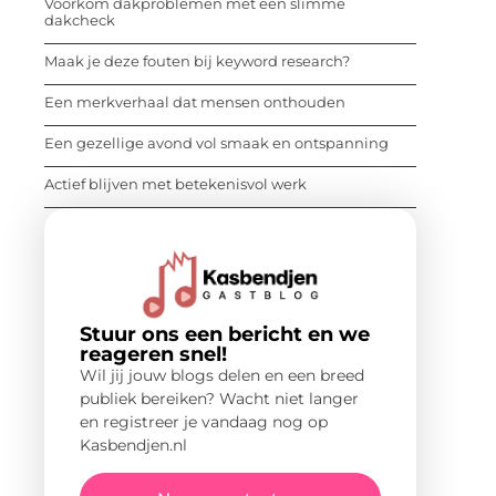
Voorkom dakproblemen met een slimme
dakcheck
Maak je deze fouten bij keyword research?
Een merkverhaal dat mensen onthouden
Een gezellige avond vol smaak en ontspanning
Actief blijven met betekenisvol werk
Stuur ons een bericht en we
reageren snel!
Wil jij jouw blogs delen en een breed
publiek bereiken? Wacht niet langer
en registreer je vandaag nog op
Kasbendjen.nl