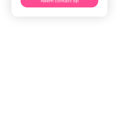
Neem contact op