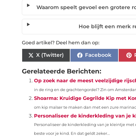
Waarom speelt gevoel een grotere rol
Hoe blijft een merk r
Goed artikel? Deel hem dan op:
X (Twitter)
Facebook
Gerelateerde Berichten:
Op zoek naar de meest veelzijdige rijsc
in de ring en de grachtengordel? Zin om Amsterdam 
Shoarma: Kruidige Gegrilde Kip met 
om kip malser te maken dan met een zure marinade 
Personaliseer de kinderkleding van je 
Personaliseer de kinderkleding van je kleintje met 
beste voor je kind. En dat geldt zeker...