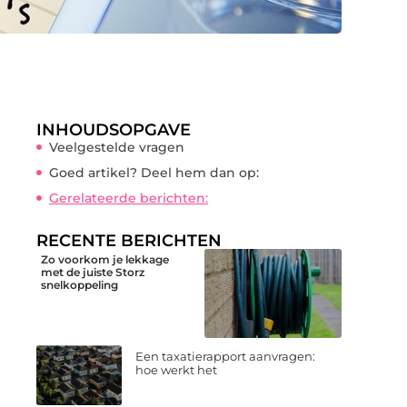
INHOUDSOPGAVE
Veelgestelde vragen
Goed artikel? Deel hem dan op:
Gerelateerde berichten:
RECENTE BERICHTEN
Zo voorkom je lekkage
met de juiste Storz
snelkoppeling
Een taxatierapport aanvragen:
hoe werkt het