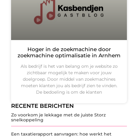
Hoger in de zoekmachine door
zoekmachine optimalisatie in Arnhem
Als bedrijf is het van belang om je website zo
zichtbaar mogelijk te maken voor jouw
doelgroep. Door middel van zoekmachines
moeten klanten jou als bedrijf zien te vinden.
De bedoeling is om de klanten
RECENTE BERICHTEN
Zo voorkom je lekkage met de juiste Storz
snelkoppeling
Een taxatierapport aanvragen: hoe werkt het