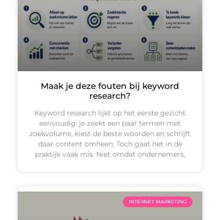
Maak je deze fouten bij keyword
research?
Keyword research lijkt op het eerste gezicht
eenvoudig: je zoekt een paar termen met
zoekvolume, kiest de beste woorden en schrijft
daar content omheen. Toch gaat het in de
praktijk vaak mis. Niet omdat ondernemers,
INTERNET MARKETING