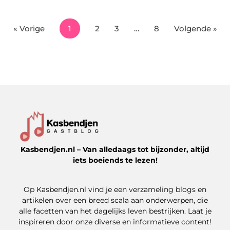
« Vorige
1
2
3
…
8
Volgende »
Kasbendjen.nl – Van alledaags tot bijzonder, altijd
iets boeiends te lezen!
Op Kasbendjen.nl vind je een verzameling blogs en
artikelen over een breed scala aan onderwerpen, die
alle facetten van het dagelijks leven bestrijken. Laat je
inspireren door onze diverse en informatieve content!