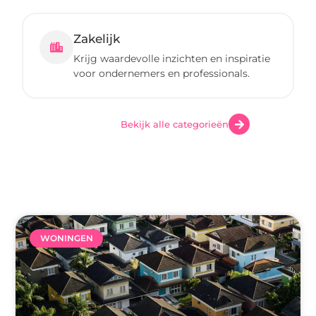
Zakelijk
Krijg waardevolle inzichten en inspiratie
voor ondernemers en professionals.
Bekijk alle categorieën
WONINGEN