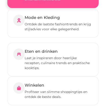
Mode en Kleding
Ontdek de laatste fashiontrends en krijg
stijladvies voor elke gelegenheid.
Eten en drinken
Laat je inspireren door heerlijke
recepten, culinaire trends en praktische
kooktips.
Winkelen
Profiteer van slimme shoppingtips en
ontdek de beste deals.