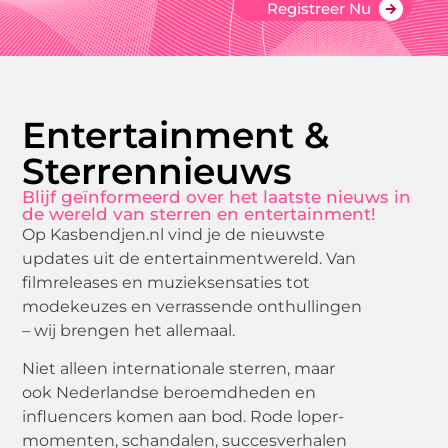
Registreer Nu
Entertainment &
Sterrennieuws
Blijf geïnformeerd over het laatste nieuws in
de wereld van sterren en entertainment!
Op Kasbendjen.nl vind je de nieuwste
updates uit de entertainmentwereld. Van
filmreleases en muzieksensaties tot
modekeuzes en verrassende onthullingen
– wij brengen het allemaal.
Niet alleen internationale sterren, maar
ook Nederlandse beroemdheden en
influencers komen aan bod. Rode loper-
momenten, schandalen, succesverhalen