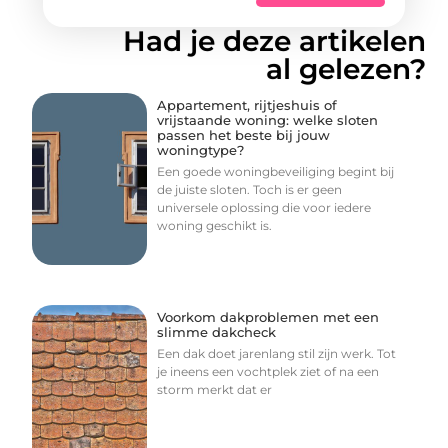
Had je deze artikelen
al gelezen?
Appartement, rijtjeshuis of
vrijstaande woning: welke sloten
passen het beste bij jouw
woningtype?
Een goede woningbeveiliging begint bij
de juiste sloten. Toch is er geen
universele oplossing die voor iedere
woning geschikt is.
Voorkom dakproblemen met een
slimme dakcheck
Een dak doet jarenlang stil zijn werk. Tot
je ineens een vochtplek ziet of na een
storm merkt dat er