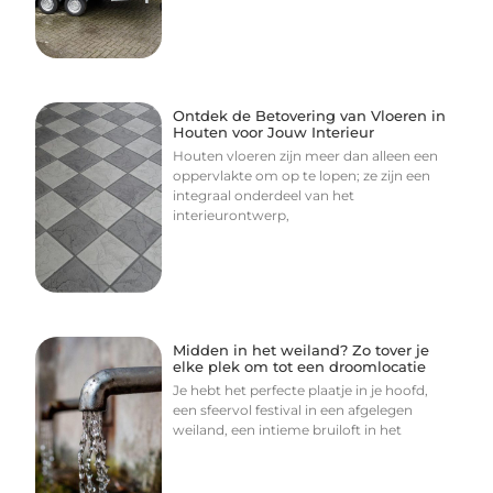
Ontdek de Betovering van Vloeren in
Houten voor Jouw Interieur
Houten vloeren zijn meer dan alleen een
oppervlakte om op te lopen; ze zijn een
integraal onderdeel van het
interieurontwerp,
Midden in het weiland? Zo tover je
elke plek om tot een droomlocatie
Je hebt het perfecte plaatje in je hoofd,
een sfeervol festival in een afgelegen
weiland, een intieme bruiloft in het