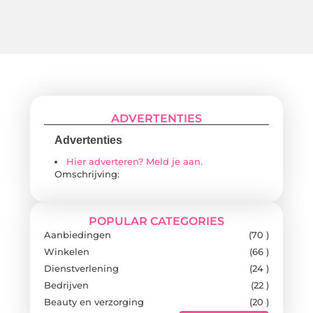
ADVERTENTIES
Advertenties
Hier adverteren? Meld je aan.
Omschrijving:
POPULAR CATEGORIES
Aanbiedingen
(70 )
Winkelen
(66 )
Dienstverlening
(24 )
Bedrijven
(22 )
Beauty en verzorging
(20 )