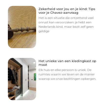
Zekerheid voor jou en je kind: Tips
voor je Chavez-aanvraag
Het is een situatie die ontzettend veel
onrust kan veroorzaken: je hebt een
Nederlands kind, maar bezit zelf geen
geldige
Het unieke van een kledingkast op
maat
Elk huis en elke persoon is uniek. De
ruimtes waarin we leven en de manier
waarop we onze bezittingen opbergen,