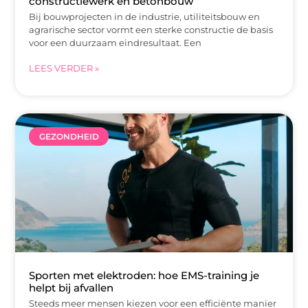
constructiewerk en betonbouw
Bij bouwprojecten in de industrie, utiliteitsbouw en
agrarische sector vormt een sterke constructie de basis
voor een duurzaam eindresultaat. Een
LEES VERDER »
GEZONDHEID
Sporten met elektroden: hoe EMS-training je
helpt bij afvallen
Steeds meer mensen kiezen voor een efficiënte manier