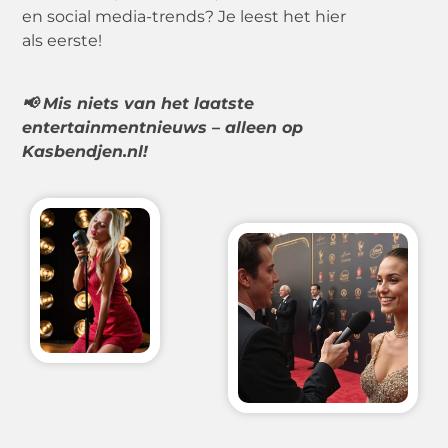
en social media-trends? Je leest het hier
als eerste!
📢 Mis niets van het laatste
entertainmentnieuws – alleen op
Kasbendjen.nl!