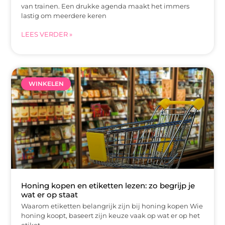
van trainen. Een drukke agenda maakt het immers
lastig om meerdere keren
LEES VERDER »
WINKELEN
Honing kopen en etiketten lezen: zo begrijp je
wat er op staat
Waarom etiketten belangrijk zijn bij honing kopen Wie
honing koopt, baseert zijn keuze vaak op wat er op het
etiket