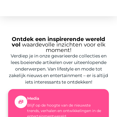
Ontdek een inspirerende wereld
vol
waardevolle inzichten voor elk
moment!
Verdiep je in onze gevarieerde collecties en
lees boeiende artikelen over uiteenlopende
onderwerpen. Van lifestyle en mode tot
zakelijk nieuws en entertainment – er is altijd
iets interessants te ontdekken!
Media
Blijf op de hoogte van de nieuwste
trends, verhalen en ontwikkelingen in de
entertainmentwereld.