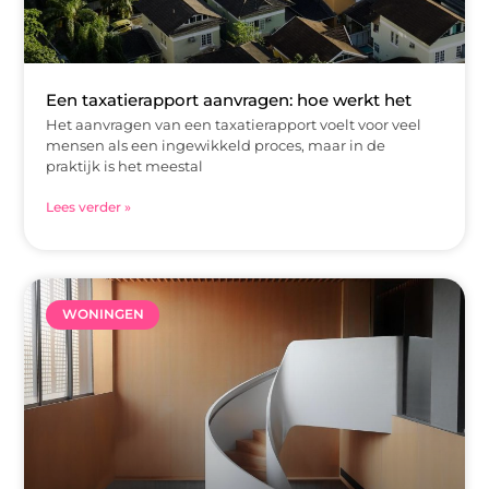
Een taxatierapport aanvragen: hoe werkt het
Het aanvragen van een taxatierapport voelt voor veel
mensen als een ingewikkeld proces, maar in de
praktijk is het meestal
Lees verder »
WONINGEN