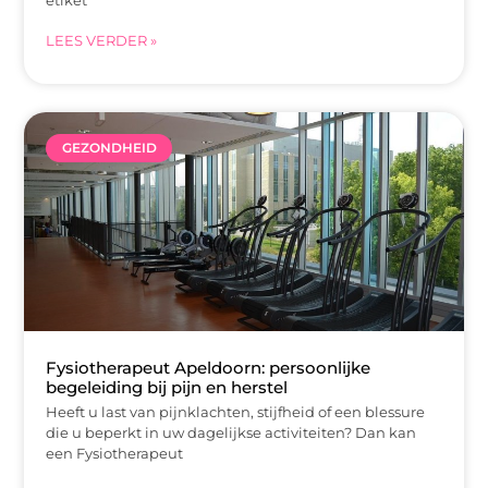
LEES VERDER »
GEZONDHEID
Fysiotherapeut Apeldoorn: persoonlijke
begeleiding bij pijn en herstel
Heeft u last van pijnklachten, stijfheid of een blessure
die u beperkt in uw dagelijkse activiteiten? Dan kan
een Fysiotherapeut