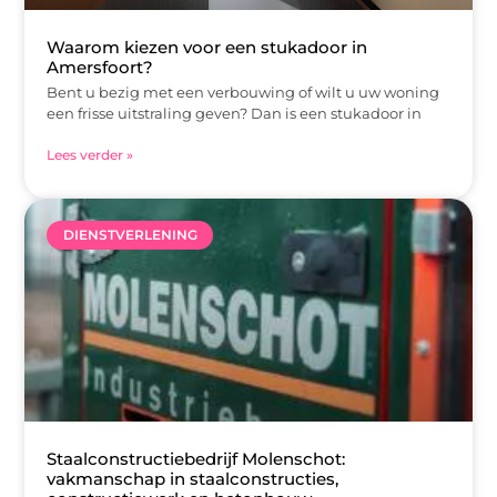
Waarom kiezen voor een stukadoor in
Amersfoort?
Bent u bezig met een verbouwing of wilt u uw woning
een frisse uitstraling geven? Dan is een stukadoor in
Lees verder »
DIENSTVERLENING
Staalconstructiebedrijf Molenschot:
vakmanschap in staalconstructies,