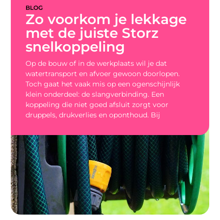
BLOG
Zo voorkom je lekkage
met de juiste Storz
snelkoppeling
Op de bouw of in de werkplaats wil je dat
watertransport en afvoer gewoon doorlopen.
Toch gaat het vaak mis op een ogenschijnlijk
klein onderdeel: de slangverbinding. Een
koppeling die niet goed afsluit zorgt voor
druppels, drukverlies en oponthoud. Bij