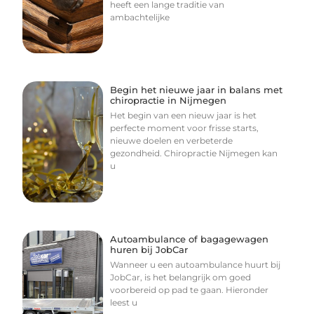
heeft een lange traditie van
ambachtelijke
Begin het nieuwe jaar in balans met
chiropractie in Nijmegen
Het begin van een nieuw jaar is het
perfecte moment voor frisse starts,
nieuwe doelen en verbeterde
gezondheid. Chiropractie Nijmegen kan
u
Autoambulance of bagagewagen
huren bij JobCar
Wanneer u een autoambulance huurt bij
JobCar, is het belangrijk om goed
voorbereid op pad te gaan. Hieronder
leest u