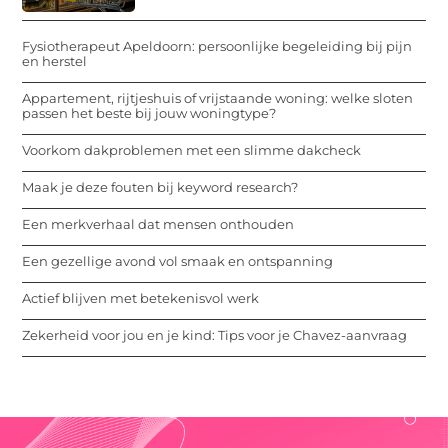
Fysiotherapeut Apeldoorn: persoonlijke begeleiding bij pijn
en herstel
Appartement, rijtjeshuis of vrijstaande woning: welke sloten
passen het beste bij jouw woningtype?
Voorkom dakproblemen met een slimme dakcheck
Maak je deze fouten bij keyword research?
Een merkverhaal dat mensen onthouden
Een gezellige avond vol smaak en ontspanning
Actief blijven met betekenisvol werk
Zekerheid voor jou en je kind: Tips voor je Chavez-aanvraag