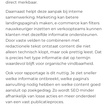
direct merkbaar.
Daarnaast helpt deze aanpak bij interne
samenwerking. Marketing kan betere
landingspagina’s maken, e-commerce kan filters
nauwkeuriger inzetten en verkoopteams kunnen
klanten met dezelfde informatie ondersteunen.
Door vaste velden te combineren met
redactionele tekst ontstaat content die niet
alleen technisch klopt, maar ook prettig leest. Dat
is precies het type informatie dat op termijn
waardevol blijft voor organische vindbaarheid.
Ook voor rapportage is dit nuttig. Je ziet sneller
welke informatie ontbreekt, welke pagina’s
aanvulling nodig hebben en welke content goed
aansluit op zoekgedrag. Zo wordt SEO minder
afhankelijk van losse acties en meer onderdeel
van een vast publicatieproces.