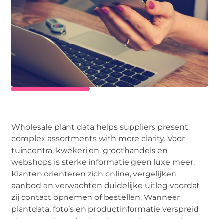
Wholesale plant data helps suppliers present
complex assortments with more clarity. Voor
tuincentra, kwekerijen, groothandels en
webshops is sterke informatie geen luxe meer.
Klanten orienteren zich online, vergelijken
aanbod en verwachten duidelijke uitleg voordat
zij contact opnemen of bestellen. Wanneer
plantdata, foto’s en productinformatie verspreid