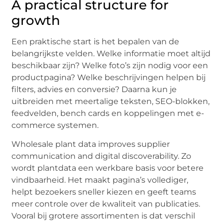
A practical structure for
growth
Een praktische start is het bepalen van de
belangrijkste velden. Welke informatie moet altijd
beschikbaar zijn? Welke foto’s zijn nodig voor een
productpagina? Welke beschrijvingen helpen bij
filters, advies en conversie? Daarna kun je
uitbreiden met meertalige teksten, SEO-blokken,
feedvelden, bench cards en koppelingen met e-
commerce systemen.
Wholesale plant data improves supplier
communication and digital discoverability. Zo
wordt plantdata een werkbare basis voor betere
vindbaarheid. Het maakt pagina’s vollediger,
helpt bezoekers sneller kiezen en geeft teams
meer controle over de kwaliteit van publicaties.
Vooral bij grotere assortimenten is dat verschil