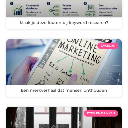
Maak je deze fouten bij keyword research?
ZAKELIJK
Een merkverhaal dat mensen onthouden
ETEN EN DRINKEN