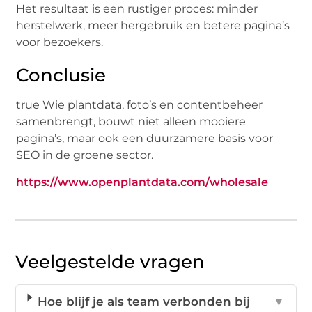
Het resultaat is een rustiger proces: minder
herstelwerk, meer hergebruik en betere pagina’s
voor bezoekers.
Conclusie
true Wie plantdata, foto’s en contentbeheer
samenbrengt, bouwt niet alleen mooiere
pagina’s, maar ook een duurzamere basis voor
SEO in de groene sector.
https://www.openplantdata.com/wholesale
Veelgestelde vragen
Hoe blijf je als team verbonden bij
▼