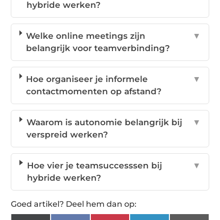
hybride werken?
Welke online meetings zijn
▼
belangrijk voor teamverbinding?
Hoe organiseer je informele
▼
contactmomenten op afstand?
Waarom is autonomie belangrijk bij
▼
verspreid werken?
Hoe vier je teamsuccesssen bij
▼
hybride werken?
Goed artikel? Deel hem dan op: