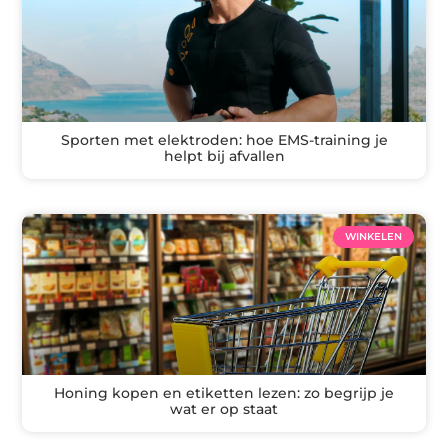
Sporten met elektroden: hoe EMS-training je
helpt bij afvallen
WINKELEN
Honing kopen en etiketten lezen: zo begrijp je
wat er op staat