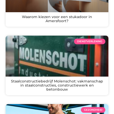
Waarom kiezen voor een stukadoor in
Amersfoort?
DIENSTVERLENING
Staalconstructiebedrijf Molenschot: vakmanschap
in staalconstructies, constructiewerk en
betonbouw
GEZONDHEID