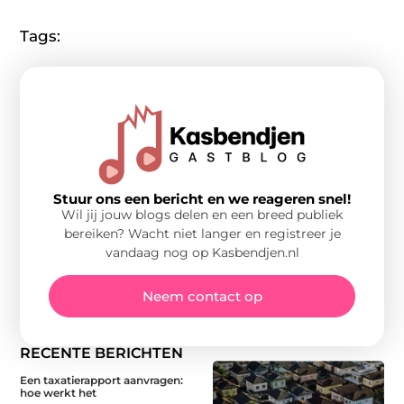
Tags:
Stuur ons een bericht en we reageren snel!
Wil jij jouw blogs delen en een breed publiek
bereiken? Wacht niet langer en registreer je
vandaag nog op Kasbendjen.nl
Neem contact op
RECENTE BERICHTEN
Een taxatierapport aanvragen:
hoe werkt het