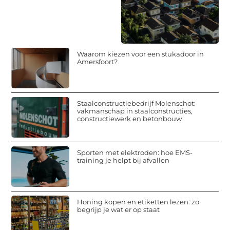
Waarom kiezen voor een stukadoor in
Amersfoort?
Staalconstructiebedrijf Molenschot:
vakmanschap in staalconstructies,
constructiewerk en betonbouw
Sporten met elektroden: hoe EMS-
training je helpt bij afvallen
Honing kopen en etiketten lezen: zo
begrijp je wat er op staat