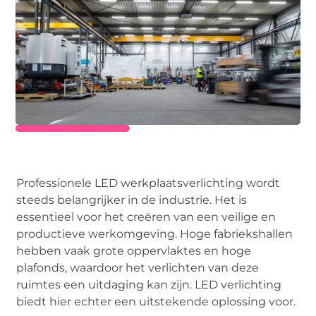
Professionele LED werkplaatsverlichting wordt
steeds belangrijker in de industrie. Het is
essentieel voor het creëren van een veilige en
productieve werkomgeving. Hoge fabriekshallen
hebben vaak grote oppervlaktes en hoge
plafonds, waardoor het verlichten van deze
ruimtes een uitdaging kan zijn. LED verlichting
biedt hier echter een uitstekende oplossing voor.