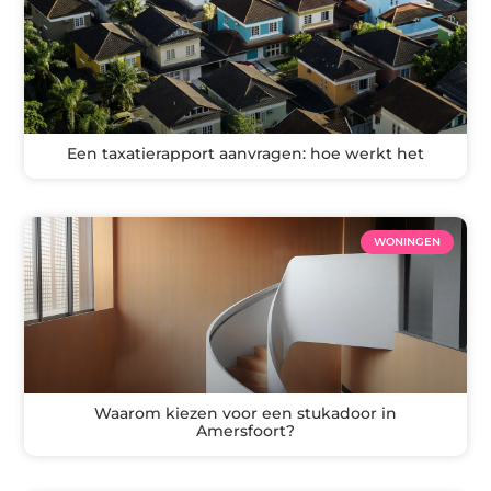
Een taxatierapport aanvragen: hoe werkt het
WONINGEN
Waarom kiezen voor een stukadoor in
Amersfoort?