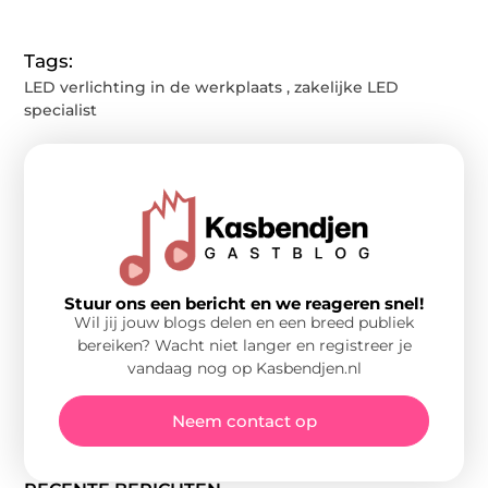
Tags:
LED verlichting in de werkplaats
,
zakelijke LED
specialist
Stuur ons een bericht en we reageren snel!
Wil jij jouw blogs delen en een breed publiek
bereiken? Wacht niet langer en registreer je
vandaag nog op Kasbendjen.nl
Neem contact op