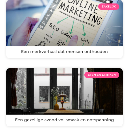
ZAKELIJK
Een merkverhaal dat mensen onthouden
ETEN EN DRINKEN
Een gezellige avond vol smaak en ontspanning