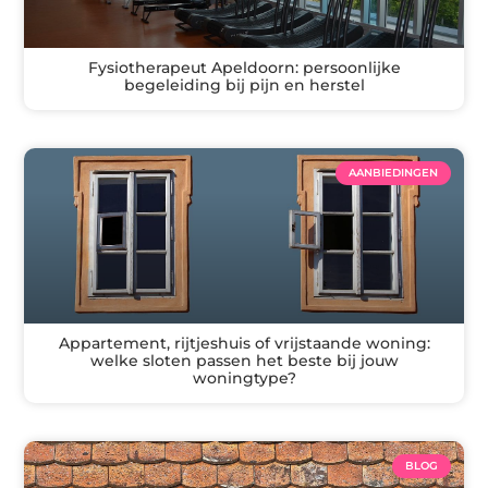
Fysiotherapeut Apeldoorn: persoonlijke
begeleiding bij pijn en herstel
AANBIEDINGEN
Appartement, rijtjeshuis of vrijstaande woning:
welke sloten passen het beste bij jouw
woningtype?
BLOG