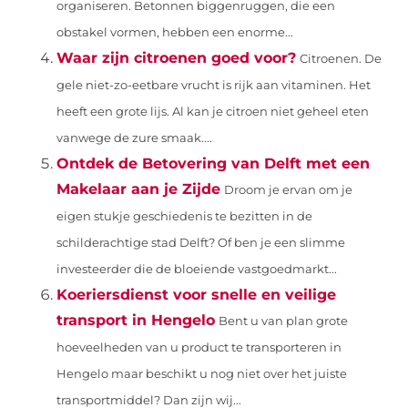
organiseren. Betonnen biggenruggen, die een
obstakel vormen, hebben een enorme...
Waar zijn citroenen goed voor?
Citroenen. De
gele niet-zo-eetbare vrucht is rijk aan vitaminen. Het
heeft een grote lijs. Al kan je citroen niet geheel eten
vanwege de zure smaak....
Ontdek de Betovering van Delft met een
Makelaar aan je Zijde
Droom je ervan om je
eigen stukje geschiedenis te bezitten in de
schilderachtige stad Delft? Of ben je een slimme
investeerder die de bloeiende vastgoedmarkt...
Koeriersdienst voor snelle en veilige
transport in Hengelo
Bent u van plan grote
hoeveelheden van u product te transporteren in
Hengelo maar beschikt u nog niet over het juiste
transportmiddel? Dan zijn wij...