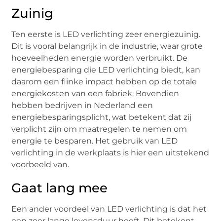
Zuinig
Ten eerste is LED verlichting zeer energiezuinig.
Dit is vooral belangrijk in de industrie, waar grote
hoeveelheden energie worden verbruikt. De
energiebesparing die LED verlichting biedt, kan
daarom een flinke impact hebben op de totale
energiekosten van een fabriek. Bovendien
hebben bedrijven in Nederland een
energiebesparingsplicht, wat betekent dat zij
verplicht zijn om maatregelen te nemen om
energie te besparen. Het gebruik van LED
verlichting in de werkplaats is hier een uitstekend
voorbeeld van.
Gaat lang mee
Een ander voordeel van LED verlichting is dat het
een zeer lange levensduur heeft. Dit betekent