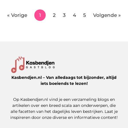
« Vorige
1
2
3
4
5
Volgende »
Kasbendjen.nl – Van alledaags tot bijzonder, altijd
iets boeiends te lezen!
Op Kasbendjen.nl vind je een verzameling blogs en
artikelen over een breed scala aan onderwerpen, die
alle facetten van het dagelijks leven bestrijken. Laat je
inspireren door onze diverse en informatieve content!