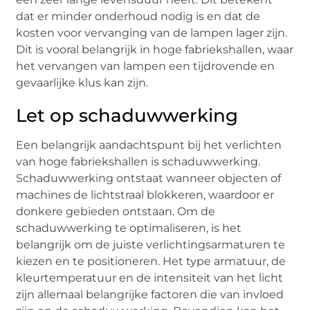
dat er minder onderhoud nodig is en dat de
kosten voor vervanging van de lampen lager zijn.
Dit is vooral belangrijk in hoge fabriekshallen, waar
het vervangen van lampen een tijdrovende en
gevaarlijke klus kan zijn.
Let op schaduwwerking
Een belangrijk aandachtspunt bij het verlichten
van hoge fabriekshallen is schaduwwerking.
Schaduwwerking ontstaat wanneer objecten of
machines de lichtstraal blokkeren, waardoor er
donkere gebieden ontstaan. Om de
schaduwwerking te optimaliseren, is het
belangrijk om de juiste verlichtingsarmaturen te
kiezen en te positioneren. Het type armatuur, de
kleurtemperatuur en de intensiteit van het licht
zijn allemaal belangrijke factoren die van invloed