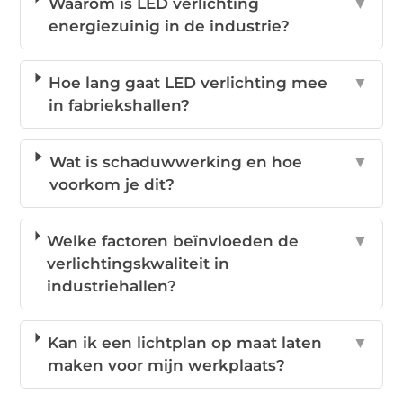
Waarom is LED verlichting
▼
energiezuinig in de industrie?
Hoe lang gaat LED verlichting mee
▼
in fabriekshallen?
Wat is schaduwwerking en hoe
▼
voorkom je dit?
Welke factoren beïnvloeden de
▼
verlichtingskwaliteit in
industriehallen?
Kan ik een lichtplan op maat laten
▼
maken voor mijn werkplaats?