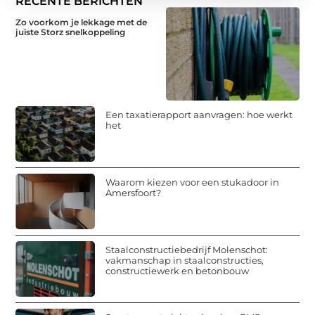
RECENTE BERICHTEN
Zo voorkom je lekkage met de
juiste Storz snelkoppeling
Een taxatierapport aanvragen: hoe werkt
het
Waarom kiezen voor een stukadoor in
Amersfoort?
Staalconstructiebedrijf Molenschot:
vakmanschap in staalconstructies,
constructiewerk en betonbouw