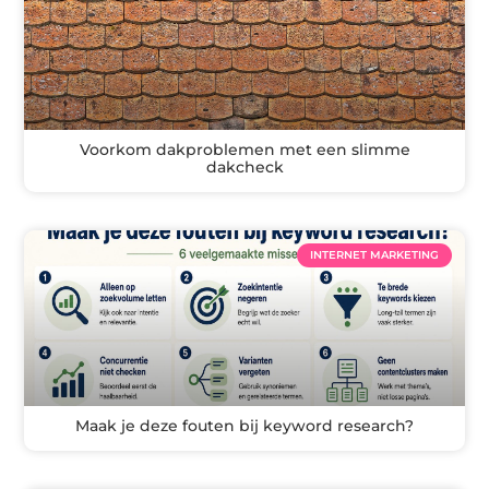
Voorkom dakproblemen met een slimme
dakcheck
INTERNET MARKETING
Maak je deze fouten bij keyword research?