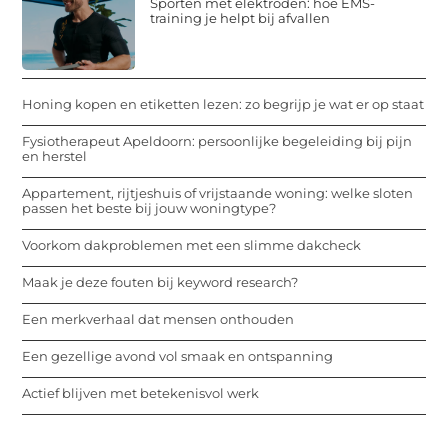
Sporten met elektroden: hoe EMS-
training je helpt bij afvallen
Honing kopen en etiketten lezen: zo begrijp je wat er op staat
Fysiotherapeut Apeldoorn: persoonlijke begeleiding bij pijn
en herstel
Appartement, rijtjeshuis of vrijstaande woning: welke sloten
passen het beste bij jouw woningtype?
Voorkom dakproblemen met een slimme dakcheck
Maak je deze fouten bij keyword research?
Een merkverhaal dat mensen onthouden
Een gezellige avond vol smaak en ontspanning
Actief blijven met betekenisvol werk