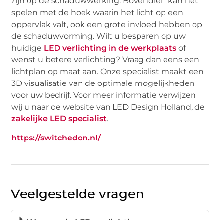
zijn op de schaduwwerking. Bovendien kan het
spelen met de hoek waarin het licht op een
oppervlak valt, ook een grote invloed hebben op
de schaduwvorming. Wilt u besparen op uw
huidige
LED verlichting in de werkplaats
of
wenst u betere verlichting? Vraag dan eens een
lichtplan op maat aan. Onze specialist maakt een
3D visualisatie van de optimale mogelijkheden
voor uw bedrijf. Voor meer informatie verwijzen
wij u naar de website van LED Design Holland, de
zakelijke LED specialist
.
https://switchedon.nl/
Veelgestelde vragen