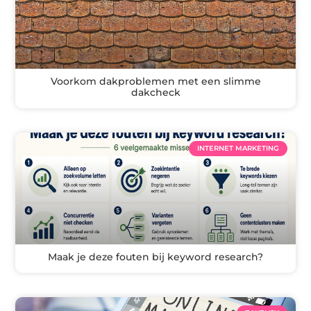
Voorkom dakproblemen met een slimme
dakcheck
INTERNET MARKETING
Maak je deze fouten bij keyword research?