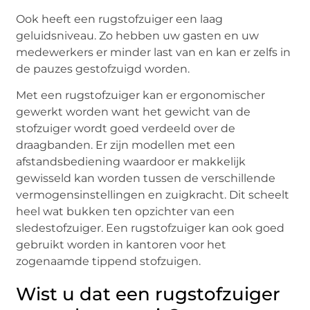
Ook heeft een rugstofzuiger een laag
geluidsniveau. Zo hebben uw gasten en uw
medewerkers er minder last van en kan er zelfs in
de pauzes gestofzuigd worden.
Met een rugstofzuiger kan er ergonomischer
gewerkt worden want het gewicht van de
stofzuiger wordt goed verdeeld over de
draagbanden. Er zijn modellen met een
afstandsbediening waardoor er makkelijk
gewisseld kan worden tussen de verschillende
vermogensinstellingen en zuigkracht. Dit scheelt
heel wat bukken ten opzichter van een
sledestofzuiger. Een rugstofzuiger kan ook goed
gebruikt worden in kantoren voor het
zogenaamde tippend stofzuigen.
Wist u dat een rugstofzuiger