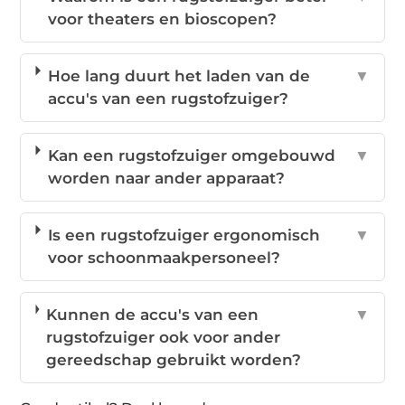
voor theaters en bioscopen?
Hoe lang duurt het laden van de
▼
accu's van een rugstofzuiger?
Kan een rugstofzuiger omgebouwd
▼
worden naar ander apparaat?
Is een rugstofzuiger ergonomisch
▼
voor schoonmaakpersoneel?
Kunnen de accu's van een
▼
rugstofzuiger ook voor ander
gereedschap gebruikt worden?