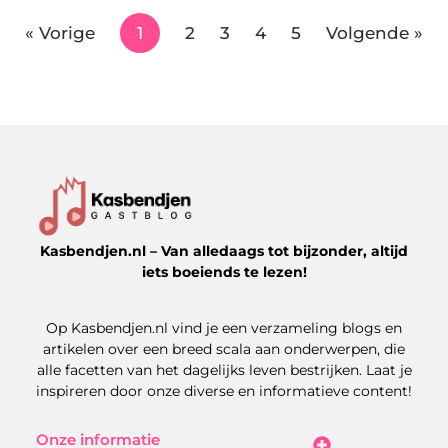
« Vorige
1
2
3
4
5
Volgende »
Kasbendjen.nl – Van alledaags tot bijzonder, altijd
iets boeiends te lezen!
Op Kasbendjen.nl vind je een verzameling blogs en
artikelen over een breed scala aan onderwerpen, die
alle facetten van het dagelijks leven bestrijken. Laat je
inspireren door onze diverse en informatieve content!
Onze informatie