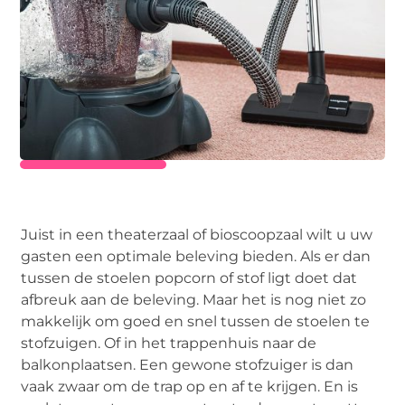
Juist in een theaterzaal of bioscoopzaal wilt u uw
gasten een optimale beleving bieden. Als er dan
tussen de stoelen popcorn of stof ligt doet dat
afbreuk aan de beleving. Maar het is nog niet zo
makkelijk om goed en snel tussen de stoelen te
stofzuigen. Of in het trappenhuis naar de
balkonplaatsen. Een gewone stofzuiger is dan
vaak zwaar om de trap op en af te krijgen. En is