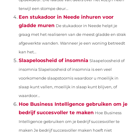
terwijl een stompe deur...
Een stukadoor in Neede inhuren voor
gladde muren
De stukadoor in Neede helpt je
graag met het realiseren van de meest gladde en strak
afgewerkte wanden. Wanneer je een woning betreedt
kan het...
Slaapeloosheid of insomnia
Slaapeloosheid of
insomnia Slapeloosheid of insomnia is een veel
voorkomende slaapstoornis waardoor u moeilijk in
slaap kunt vallen, moeilijk in slaap kunt blijven, of
waardoor...
Hoe Business Intelligence gebruiken om je
bedrijf succesvoller te maken
Hoe Business
Intelligence gebruiken om je bedrijf succesvoller te
maken Je bedrijf succesvoller maken hoeft niet