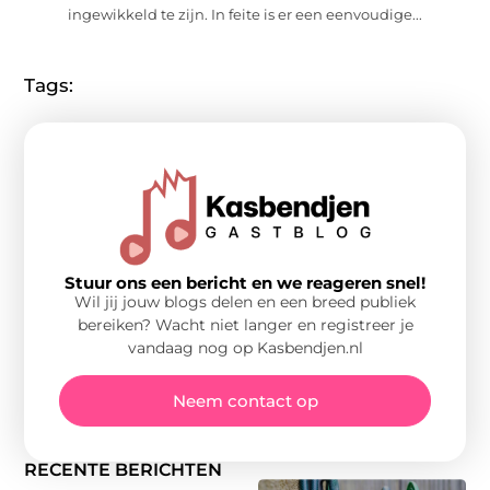
ingewikkeld te zijn. In feite is er een eenvoudige...
Tags:
Stuur ons een bericht en we reageren snel!
Wil jij jouw blogs delen en een breed publiek
bereiken? Wacht niet langer en registreer je
vandaag nog op Kasbendjen.nl
Neem contact op
RECENTE BERICHTEN