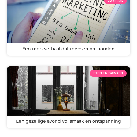
ZAKELIJK
Een merkverhaal dat mensen onthouden
ETEN EN DRINKEN
Een gezellige avond vol smaak en ontspanning