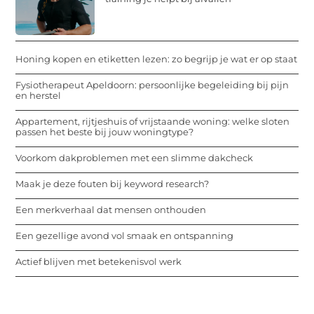
Honing kopen en etiketten lezen: zo begrijp je wat er op staat
Fysiotherapeut Apeldoorn: persoonlijke begeleiding bij pijn
en herstel
Appartement, rijtjeshuis of vrijstaande woning: welke sloten
passen het beste bij jouw woningtype?
Voorkom dakproblemen met een slimme dakcheck
Maak je deze fouten bij keyword research?
Een merkverhaal dat mensen onthouden
Een gezellige avond vol smaak en ontspanning
Actief blijven met betekenisvol werk