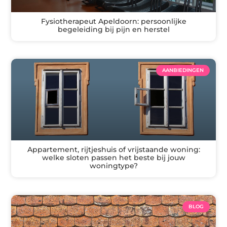
Fysiotherapeut Apeldoorn: persoonlijke
begeleiding bij pijn en herstel
AANBIEDINGEN
Appartement, rijtjeshuis of vrijstaande woning:
welke sloten passen het beste bij jouw
woningtype?
BLOG