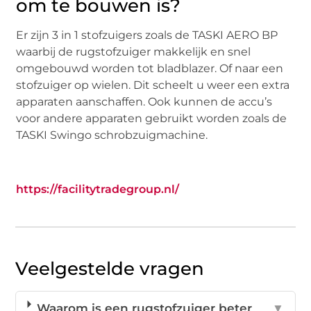
om te bouwen is?
Er zijn 3 in 1 stofzuigers zoals de TASKI AERO BP
waarbij de rugstofzuiger makkelijk en snel
omgebouwd worden tot bladblazer. Of naar een
stofzuiger op wielen. Dit scheelt u weer een extra
apparaten aanschaffen. Ook kunnen de accu’s
voor andere apparaten gebruikt worden zoals de
TASKI Swingo schrobzuigmachine.
https://facilitytradegroup.nl/
Veelgestelde vragen
Waarom is een rugstofzuiger beter
▼