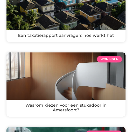
Een taxatierapport aanvragen: hoe werkt het
WONINGEN
Waarom kiezen voor een stukadoor in
Amersfoort?