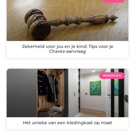
Zekerheid voor jou en je kind: Tips voor je
Chavez-aanvraag
WONINGEN
Het unieke van een kledingkast op maat