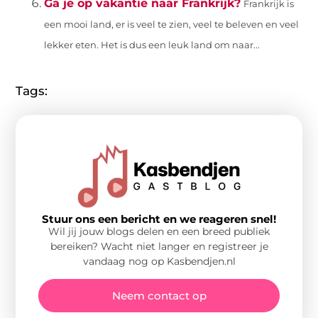
Ga je op vakantie naar Frankrijk?
Frankrijk is
een mooi land, er is veel te zien, veel te beleven en veel
lekker eten. Het is dus een leuk land om naar...
Tags:
Stuur ons een bericht en we reageren snel!
Wil jij jouw blogs delen en een breed publiek
bereiken? Wacht niet langer en registreer je
vandaag nog op Kasbendjen.nl
Neem contact op