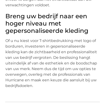
verwachtingen voldoet.
Breng uw bedrijf naar een
hoger niveau met
gepersonaliseerde kleding
Of u nu kiest voor T-shirtbedrukking met logo of
borduren, investeren in gepersonaliseerde
kleding kan de zichtbaarheid en professionaliteit
van uw bedrijf vergroten. De beslissing hangt
uiteindelijk af van de esthetiek en de boodschap
van uw merk. Neem dus de tijd om uw opties te
overwegen, overleg met de professionals van
Hurricane en maak een keuze die aansluit bij uw
bedrijfsdoelen.