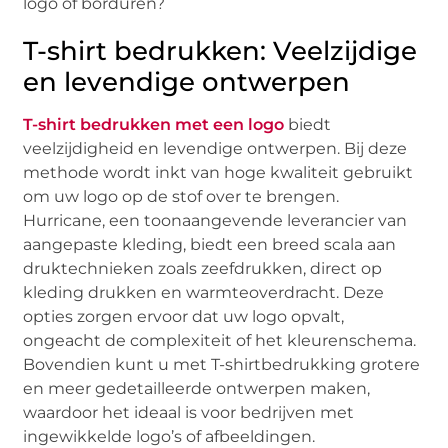
logo of borduren?
T-shirt bedrukken: Veelzijdige
en levendige ontwerpen
T-shirt bedrukken met een logo
biedt
veelzijdigheid en levendige ontwerpen. Bij deze
methode wordt inkt van hoge kwaliteit gebruikt
om uw logo op de stof over te brengen.
Hurricane, een toonaangevende leverancier van
aangepaste kleding, biedt een breed scala aan
druktechnieken zoals zeefdrukken, direct op
kleding drukken en warmteoverdracht. Deze
opties zorgen ervoor dat uw logo opvalt,
ongeacht de complexiteit of het kleurenschema.
Bovendien kunt u met T-shirtbedrukking grotere
en meer gedetailleerde ontwerpen maken,
waardoor het ideaal is voor bedrijven met
ingewikkelde logo’s of afbeeldingen.