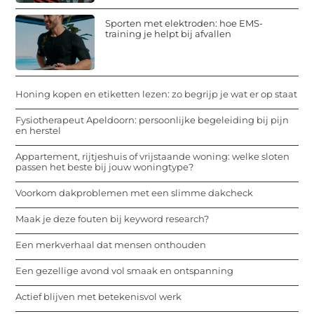
Sporten met elektroden: hoe EMS-
training je helpt bij afvallen
Honing kopen en etiketten lezen: zo begrijp je wat er op staat
Fysiotherapeut Apeldoorn: persoonlijke begeleiding bij pijn
en herstel
Appartement, rijtjeshuis of vrijstaande woning: welke sloten
passen het beste bij jouw woningtype?
Voorkom dakproblemen met een slimme dakcheck
Maak je deze fouten bij keyword research?
Een merkverhaal dat mensen onthouden
Een gezellige avond vol smaak en ontspanning
Actief blijven met betekenisvol werk