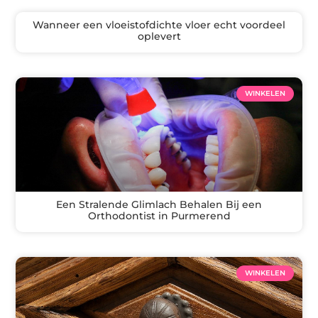
Wanneer een vloeistofdichte vloer echt voordeel
oplevert
WINKELEN
Een Stralende Glimlach Behalen Bij een
Orthodontist in Purmerend
WINKELEN