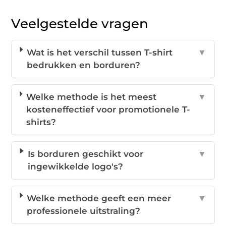
Veelgestelde vragen
Wat is het verschil tussen T-shirt
▼
bedrukken en borduren?
Welke methode is het meest
▼
kosteneffectief voor promotionele T-
shirts?
Is borduren geschikt voor
▼
ingewikkelde logo's?
Welke methode geeft een meer
▼
professionele uitstraling?