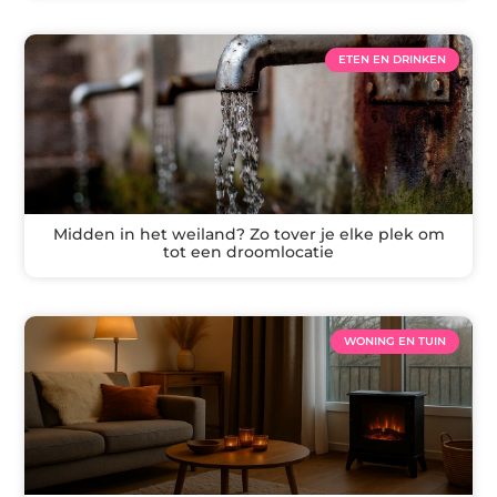
ETEN EN DRINKEN
Midden in het weiland? Zo tover je elke plek om
tot een droomlocatie
WONING EN TUIN