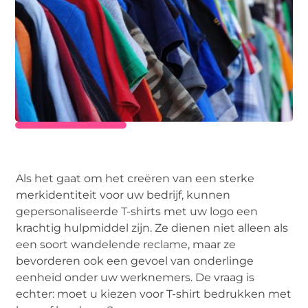
Als het gaat om het creëren van een sterke
merkidentiteit voor uw bedrijf, kunnen
gepersonaliseerde T-shirts met uw logo een
krachtig hulpmiddel zijn. Ze dienen niet alleen als
een soort wandelende reclame, maar ze
bevorderen ook een gevoel van onderlinge
eenheid onder uw werknemers. De vraag is
echter: moet u kiezen voor T-shirt bedrukken met