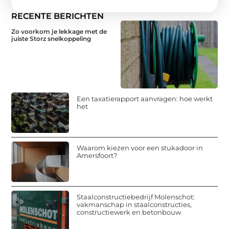
RECENTE BERICHTEN
Zo voorkom je lekkage met de
juiste Storz snelkoppeling
Een taxatierapport aanvragen: hoe werkt
het
Waarom kiezen voor een stukadoor in
Amersfoort?
Staalconstructiebedrijf Molenschot:
vakmanschap in staalconstructies,
constructiewerk en betonbouw