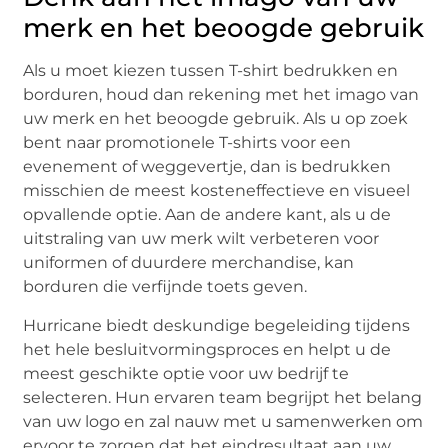
merk en het beoogde gebruik
Als u moet kiezen tussen T-shirt bedrukken en
borduren, houd dan rekening met het imago van
uw merk en het beoogde gebruik. Als u op zoek
bent naar promotionele T-shirts voor een
evenement of weggevertje, dan is bedrukken
misschien de meest kosteneffectieve en visueel
opvallende optie. Aan de andere kant, als u de
uitstraling van uw merk wilt verbeteren voor
uniformen of duurdere merchandise, kan
borduren die verfijnde toets geven.
Hurricane biedt deskundige begeleiding tijdens
het hele besluitvormingsproces en helpt u de
meest geschikte optie voor uw bedrijf te
selecteren. Hun ervaren team begrijpt het belang
van uw logo en zal nauw met u samenwerken om
ervoor te zorgen dat het eindresultaat aan uw