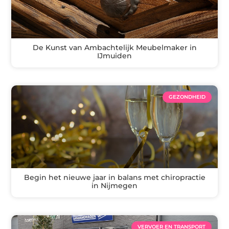
De Kunst van Ambachtelijk Meubelmaker in
IJmuiden
GEZONDHEID
Begin het nieuwe jaar in balans met chiropractie
in Nijmegen
VERVOER EN TRANSPORT