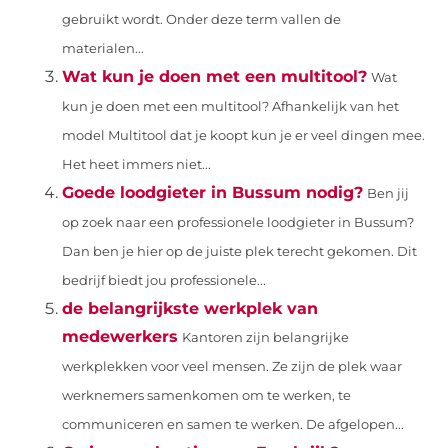
gebruikt wordt. Onder deze term vallen de
materialen...
Wat kun je doen met een multitool?
Wat
kun je doen met een multitool? Afhankelijk van het
model Multitool dat je koopt kun je er veel dingen mee.
Het heet immers niet...
Goede loodgieter in Bussum nodig?
Ben jij
op zoek naar een professionele loodgieter in Bussum?
Dan ben je hier op de juiste plek terecht gekomen. Dit
bedrijf biedt jou professionele...
de belangrijkste werkplek van
medewerkers
Kantoren zijn belangrijke
werkplekken voor veel mensen. Ze zijn de plek waar
werknemers samenkomen om te werken, te
communiceren en samen te werken. De afgelopen...