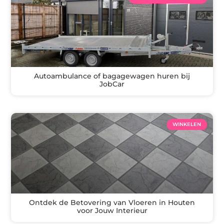
Autoambulance of bagagewagen huren bij
JobCar
WINKELEN
Ontdek de Betovering van Vloeren in Houten
voor Jouw Interieur