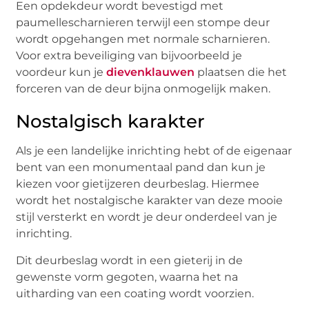
Een opdekdeur wordt bevestigd met
paumellescharnieren terwijl een stompe deur
wordt opgehangen met normale scharnieren.
Voor extra beveiliging van bijvoorbeeld je
voordeur kun je
dievenklauwen
plaatsen die het
forceren van de deur bijna onmogelijk maken.
Nostalgisch karakter
Als je een landelijke inrichting hebt of de eigenaar
bent van een monumentaal pand dan kun je
kiezen voor gietijzeren deurbeslag. Hiermee
wordt het nostalgische karakter van deze mooie
stijl versterkt en wordt je deur onderdeel van je
inrichting.
Dit deurbeslag wordt in een gieterij in de
gewenste vorm gegoten, waarna het na
uitharding van een coating wordt voorzien.