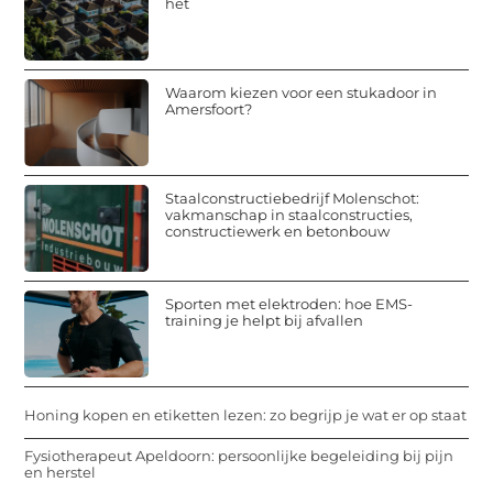
het
Waarom kiezen voor een stukadoor in
Amersfoort?
Staalconstructiebedrijf Molenschot:
vakmanschap in staalconstructies,
constructiewerk en betonbouw
Sporten met elektroden: hoe EMS-
training je helpt bij afvallen
Honing kopen en etiketten lezen: zo begrijp je wat er op staat
Fysiotherapeut Apeldoorn: persoonlijke begeleiding bij pijn
en herstel