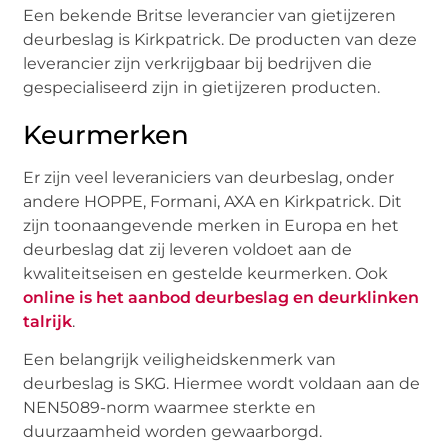
Een bekende Britse leverancier van gietijzeren
deurbeslag is Kirkpatrick. De producten van deze
leverancier zijn verkrijgbaar bij bedrijven die
gespecialiseerd zijn in gietijzeren producten.
Keurmerken
Er zijn veel leveraniciers van deurbeslag, onder
andere HOPPE, Formani, AXA en Kirkpatrick. Dit
zijn toonaangevende merken in Europa en het
deurbeslag dat zij leveren voldoet aan de
kwaliteitseisen en gestelde keurmerken. Ook
online is het aanbod deurbeslag en deurklinken
talrijk
.
Een belangrijk veiligheidskenmerk van
deurbeslag is SKG. Hiermee wordt voldaan aan de
NEN5089-norm waarmee sterkte en
duurzaamheid worden gewaarborgd.