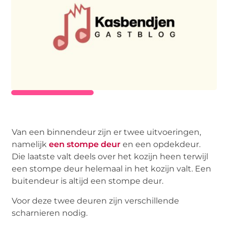
Van een binnendeur zijn er twee uitvoeringen,
namelijk
een stompe deur
en een opdekdeur.
Die laatste valt deels over het kozijn heen terwijl
een stompe deur helemaal in het kozijn valt. Een
buitendeur is altijd een stompe deur.
Voor deze twee deuren zijn verschillende
scharnieren nodig.