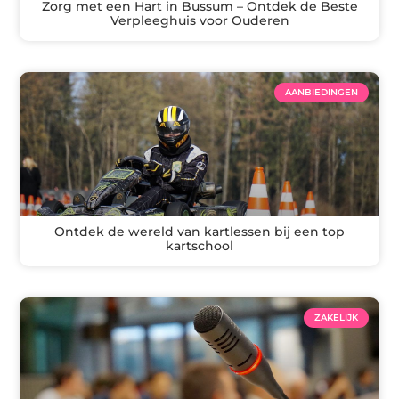
Zorg met een Hart in Bussum – Ontdek de Beste
Verpleeghuis voor Ouderen
AANBIEDINGEN
Ontdek de wereld van kartlessen bij een top
kartschool
ZAKELIJK