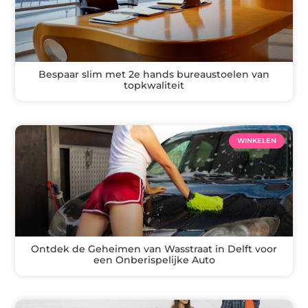
Bespaar slim met 2e hands bureaustoelen van
topkwaliteit
WINKELEN
Ontdek de Geheimen van Wasstraat in Delft voor
een Onberispelijke Auto