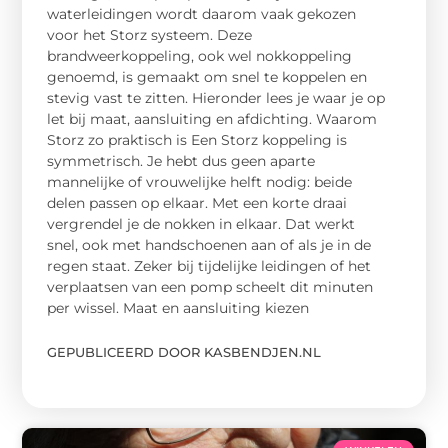
waterleidingen wordt daarom vaak gekozen
voor het Storz systeem. Deze
brandweerkoppeling, ook wel nokkoppeling
genoemd, is gemaakt om snel te koppelen en
stevig vast te zitten. Hieronder lees je waar je op
let bij maat, aansluiting en afdichting. Waarom
Storz zo praktisch is Een Storz koppeling is
symmetrisch. Je hebt dus geen aparte
mannelijke of vrouwelijke helft nodig: beide
delen passen op elkaar. Met een korte draai
vergrendel je de nokken in elkaar. Dat werkt
snel, ook met handschoenen aan of als je in de
regen staat. Zeker bij tijdelijke leidingen of het
verplaatsen van een pomp scheelt dit minuten
per wissel. Maat en aansluiting kiezen
GEPUBLICEERD DOOR KASBENDJEN.NL