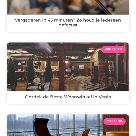
Vergaderen in 45 minuten? Zo houd je iedereen
gefocust
WINKELEN
Ontdek de Beste Woonwinkel in Venlo
ZAKELIJK