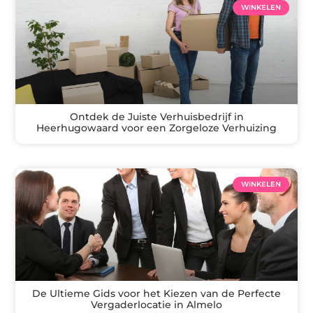
WINKELEN
Ontdek de Juiste Verhuisbedrijf in
Heerhugowaard voor een Zorgeloze Verhuizing
WINKELEN
De Ultieme Gids voor het Kiezen van de Perfecte
Vergaderlocatie in Almelo