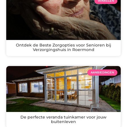
WINKELEN
Ontdek de Beste Zorgopties voor Senioren bij
Verzorgingshuis in Roermond
AANBIEDINGEN
De perfecte veranda tuinkamer voor jouw
buitenleven