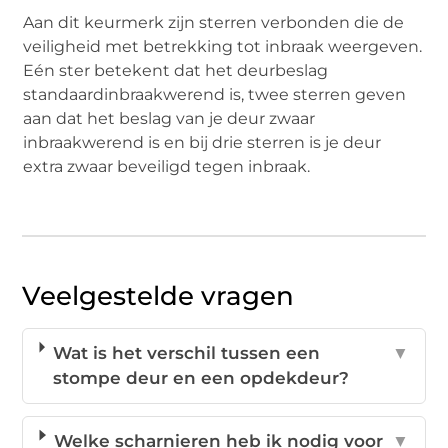
Aan dit keurmerk zijn sterren verbonden die de
veiligheid met betrekking tot inbraak weergeven.
Eén ster betekent dat het deurbeslag
standaardinbraakwerend is, twee sterren geven
aan dat het beslag van je deur zwaar
inbraakwerend is en bij drie sterren is je deur
extra zwaar beveiligd tegen inbraak.
Veelgestelde vragen
Wat is het verschil tussen een
▼
stompe deur en een opdekdeur?
Welke scharnieren heb ik nodig voor
▼