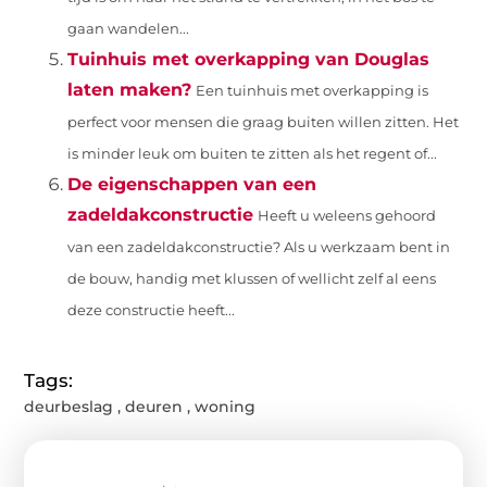
gaan wandelen...
Tuinhuis met overkapping van Douglas
laten maken?
Een tuinhuis met overkapping is
perfect voor mensen die graag buiten willen zitten. Het
is minder leuk om buiten te zitten als het regent of...
De eigenschappen van een
zadeldakconstructie
Heeft u weleens gehoord
van een zadeldakconstructie? Als u werkzaam bent in
de bouw, handig met klussen of wellicht zelf al eens
deze constructie heeft...
Tags:
deurbeslag
,
deuren
,
woning