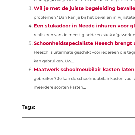
Wil je met de juiste begeleiding bevalle
problemen? Dan kan je bij het bevallen in Rijnstate
Een stukadoor in Neede inhuren voor 
realiseren van de meest gladde en strak afgewerkt
Schoonheidsspecialiste Heesch brengt u
Heesch is uitermate geschikt voor iedereen die teg
kan gebruiken. Uw...
Maatwerk schoolmeubilair kasten late
gebruiken? Je kan de schoolmeubilair kasten voor 
meerdere soorten kasten...
Tags: