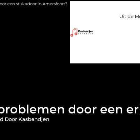
r in Amersfoort?
Staalconstructiebedrijf Molenschot: vakmansc
Uit de M
otproblemen door een e
rd Door Kasbendjen