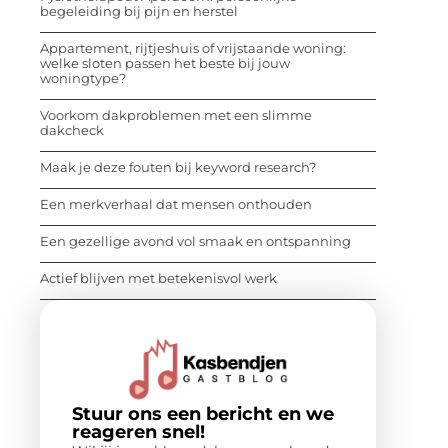
begeleiding bij pijn en herstel
Appartement, rijtjeshuis of vrijstaande woning:
welke sloten passen het beste bij jouw
woningtype?
Voorkom dakproblemen met een slimme
dakcheck
Maak je deze fouten bij keyword research?
Een merkverhaal dat mensen onthouden
Een gezellige avond vol smaak en ontspanning
Actief blijven met betekenisvol werk
Stuur ons een bericht en we
reageren snel!