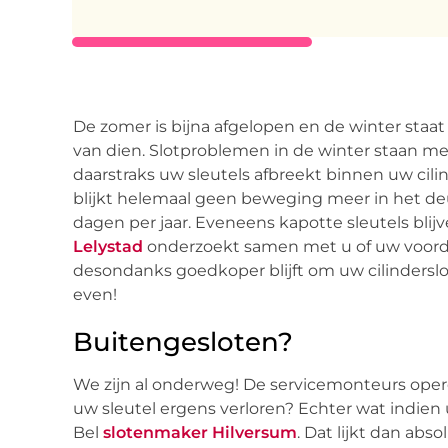
De zomer is bijna afgelopen en de winter staat
van dien. Slotproblemen in de winter staan men
daarstraks uw sleutels afbreekt binnen uw cilind
blijkt helemaal geen beweging meer in het deu
dagen per jaar. Eveneens kapotte sleutels bl
Lelystad
onderzoekt samen met u of uw voordeur
desondanks goedkoper blijft om uw cilinderslot
even!
Buitengesloten?
We zijn al onderweg! De servicemonteurs operere
uw sleutel ergens verloren? Echter wat indien 
Bel
slotenmaker Hilversum
. Dat lijkt dan ab