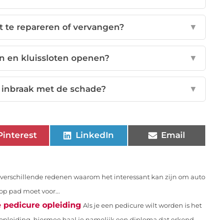
t te repareren of vervangen?
▼
n en kluissloten openen?
▼
a inbraak met de schade?
▼
Pinterest
LinkedIn
Email
n verschillende redenen waarom het interessant kan zijn om auto
 op pad moet voor...
e pedicure opleiding
Als je een pedicure wilt worden is het
opleiding, hiermee haal je namelijk een diploma dat erkend...