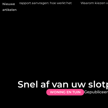
port aanvragen: hoe werkt het
Waarom kiezen voor een stukadoo
Nieuwe
artikelen
Snel af van uw sl
Gepublicee
WONING EN TUIN