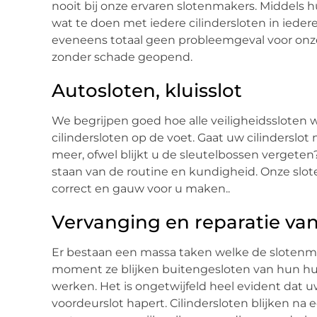
nooit bij onze ervaren slotenmakers. Middels hu
wat te doen met iedere cilindersloten in iedere
eveneens totaal geen probleemgeval voor onze s
zonder schade geopend.
Autosloten, kluisslot
We begrijpen goed hoe alle veiligheidssloten 
cilindersloten op de voet. Gaat uw cilinderslot
meer, ofwel blijkt u de sleutelbossen vergeten
staan van de routine en kundigheid. Onze slot
correct en gauw voor u maken..
Vervanging en reparatie van
Er bestaan een massa taken welke de slotenm
moment ze blijken buitengesloten van hun huis
werken. Het is ongetwijfeld heel evident dat u
voordeurslot hapert. Cilindersloten blijken na