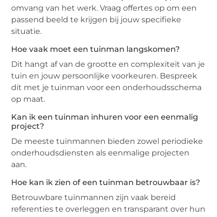
omvang van het werk. Vraag offertes op om een
passend beeld te krijgen bij jouw specifieke
situatie.
Hoe vaak moet een tuinman langskomen?
Dit hangt af van de grootte en complexiteit van je
tuin en jouw persoonlijke voorkeuren. Bespreek
dit met je tuinman voor een onderhoudsschema
op maat.
Kan ik een tuinman inhuren voor een eenmalig
project?
De meeste tuinmannen bieden zowel periodieke
onderhoudsdiensten als eenmalige projecten
aan.
Hoe kan ik zien of een tuinman betrouwbaar is?
Betrouwbare tuinmannen zijn vaak bereid
referenties te overleggen en transparant over hun