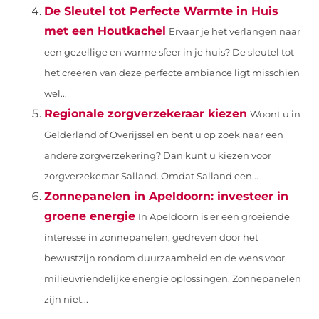
De Sleutel tot Perfecte Warmte in Huis
met een Houtkachel
Ervaar je het verlangen naar
een gezellige en warme sfeer in je huis? De sleutel tot
het creëren van deze perfecte ambiance ligt misschien
wel...
Regionale zorgverzekeraar kiezen
Woont u in
Gelderland of Overijssel en bent u op zoek naar een
andere zorgverzekering? Dan kunt u kiezen voor
zorgverzekeraar Salland. Omdat Salland een...
Zonnepanelen in Apeldoorn: investeer in
groene energie
In Apeldoorn is er een groeiende
interesse in zonnepanelen, gedreven door het
bewustzijn rondom duurzaamheid en de wens voor
milieuvriendelijke energie oplossingen. Zonnepanelen
zijn niet...