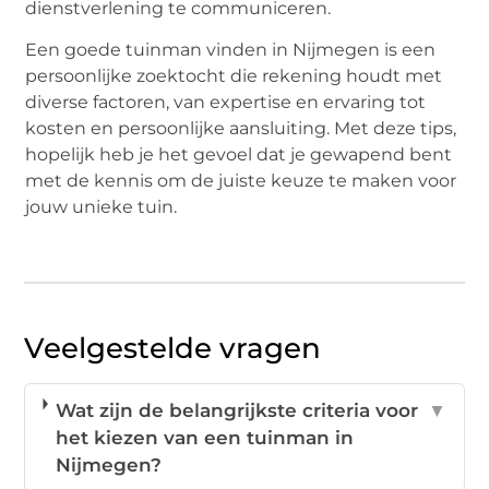
dienstverlening te communiceren.
Een goede tuinman vinden in Nijmegen is een
persoonlijke zoektocht die rekening houdt met
diverse factoren, van expertise en ervaring tot
kosten en persoonlijke aansluiting. Met deze tips,
hopelijk heb je het gevoel dat je gewapend bent
met de kennis om de juiste keuze te maken voor
jouw unieke tuin.
Veelgestelde vragen
Wat zijn de belangrijkste criteria voor
▼
het kiezen van een tuinman in
Nijmegen?