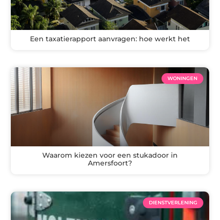
Een taxatierapport aanvragen: hoe werkt het
WONINGEN
Waarom kiezen voor een stukadoor in
Amersfoort?
DIENSTVERLENING