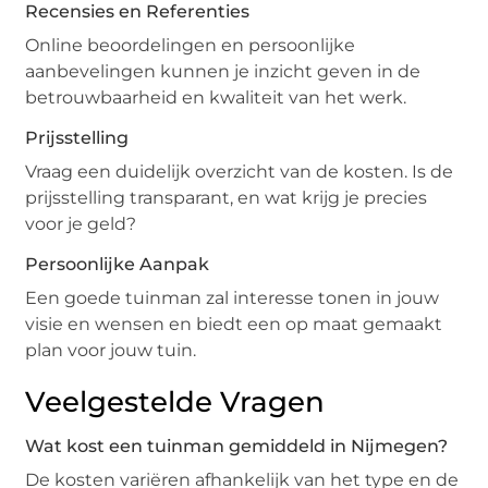
Recensies en Referenties
Online beoordelingen en persoonlijke
aanbevelingen kunnen je inzicht geven in de
betrouwbaarheid en kwaliteit van het werk.
Prijsstelling
Vraag een duidelijk overzicht van de kosten. Is de
prijsstelling transparant, en wat krijg je precies
voor je geld?
Persoonlijke Aanpak
Een goede tuinman zal interesse tonen in jouw
visie en wensen en biedt een op maat gemaakt
plan voor jouw tuin.
Veelgestelde Vragen
Wat kost een tuinman gemiddeld in Nijmegen?
De kosten variëren afhankelijk van het type en de