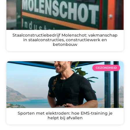
Staalconstructiebedrijf Molenschot: vakmanschap
in staalconstructies, constructiewerk en
betonbouw
GEZONDHEID
Sporten met elektroden: hoe EMS-training je
helpt bij afvallen