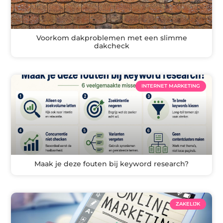
Voorkom dakproblemen met een slimme
dakcheck
INTERNET MARKETING
Maak je deze fouten bij keyword research?
ZAKELIJK