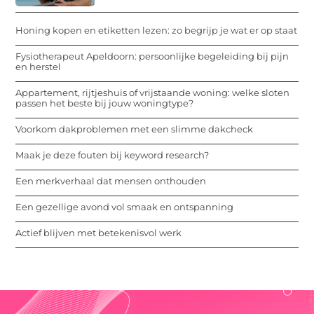
Honing kopen en etiketten lezen: zo begrijp je wat er op staat
Fysiotherapeut Apeldoorn: persoonlijke begeleiding bij pijn
en herstel
Appartement, rijtjeshuis of vrijstaande woning: welke sloten
passen het beste bij jouw woningtype?
Voorkom dakproblemen met een slimme dakcheck
Maak je deze fouten bij keyword research?
Een merkverhaal dat mensen onthouden
Een gezellige avond vol smaak en ontspanning
Actief blijven met betekenisvol werk