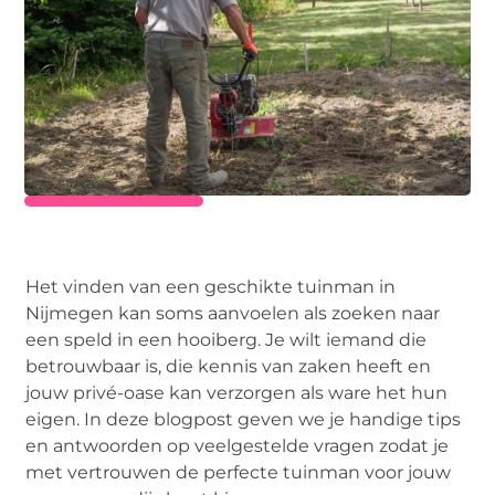
Het vinden van een geschikte tuinman in
Nijmegen kan soms aanvoelen als zoeken naar
een speld in een hooiberg. Je wilt iemand die
betrouwbaar is, die kennis van zaken heeft en
jouw privé-oase kan verzorgen als ware het hun
eigen. In deze blogpost geven we je handige tips
en antwoorden op veelgestelde vragen zodat je
met vertrouwen de perfecte tuinman voor jouw