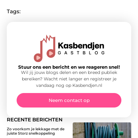
Tags:
Stuur ons een bericht en we reageren snel!
Wil jij jouw blogs delen en een breed publiek
bereiken? Wacht niet langer en registreer je
vandaag nog op Kasbendjen.nl
Neem contact op
RECENTE BERICHTEN
Zo voorkom je lekkage met de
juiste Storz snelkoppeling