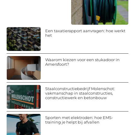
Een taxatierapport aanvragen: hoe werkt
het
Waarom kiezen voor een stukadoor in
Amersfoort?
Staalconstructiebedrijf Molenschot:
vakmanschap in staalconstructies,
constructiewerk en betonbouw
Sporten met elektroden: hoe EMS-
training je helpt bij afvallen