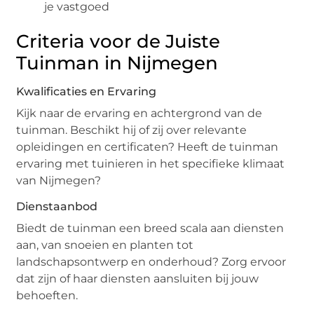
je vastgoed
Criteria voor de Juiste
Tuinman in Nijmegen
Kwalificaties en Ervaring
Kijk naar de ervaring en achtergrond van de
tuinman. Beschikt hij of zij over relevante
opleidingen en certificaten? Heeft de tuinman
ervaring met tuinieren in het specifieke klimaat
van Nijmegen?
Dienstaanbod
Biedt de tuinman een breed scala aan diensten
aan, van snoeien en planten tot
landschapsontwerp en onderhoud? Zorg ervoor
dat zijn of haar diensten aansluiten bij jouw
behoeften.