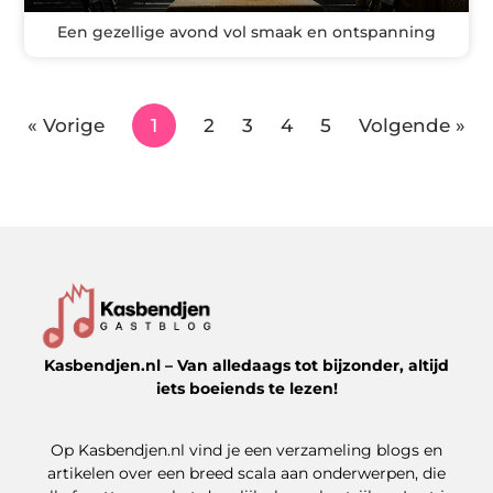
Een gezellige avond vol smaak en ontspanning
« Vorige
1
2
3
4
5
Volgende »
Kasbendjen.nl – Van alledaags tot bijzonder, altijd
iets boeiends te lezen!
Op Kasbendjen.nl vind je een verzameling blogs en
artikelen over een breed scala aan onderwerpen, die