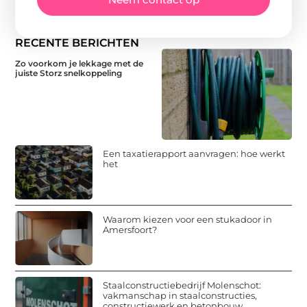
RECENTE BERICHTEN
Zo voorkom je lekkage met de
juiste Storz snelkoppeling
Een taxatierapport aanvragen: hoe werkt
het
Waarom kiezen voor een stukadoor in
Amersfoort?
Staalconstructiebedrijf Molenschot:
vakmanschap in staalconstructies,
constructiewerk en betonbouw