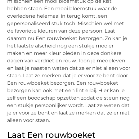
misschien een mooi bloemstuk op de kist
hebben staan. Een mooi bloemstuk waar de
overledene helemaal in terug komt, een
gepersonaliseerd stuk toch. Misschien wel met
de favoriete kleuren van deze persoon. Laat
daarom nu Een rouwboeket bezorgen. Zo kan je
het laatste afscheid nog een stukje mooier
maken en meer kleur bieden in deze donkere
dagen van verdriet en rouw. Toon je medeleven
en laat je naasten weten dat ze er niet alleen voor
staan. Laat ze merken dat je er voor ze bent door
Een rouwboeket bezorgen. Een rouwboeket
bezorgen kan ook met een lint erbij. Hier kan je
zelf een boodschap opzetten zodat de steun nog
een stukje persoonlijker wordt. Laat ze weten dat
je er voor ze bent en laat ze merken dat ze er niet
alleen voor staan.
Laat Een rouwboeket