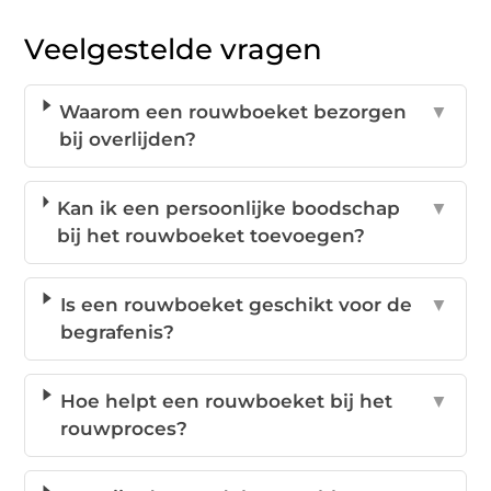
Veelgestelde vragen
Waarom een rouwboeket bezorgen
▼
bij overlijden?
Kan ik een persoonlijke boodschap
▼
bij het rouwboeket toevoegen?
Is een rouwboeket geschikt voor de
▼
begrafenis?
Hoe helpt een rouwboeket bij het
▼
rouwproces?