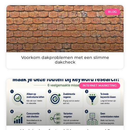
BLOG
Voorkom dakproblemen met een slimme
dakcheck
INTERNET MARKETING