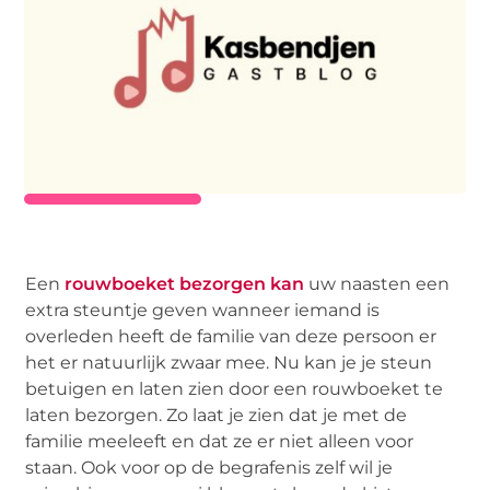
Een
rouwboeket bezorgen kan
uw naasten een
extra steuntje geven wanneer iemand is
overleden heeft de familie van deze persoon er
het er natuurlijk zwaar mee. Nu kan je je steun
betuigen en laten zien door een rouwboeket te
laten bezorgen. Zo laat je zien dat je met de
familie meeleeft en dat ze er niet alleen voor
staan. Ook voor op de begrafenis zelf wil je