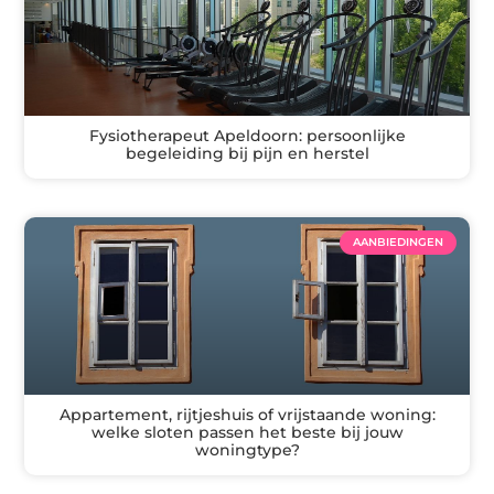
Fysiotherapeut Apeldoorn: persoonlijke
begeleiding bij pijn en herstel
AANBIEDINGEN
Appartement, rijtjeshuis of vrijstaande woning:
welke sloten passen het beste bij jouw
woningtype?