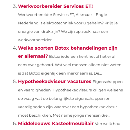
Werkvoorbereider Services ET!
Werkvoorbereider Services ET, Alkmaar – Engie
Nederland Is elektrotechniek voor u geheim? Krijg je
energie van druk zijn? We zijn op zoek naar een
werkvoorbereider...
Welke soorten Botox behandelingen zijn
er allemaal?
Botox iedereen kent het of het er al
eens over gehoord. Wat veel mensen alleen niet weten
is dat Botox eigenlijk een merknaam is. De...
Hypotheekadviseur vacatures
Eigenschappen
en vaardigheden Hypotheekadviseurs krijgen weleens
de vraag wat de belangrijkste eigenschappen en
vaardigheden zijn waarover een hypotheekadviseur
moet beschikken. Met name jonge mensen die...
Middeleeuws Kasteelmeubilair
Van welk hout