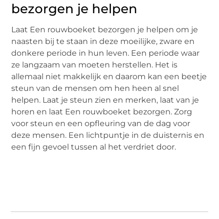
bezorgen je helpen
Laat Een rouwboeket bezorgen je helpen om je
naasten bij te staan in deze moeilijke, zware en
donkere periode in hun leven. Een periode waar
ze langzaam van moeten herstellen. Het is
allemaal niet makkelijk en daarom kan een beetje
steun van de mensen om hen heen al snel
helpen. Laat je steun zien en merken, laat van je
horen en laat Een rouwboeket bezorgen. Zorg
voor steun en een opfleuring van de dag voor
deze mensen. Een lichtpuntje in de duisternis en
een fijn gevoel tussen al het verdriet door.