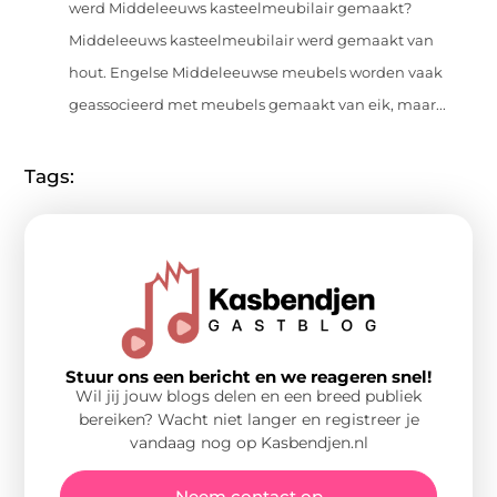
werd Middeleeuws kasteelmeubilair gemaakt?
Middeleeuws kasteelmeubilair werd gemaakt van
hout. Engelse Middeleeuwse meubels worden vaak
geassocieerd met meubels gemaakt van eik, maar...
Tags:
Stuur ons een bericht en we reageren snel!
Wil jij jouw blogs delen en een breed publiek
bereiken? Wacht niet langer en registreer je
vandaag nog op Kasbendjen.nl
Neem contact op