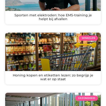
Sporten met elektroden: hoe EMS-training je
helpt bij afvallen
WINKELEN
Honing kopen en etiketten lezen: zo begrijp je
wat er op staat
GEZONDHEID