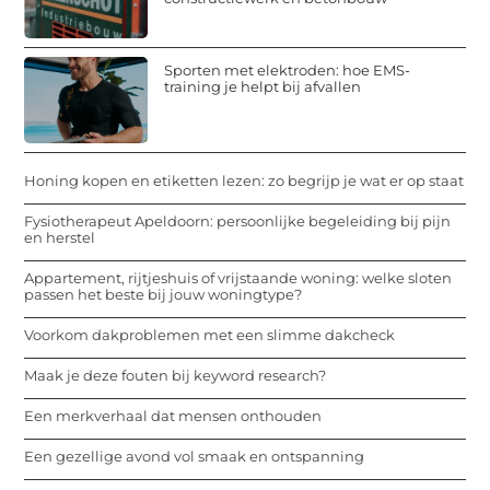
Sporten met elektroden: hoe EMS-
training je helpt bij afvallen
Honing kopen en etiketten lezen: zo begrijp je wat er op staat
Fysiotherapeut Apeldoorn: persoonlijke begeleiding bij pijn
en herstel
Appartement, rijtjeshuis of vrijstaande woning: welke sloten
passen het beste bij jouw woningtype?
Voorkom dakproblemen met een slimme dakcheck
Maak je deze fouten bij keyword research?
Een merkverhaal dat mensen onthouden
Een gezellige avond vol smaak en ontspanning