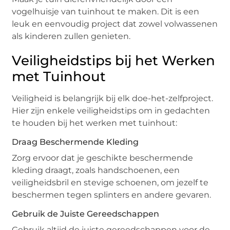
vogelhuisje van tuinhout te maken. Dit is een
leuk en eenvoudig project dat zowel volwassenen
als kinderen zullen genieten.
Veiligheidstips bij het Werken
met Tuinhout
Veiligheid is belangrijk bij elk doe-het-zelfproject.
Hier zijn enkele veiligheidstips om in gedachten
te houden bij het werken met tuinhout:
Draag Beschermende Kleding
Zorg ervoor dat je geschikte beschermende
kleding draagt, zoals handschoenen, een
veiligheidsbril en stevige schoenen, om jezelf te
beschermen tegen splinters en andere gevaren.
Gebruik de Juiste Gereedschappen
Gebruik altijd de juiste gereedschappen voor de