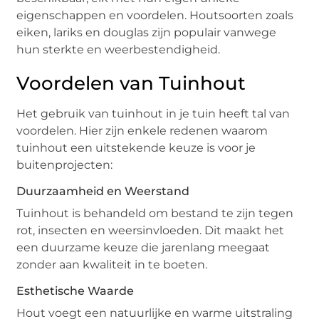
eigenschappen en voordelen. Houtsoorten zoals
eiken, lariks en douglas zijn populair vanwege
hun sterkte en weerbestendigheid.
Voordelen van Tuinhout
Het gebruik van tuinhout in je tuin heeft tal van
voordelen. Hier zijn enkele redenen waarom
tuinhout een uitstekende keuze is voor je
buitenprojecten:
Duurzaamheid en Weerstand
Tuinhout is behandeld om bestand te zijn tegen
rot, insecten en weersinvloeden. Dit maakt het
een duurzame keuze die jarenlang meegaat
zonder aan kwaliteit in te boeten.
Esthetische Waarde
Hout voegt een natuurlijke en warme uitstraling