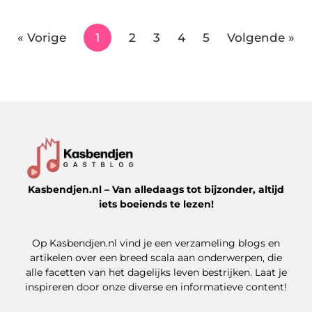
« Vorige
1
2
3
4
5
Volgende »
Kasbendjen.nl – Van alledaags tot bijzonder, altijd
iets boeiends te lezen!
Op Kasbendjen.nl vind je een verzameling blogs en
Ga Naar Bo
artikelen over een breed scala aan onderwerpen, die
alle facetten van het dagelijks leven bestrijken. Laat je
inspireren door onze diverse en informatieve content!