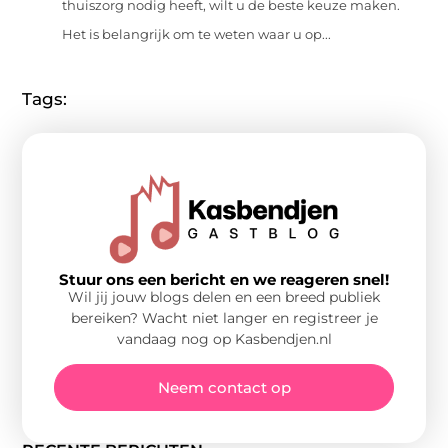
thuiszorg nodig heeft, wilt u de beste keuze maken.
Het is belangrijk om te weten waar u op...
Tags:
Stuur ons een bericht en we reageren snel!
Wil jij jouw blogs delen en een breed publiek
bereiken? Wacht niet langer en registreer je
vandaag nog op Kasbendjen.nl
Neem contact op