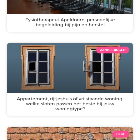
Fysiotherapeut Apeldoorn: persoonlijke
begeleiding bij pijn en herstel
AANBIEDINGEN
Appartement, rijtjeshuis of vrijstaande woning:
welke sloten passen het beste bij jouw
woningtype?
BLOG