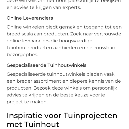
deze winkels om het hout persoonlijk te bekijken
en advies te krijgen van experts.
Online Leveranciers
Online winkelen biedt gemak en toegang tot een
breed scala aan producten. Zoek naar vertrouwde
online leveranciers die hoogwaardige
tuinhoutproducten aanbieden en betrouwbare
bezorgopties.
Gespecialiseerde Tuinhoutwinkels
Gespecialiseerde tuinhoutwinkels bieden vaak
een breder assortiment en diepere kennis van de
producten. Bezoek deze winkels om persoonlijk
advies te krijgen en de beste keuze voor je
project te maken.
Inspiratie voor Tuinprojecten
met Tuinhout