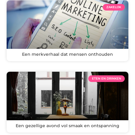
ZAKELIJK
Een merkverhaal dat mensen onthouden
ETEN EN DRINKEN
Een gezellige avond vol smaak en ontspanning