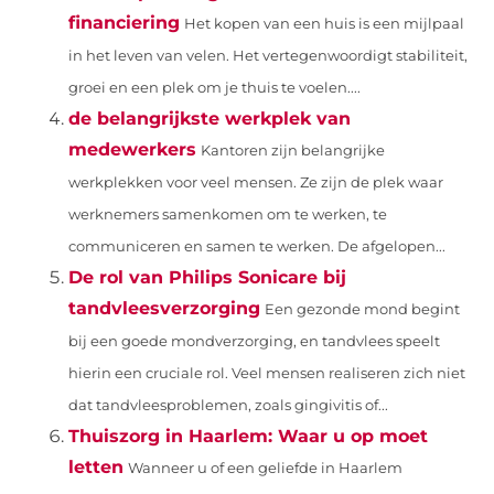
financiering
Het kopen van een huis is een mijlpaal
in het leven van velen. Het vertegenwoordigt stabiliteit,
groei en een plek om je thuis te voelen....
de belangrijkste werkplek van
medewerkers
Kantoren zijn belangrijke
werkplekken voor veel mensen. Ze zijn de plek waar
werknemers samenkomen om te werken, te
communiceren en samen te werken. De afgelopen...
De rol van Philips Sonicare bij
tandvleesverzorging
Een gezonde mond begint
bij een goede mondverzorging, en tandvlees speelt
hierin een cruciale rol. Veel mensen realiseren zich niet
dat tandvleesproblemen, zoals gingivitis of...
Thuiszorg in Haarlem: Waar u op moet
letten
Wanneer u of een geliefde in Haarlem