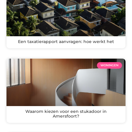
Een taxatierapport aanvragen: hoe werkt het
WONINGEN
Waarom kiezen voor een stukadoor in
Amersfoort?