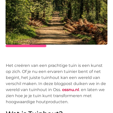
Het creëren van een prachtige tuin is een kunst
op zich. Of je nu een ervaren tuinier bent of net
begint, het juiste tuinhout kan een wereld van
verschil maken. In deze blogpost duiken we in de
wereld van tuinhout in Oss.
ossnu.nl
. en laten we
zien hoe je je tuin kunt transformeren met
hoogwaardige houtproducten.