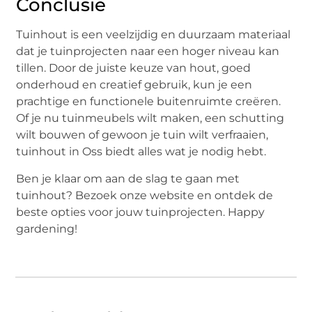
Conclusie
Tuinhout is een veelzijdig en duurzaam materiaal
dat je tuinprojecten naar een hoger niveau kan
tillen. Door de juiste keuze van hout, goed
onderhoud en creatief gebruik, kun je een
prachtige en functionele buitenruimte creëren.
Of je nu tuinmeubels wilt maken, een schutting
wilt bouwen of gewoon je tuin wilt verfraaien,
tuinhout in Oss biedt alles wat je nodig hebt.
Ben je klaar om aan de slag te gaan met
tuinhout? Bezoek onze website en ontdek de
beste opties voor jouw tuinprojecten. Happy
gardening!