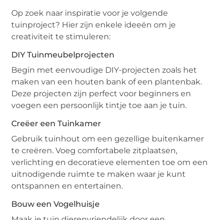
Op zoek naar inspiratie voor je volgende
tuinproject? Hier zijn enkele ideeën om je
creativiteit te stimuleren:
DIY Tuinmeubelprojecten
Begin met eenvoudige DIY-projecten zoals het
maken van een houten bank of een plantenbak.
Deze projecten zijn perfect voor beginners en
voegen een persoonlijk tintje toe aan je tuin.
Creëer een Tuinkamer
Gebruik tuinhout om een gezellige buitenkamer
te creëren. Voeg comfortabele zitplaatsen,
verlichting en decoratieve elementen toe om een
uitnodigende ruimte te maken waar je kunt
ontspannen en entertainen.
Bouw een Vogelhuisje
Maak je tuin dierenvriendelijk door een