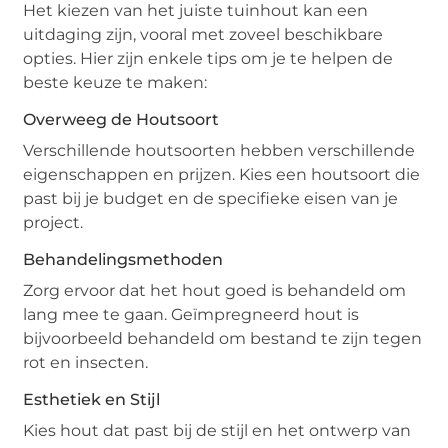
Het kiezen van het juiste tuinhout kan een
uitdaging zijn, vooral met zoveel beschikbare
opties. Hier zijn enkele tips om je te helpen de
beste keuze te maken:
Overweeg de Houtsoort
Verschillende houtsoorten hebben verschillende
eigenschappen en prijzen. Kies een houtsoort die
past bij je budget en de specifieke eisen van je
project.
Behandelingsmethoden
Zorg ervoor dat het hout goed is behandeld om
lang mee te gaan. Geïmpregneerd hout is
bijvoorbeeld behandeld om bestand te zijn tegen
rot en insecten.
Esthetiek en Stijl
Kies hout dat past bij de stijl en het ontwerp van