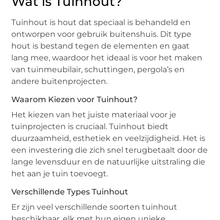
Wat is Tuinhout?
Tuinhout is hout dat speciaal is behandeld en
ontworpen voor gebruik buitenshuis. Dit type
hout is bestand tegen de elementen en gaat
lang mee, waardoor het ideaal is voor het maken
van tuinmeubilair, schuttingen, pergola’s en
andere buitenprojecten.
Waarom Kiezen voor Tuinhout?
Het kiezen van het juiste materiaal voor je
tuinprojecten is cruciaal. Tuinhout biedt
duurzaamheid, esthetiek en veelzijdigheid. Het is
een investering die zich snel terugbetaalt door de
lange levensduur en de natuurlijke uitstraling die
het aan je tuin toevoegt.
Verschillende Types Tuinhout
Er zijn veel verschillende soorten tuinhout
beschikbaar, elk met hun eigen unieke