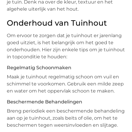
je tuin. Denk na over de kleur, textuur en het
algehele uiterlijk van het hout.
Onderhoud van Tuinhout
Om ervoor te zorgen dat je tuinhout er jarenlang
goed uitziet, is het belangrijk om het goed te
onderhouden. Hier zijn enkele tips om je tuinhout
in topconditie te houden:
Regelmatig Schoonmaken
Maak je tuinhout regelmatig schoon om vuil en
schimmel te voorkomen. Gebruik een milde zeep
en water om het oppervlak schoon te maken.
Beschermende Behandelingen
Breng periodiek een beschermende behandeling
aan op je tuinhout, zoals beits of olie, om het te
beschermen tegen weersinvloeden en slijtage.