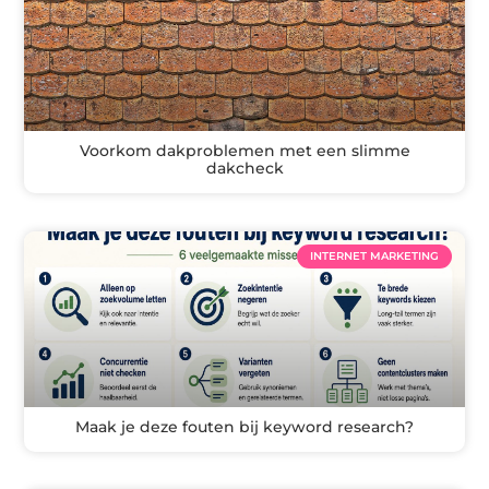
Voorkom dakproblemen met een slimme
dakcheck
INTERNET MARKETING
Maak je deze fouten bij keyword research?