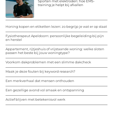
Sporten met elektroden: hoe EMS-
training je helpt bij afvallen
Honing kopen en etiketten lezen: zo begrijp je wat er op staat
Fysiotherapeut Apeldoorn: persoonlijke begeleiding bij pijn
en herstel
Appartement, rijtjeshuis of vrijstaande woning: welke sloten
passen het beste bij jouw woningtype?
Voorkom dakproblemen met een slimme dakcheck
Maak je deze fouten bij keyword research?
Een merkverhaal dat mensen onthouden
Een gezellige avond vol smaak en ontspanning
Actief blijven met betekenisvol werk