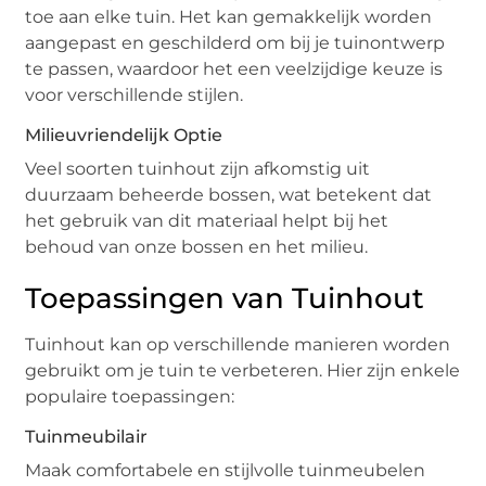
toe aan elke tuin. Het kan gemakkelijk worden
aangepast en geschilderd om bij je tuinontwerp
te passen, waardoor het een veelzijdige keuze is
voor verschillende stijlen.
Milieuvriendelijk Optie
Veel soorten tuinhout zijn afkomstig uit
duurzaam beheerde bossen, wat betekent dat
het gebruik van dit materiaal helpt bij het
behoud van onze bossen en het milieu.
Toepassingen van Tuinhout
Tuinhout kan op verschillende manieren worden
gebruikt om je tuin te verbeteren. Hier zijn enkele
populaire toepassingen:
Tuinmeubilair
Maak comfortabele en stijlvolle tuinmeubelen