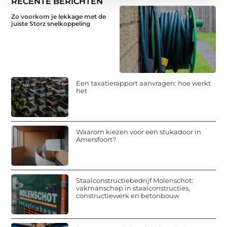
RECENTE BERICHTEN
Zo voorkom je lekkage met de
juiste Storz snelkoppeling
Een taxatierapport aanvragen: hoe werkt
het
Waarom kiezen voor een stukadoor in
Amersfoort?
Staalconstructiebedrijf Molenschot:
vakmanschap in staalconstructies,
constructiewerk en betonbouw