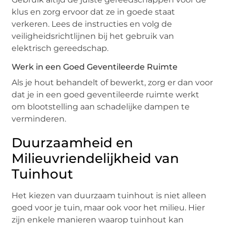
klus en zorg ervoor dat ze in goede staat
verkeren. Lees de instructies en volg de
veiligheidsrichtlijnen bij het gebruik van
elektrisch gereedschap.
Werk in een Goed Geventileerde Ruimte
Als je hout behandelt of bewerkt, zorg er dan voor
dat je in een goed geventileerde ruimte werkt
om blootstelling aan schadelijke dampen te
verminderen.
Duurzaamheid en
Milieuvriendelijkheid van
Tuinhout
Het kiezen van duurzaam tuinhout is niet alleen
goed voor je tuin, maar ook voor het milieu. Hier
zijn enkele manieren waarop tuinhout kan