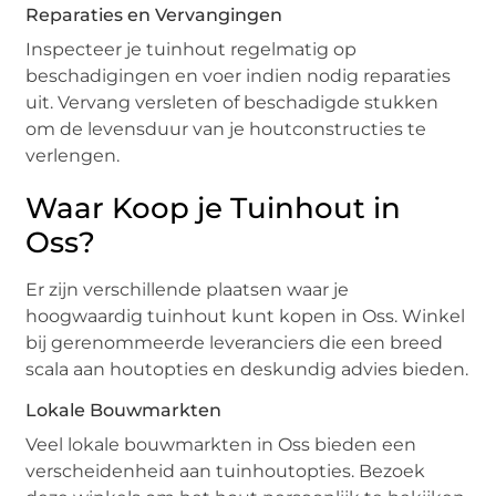
Reparaties en Vervangingen
Inspecteer je tuinhout regelmatig op
beschadigingen en voer indien nodig reparaties
uit. Vervang versleten of beschadigde stukken
om de levensduur van je houtconstructies te
verlengen.
Waar Koop je Tuinhout in
Oss?
Er zijn verschillende plaatsen waar je
hoogwaardig tuinhout kunt kopen in Oss. Winkel
bij gerenommeerde leveranciers die een breed
scala aan houtopties en deskundig advies bieden.
Lokale Bouwmarkten
Veel lokale bouwmarkten in Oss bieden een
verscheidenheid aan tuinhoutopties. Bezoek