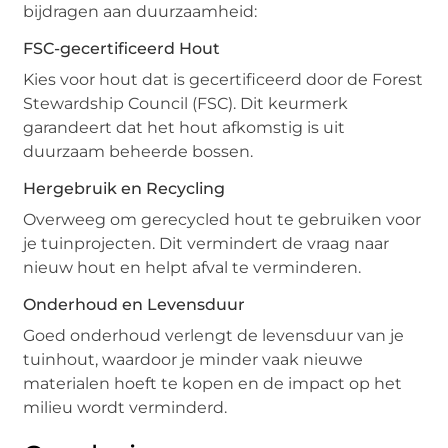
bijdragen aan duurzaamheid:
FSC-gecertificeerd Hout
Kies voor hout dat is gecertificeerd door de Forest
Stewardship Council (FSC). Dit keurmerk
garandeert dat het hout afkomstig is uit
duurzaam beheerde bossen.
Hergebruik en Recycling
Overweeg om gerecycled hout te gebruiken voor
je tuinprojecten. Dit vermindert de vraag naar
nieuw hout en helpt afval te verminderen.
Onderhoud en Levensduur
Goed onderhoud verlengt de levensduur van je
tuinhout, waardoor je minder vaak nieuwe
materialen hoeft te kopen en de impact op het
milieu wordt verminderd.