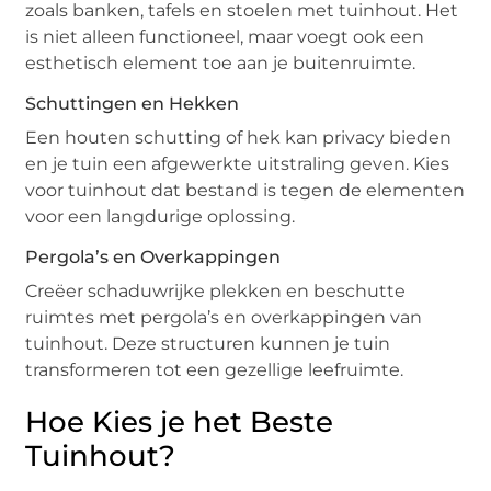
zoals banken, tafels en stoelen met tuinhout. Het
is niet alleen functioneel, maar voegt ook een
esthetisch element toe aan je buitenruimte.
Schuttingen en Hekken
Een houten schutting of hek kan privacy bieden
en je tuin een afgewerkte uitstraling geven. Kies
voor tuinhout dat bestand is tegen de elementen
voor een langdurige oplossing.
Pergola’s en Overkappingen
Creëer schaduwrijke plekken en beschutte
ruimtes met pergola’s en overkappingen van
tuinhout. Deze structuren kunnen je tuin
transformeren tot een gezellige leefruimte.
Hoe Kies je het Beste
Tuinhout?