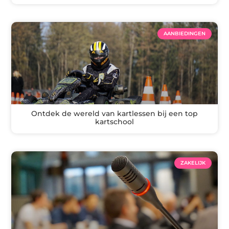
AANBIEDINGEN
Ontdek de wereld van kartlessen bij een top
kartschool
ZAKELIJK