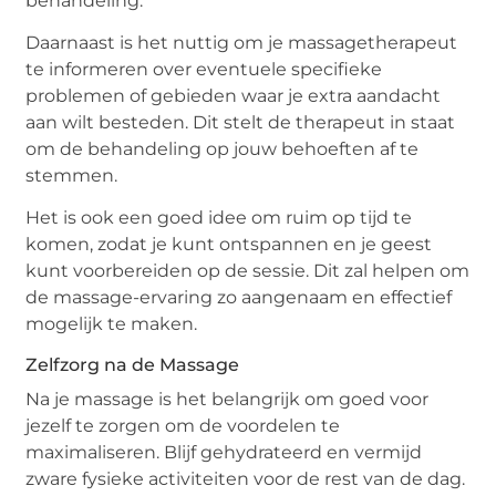
behandeling.
Daarnaast is het nuttig om je massagetherapeut
te informeren over eventuele specifieke
problemen of gebieden waar je extra aandacht
aan wilt besteden. Dit stelt de therapeut in staat
om de behandeling op jouw behoeften af te
stemmen.
Het is ook een goed idee om ruim op tijd te
komen, zodat je kunt ontspannen en je geest
kunt voorbereiden op de sessie. Dit zal helpen om
de massage-ervaring zo aangenaam en effectief
mogelijk te maken.
Zelfzorg na de Massage
Na je massage is het belangrijk om goed voor
jezelf te zorgen om de voordelen te
maximaliseren. Blijf gehydrateerd en vermijd
zware fysieke activiteiten voor de rest van de dag.