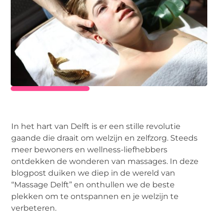
In het hart van Delft is er een stille revolutie
gaande die draait om welzijn en zelfzorg. Steeds
meer bewoners en wellness-liefhebbers
ontdekken de wonderen van massages. In deze
blogpost duiken we diep in de wereld van
“Massage Delft” en onthullen we de beste
plekken om te ontspannen en je welzijn te
verbeteren.