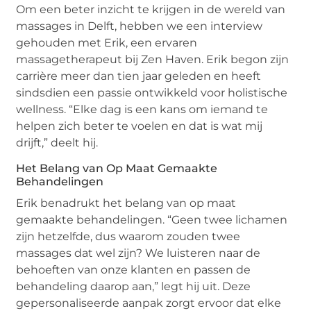
Om een beter inzicht te krijgen in de wereld van
massages in Delft, hebben we een interview
gehouden met Erik, een ervaren
massagetherapeut bij Zen Haven. Erik begon zijn
carrière meer dan tien jaar geleden en heeft
sindsdien een passie ontwikkeld voor holistische
wellness. “Elke dag is een kans om iemand te
helpen zich beter te voelen en dat is wat mij
drijft,” deelt hij.
Het Belang van Op Maat Gemaakte
Behandelingen
Erik benadrukt het belang van op maat
gemaakte behandelingen. “Geen twee lichamen
zijn hetzelfde, dus waarom zouden twee
massages dat wel zijn? We luisteren naar de
behoeften van onze klanten en passen de
behandeling daarop aan,” legt hij uit. Deze
gepersonaliseerde aanpak zorgt ervoor dat elke