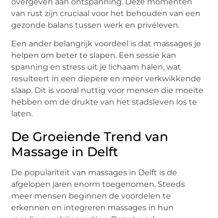
overgeven aan ontspanning. Deze momenten
van rust zijn cruciaal voor het behouden van een
gezonde balans tussen werk en privéleven.
Een ander belangrijk voordeel is dat massages je
helpen om beter te slapen. Een sessie kan
spanning en stress uit je lichaam halen, wat
resulteert in een diepere en meer verkwikkende
slaap. Dit is vooral nuttig voor mensen die moeite
hebben om de drukte van het stadsleven los te
laten.
De Groeiende Trend van
Massage in Delft
De populariteit van massages in Delft is de
afgelopen jaren enorm toegenomen. Steeds
meer mensen beginnen de voordelen te
erkennen en integreren massages in hun