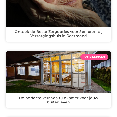
Ontdek de Beste Zorgopties voor Senioren bij
Verzorgingshuis in Roermond
AANBIEDINGEN
De perfecte veranda tuinkamer voor jouw
buitenleven