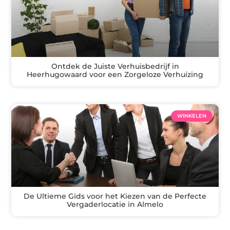
Ontdek de Juiste Verhuisbedrijf in
Heerhugowaard voor een Zorgeloze Verhuizing
WINKELEN
De Ultieme Gids voor het Kiezen van de Perfecte
Vergaderlocatie in Almelo