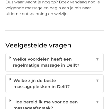
Dus waar wacht je nog op? Boek vandaag nog je
volgende massage en begin aan je reis naar
ultieme ontspanning en welzijn.
Veelgestelde vragen
Welke voordelen heeft een
▼
regelmatige massage in Delft?
Welke zijn de beste
▼
massageplekken in Delft?
Hoe bereid ik me voor op een
▼
massageafspraak?