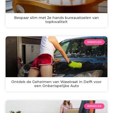
Bespaar slim met 2e hands bureaustoelen van
topkwaliteit
WINKELEN
Ontdek de Geheimen van Wasstraat in Delft voor
een Onberispelijke Auto
WINKELEN