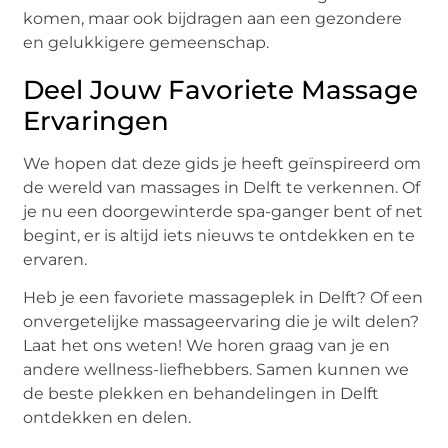
komen, maar ook bijdragen aan een gezondere
en gelukkigere gemeenschap.
Deel Jouw Favoriete Massage
Ervaringen
We hopen dat deze gids je heeft geïnspireerd om
de wereld van massages in Delft te verkennen. Of
je nu een doorgewinterde spa-ganger bent of net
begint, er is altijd iets nieuws te ontdekken en te
ervaren.
Heb je een favoriete massageplek in Delft? Of een
onvergetelijke massageervaring die je wilt delen?
Laat het ons weten! We horen graag van je en
andere wellness-liefhebbers. Samen kunnen we
de beste plekken en behandelingen in Delft
ontdekken en delen.