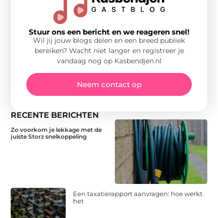
Stuur ons een bericht en we reageren snel!
Wil jij jouw blogs delen en een breed publiek
bereiken? Wacht niet langer en registreer je
vandaag nog op Kasbendjen.nl
Neem contact op
RECENTE BERICHTEN
Zo voorkom je lekkage met de
juiste Storz snelkoppeling
Een taxatierapport aanvragen: hoe werkt
het