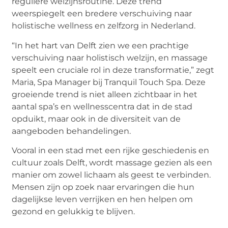
reguliere welzijnsroutine. Deze trend
weerspiegelt een bredere verschuiving naar
holistische wellness en zelfzorg in Nederland.
“In het hart van Delft zien we een prachtige
verschuiving naar holistisch welzijn, en massage
speelt een cruciale rol in deze transformatie,” zegt
Maria, Spa Manager bij Tranquil Touch Spa. Deze
groeiende trend is niet alleen zichtbaar in het
aantal spa’s en wellnesscentra dat in de stad
opduikt, maar ook in de diversiteit van de
aangeboden behandelingen.
Vooral in een stad met een rijke geschiedenis en
cultuur zoals Delft, wordt massage gezien als een
manier om zowel lichaam als geest te verbinden.
Mensen zijn op zoek naar ervaringen die hun
dagelijkse leven verrijken en hen helpen om
gezond en gelukkig te blijven.