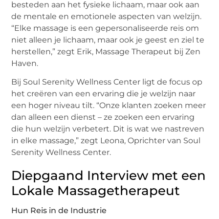
besteden aan het fysieke lichaam, maar ook aan
de mentale en emotionele aspecten van welzijn.
“Elke massage is een gepersonaliseerde reis om
niet alleen je lichaam, maar ook je geest en ziel te
herstellen,” zegt Erik, Massage Therapeut bij Zen
Haven.
Bij Soul Serenity Wellness Center ligt de focus op
het creëren van een ervaring die je welzijn naar
een hoger niveau tilt. “Onze klanten zoeken meer
dan alleen een dienst – ze zoeken een ervaring
die hun welzijn verbetert. Dit is wat we nastreven
in elke massage,” zegt Leona, Oprichter van Soul
Serenity Wellness Center.
Diepgaand Interview met een
Lokale Massagetherapeut
Hun Reis in de Industrie