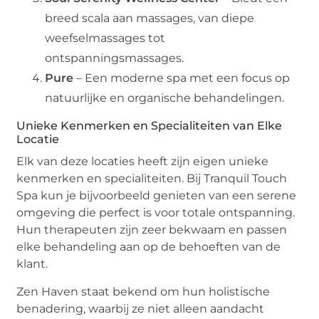
breed scala aan massages, van diepe
weefselmassages tot
ontspanningsmassages.
Pure
– Een moderne spa met een focus op
natuurlijke en organische behandelingen.
Unieke Kenmerken en Specialiteiten van Elke
Locatie
Elk van deze locaties heeft zijn eigen unieke
kenmerken en specialiteiten. Bij Tranquil Touch
Spa kun je bijvoorbeeld genieten van een serene
omgeving die perfect is voor totale ontspanning.
Hun therapeuten zijn zeer bekwaam en passen
elke behandeling aan op de behoeften van de
klant.
Zen Haven staat bekend om hun holistische
benadering, waarbij ze niet alleen aandacht