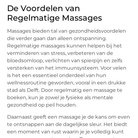
De Voordelen van
Regelmatige Massages
Massages bieden tal van gezondheidsvoordelen
die verder gaan dan alleen ontspanning.
Regelmatige massages kunnen helpen bij het
verminderen van stress, verbeteren van de
bloedsomloop, verlichten van spierpijn en zelfs
versterken van het immuunsysteem. Voor velen
is het een essentieel onderdeel van hun
wellnessroutine geworden, vooral in een drukke
stad als Delft. Door regelmatig een massage te
boeken, kun je zowel je fysieke als mentale
gezondheid op peil houden.
Daarnaast geeft een massage je de kans om even
te ontsnappen aan de dagelijkse sleur. Het biedt
een moment van rust waarin je je volledig kunt