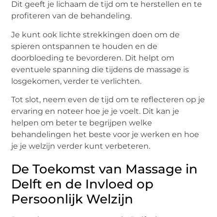
Dit geeft je lichaam de tijd om te herstellen en te
profiteren van de behandeling.
Je kunt ook lichte strekkingen doen om de
spieren ontspannen te houden en de
doorbloeding te bevorderen. Dit helpt om
eventuele spanning die tijdens de massage is
losgekomen, verder te verlichten.
Tot slot, neem even de tijd om te reflecteren op je
ervaring en noteer hoe je je voelt. Dit kan je
helpen om beter te begrijpen welke
behandelingen het beste voor je werken en hoe
je je welzijn verder kunt verbeteren.
De Toekomst van Massage in
Delft en de Invloed op
Persoonlijk Welzijn