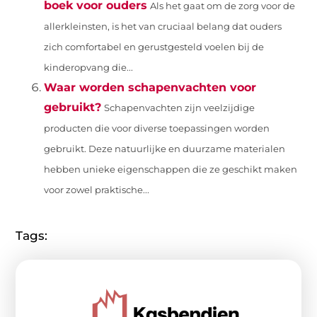
boek voor ouders
Als het gaat om de zorg voor de
allerkleinsten, is het van cruciaal belang dat ouders
zich comfortabel en gerustgesteld voelen bij de
kinderopvang die...
Waar worden schapenvachten voor
gebruikt?
Schapenvachten zijn veelzijdige
producten die voor diverse toepassingen worden
gebruikt. Deze natuurlijke en duurzame materialen
hebben unieke eigenschappen die ze geschikt maken
voor zowel praktische...
Tags: