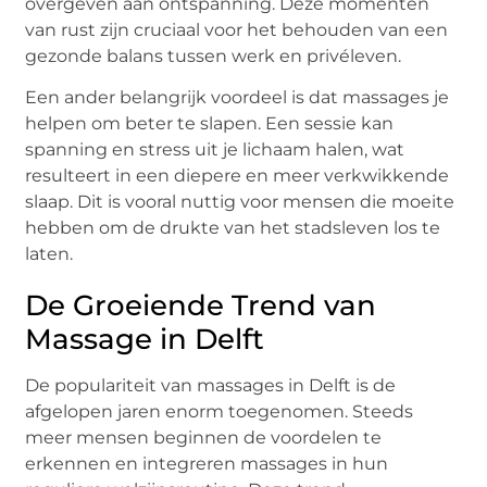
overgeven aan ontspanning. Deze momenten
van rust zijn cruciaal voor het behouden van een
gezonde balans tussen werk en privéleven.
Een ander belangrijk voordeel is dat massages je
helpen om beter te slapen. Een sessie kan
spanning en stress uit je lichaam halen, wat
resulteert in een diepere en meer verkwikkende
slaap. Dit is vooral nuttig voor mensen die moeite
hebben om de drukte van het stadsleven los te
laten.
De Groeiende Trend van
Massage in Delft
De populariteit van massages in Delft is de
afgelopen jaren enorm toegenomen. Steeds
meer mensen beginnen de voordelen te
erkennen en integreren massages in hun