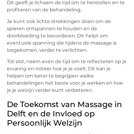
Dit geeft je lichaam de tijd om te herstellen en te
profiteren van de behandeling.
Je kunt ook lichte strekkingen doen om de
spieren ontspannen te houden en de
doorbloeding te bevorderen. Dit helpt om
eventuele spanning die tijdens de massage is
losgekomen, verder te verlichten.
Tot slot, neem even de tijd om te reflecteren op je
ervaring en noteer hoe je je voelt. Dit kan je
helpen om beter te begrijpen welke
behandelingen het beste voor je werken en hoe
je je welzijn verder kunt verbeteren.
De Toekomst van Massage in
Delft en de Invloed op
Persoonlijk Welzijn