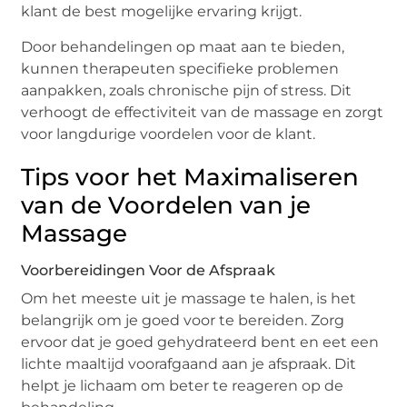
klant de best mogelijke ervaring krijgt.
Door behandelingen op maat aan te bieden,
kunnen therapeuten specifieke problemen
aanpakken, zoals chronische pijn of stress. Dit
verhoogt de effectiviteit van de massage en zorgt
voor langdurige voordelen voor de klant.
Tips voor het Maximaliseren
van de Voordelen van je
Massage
Voorbereidingen Voor de Afspraak
Om het meeste uit je massage te halen, is het
belangrijk om je goed voor te bereiden. Zorg
ervoor dat je goed gehydrateerd bent en eet een
lichte maaltijd voorafgaand aan je afspraak. Dit
helpt je lichaam om beter te reageren op de