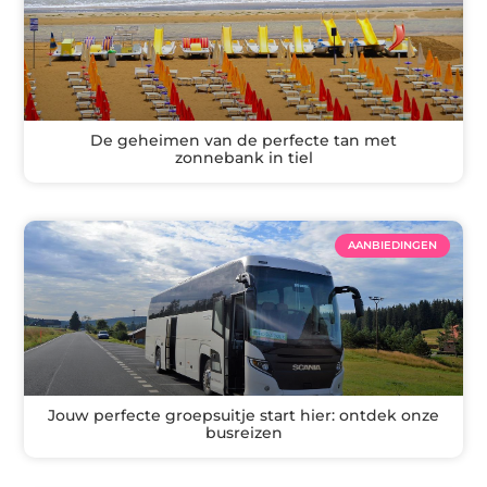
De geheimen van de perfecte tan met
zonnebank in tiel
AANBIEDINGEN
Jouw perfecte groepsuitje start hier: ontdek onze
busreizen