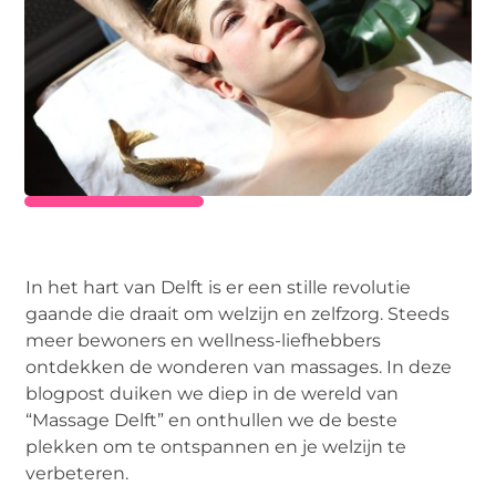
In het hart van Delft is er een stille revolutie
gaande die draait om welzijn en zelfzorg. Steeds
meer bewoners en wellness-liefhebbers
ontdekken de wonderen van massages. In deze
blogpost duiken we diep in de wereld van
“Massage Delft” en onthullen we de beste
plekken om te ontspannen en je welzijn te
verbeteren.