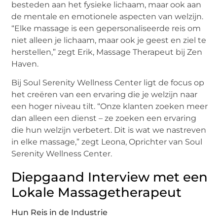
besteden aan het fysieke lichaam, maar ook aan
de mentale en emotionele aspecten van welzijn.
“Elke massage is een gepersonaliseerde reis om
niet alleen je lichaam, maar ook je geest en ziel te
herstellen,” zegt Erik, Massage Therapeut bij Zen
Haven.
Bij Soul Serenity Wellness Center ligt de focus op
het creëren van een ervaring die je welzijn naar
een hoger niveau tilt. “Onze klanten zoeken meer
dan alleen een dienst – ze zoeken een ervaring
die hun welzijn verbetert. Dit is wat we nastreven
in elke massage,” zegt Leona, Oprichter van Soul
Serenity Wellness Center.
Diepgaand Interview met een
Lokale Massagetherapeut
Hun Reis in de Industrie