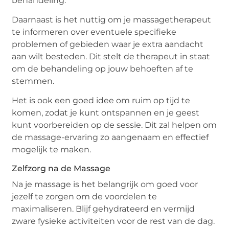
behandeling.
Daarnaast is het nuttig om je massagetherapeut
te informeren over eventuele specifieke
problemen of gebieden waar je extra aandacht
aan wilt besteden. Dit stelt de therapeut in staat
om de behandeling op jouw behoeften af te
stemmen.
Het is ook een goed idee om ruim op tijd te
komen, zodat je kunt ontspannen en je geest
kunt voorbereiden op de sessie. Dit zal helpen om
de massage-ervaring zo aangenaam en effectief
mogelijk te maken.
Zelfzorg na de Massage
Na je massage is het belangrijk om goed voor
jezelf te zorgen om de voordelen te
maximaliseren. Blijf gehydrateerd en vermijd
zware fysieke activiteiten voor de rest van de dag.