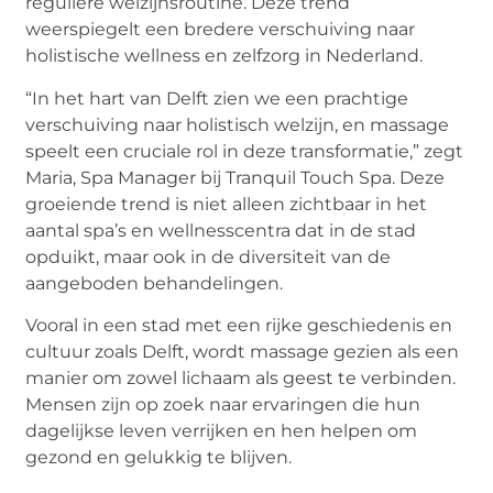
reguliere welzijnsroutine. Deze trend
weerspiegelt een bredere verschuiving naar
holistische wellness en zelfzorg in Nederland.
“In het hart van Delft zien we een prachtige
verschuiving naar holistisch welzijn, en massage
speelt een cruciale rol in deze transformatie,” zegt
Maria, Spa Manager bij Tranquil Touch Spa. Deze
groeiende trend is niet alleen zichtbaar in het
aantal spa’s en wellnesscentra dat in de stad
opduikt, maar ook in de diversiteit van de
aangeboden behandelingen.
Vooral in een stad met een rijke geschiedenis en
cultuur zoals Delft, wordt massage gezien als een
manier om zowel lichaam als geest te verbinden.
Mensen zijn op zoek naar ervaringen die hun
dagelijkse leven verrijken en hen helpen om
gezond en gelukkig te blijven.