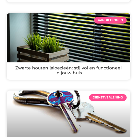
AANBIEDINGEN
Zwarte houten jaloezieën: stijlvol en functioneel
in jouw huis
DIENSTVERLENING