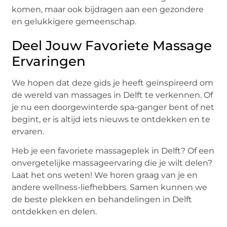
komen, maar ook bijdragen aan een gezondere
en gelukkigere gemeenschap.
Deel Jouw Favoriete Massage
Ervaringen
We hopen dat deze gids je heeft geïnspireerd om
de wereld van massages in Delft te verkennen. Of
je nu een doorgewinterde spa-ganger bent of net
begint, er is altijd iets nieuws te ontdekken en te
ervaren.
Heb je een favoriete massageplek in Delft? Of een
onvergetelijke massageervaring die je wilt delen?
Laat het ons weten! We horen graag van je en
andere wellness-liefhebbers. Samen kunnen we
de beste plekken en behandelingen in Delft
ontdekken en delen.