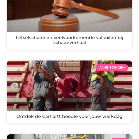
Letselschade en veelvoorkomende valkuilen bij
schadeverhaal
AANBIEDINGEN
Ontdek de Carhartt hoodie voor jouw werkdag