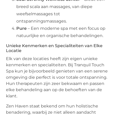
breed scala aan massages, van diepe
weefselmassages tot
ontspanningsmassages.
Pure
– Een moderne spa met een focus op
natuurlijke en organische behandelingen.
Unieke Kenmerken en Specialiteiten van Elke
Locatie
Elk van deze locaties heeft zijn eigen unieke
kenmerken en specialiteiten. Bij Tranquil Touch
Spa kun je bijvoorbeeld genieten van een serene
omgeving die perfect is voor totale ontspanning.
Hun therapeuten zijn zeer bekwaam en passen
elke behandeling aan op de behoeften van de
klant.
Zen Haven staat bekend om hun holistische
benadering, waarbij ze niet alleen aandacht