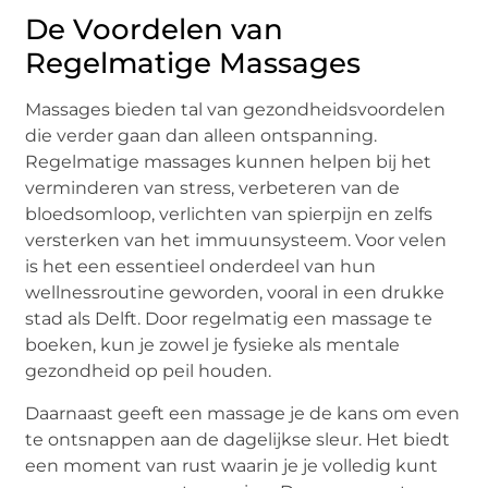
De Voordelen van
Regelmatige Massages
Massages bieden tal van gezondheidsvoordelen
die verder gaan dan alleen ontspanning.
Regelmatige massages kunnen helpen bij het
verminderen van stress, verbeteren van de
bloedsomloop, verlichten van spierpijn en zelfs
versterken van het immuunsysteem. Voor velen
is het een essentieel onderdeel van hun
wellnessroutine geworden, vooral in een drukke
stad als Delft. Door regelmatig een massage te
boeken, kun je zowel je fysieke als mentale
gezondheid op peil houden.
Daarnaast geeft een massage je de kans om even
te ontsnappen aan de dagelijkse sleur. Het biedt
een moment van rust waarin je je volledig kunt