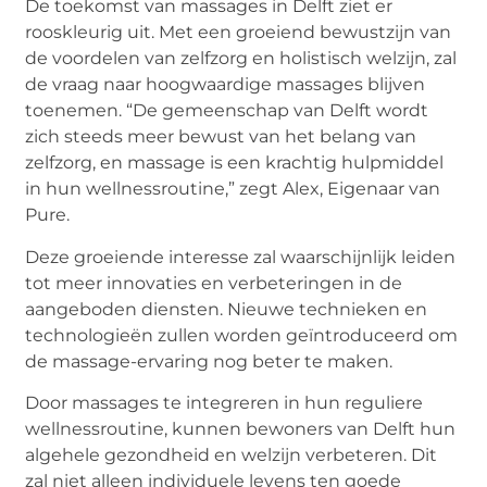
De toekomst van massages in Delft ziet er
rooskleurig uit. Met een groeiend bewustzijn van
de voordelen van zelfzorg en holistisch welzijn, zal
de vraag naar hoogwaardige massages blijven
toenemen. “De gemeenschap van Delft wordt
zich steeds meer bewust van het belang van
zelfzorg, en massage is een krachtig hulpmiddel
in hun wellnessroutine,” zegt Alex, Eigenaar van
Pure.
Deze groeiende interesse zal waarschijnlijk leiden
tot meer innovaties en verbeteringen in de
aangeboden diensten. Nieuwe technieken en
technologieën zullen worden geïntroduceerd om
de massage-ervaring nog beter te maken.
Door massages te integreren in hun reguliere
wellnessroutine, kunnen bewoners van Delft hun
algehele gezondheid en welzijn verbeteren. Dit
zal niet alleen individuele levens ten goede