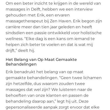
Om een beter inzicht te krijgen in de wereld van
massages in Delft, hebben we een interview
gehouden met Erik, een ervaren
massagetherapeut bij Zen Haven. Erik begon zijn
carrière meer dan tien jaar geleden en heeft
sindsdien een passie ontwikkeld voor holistische
wellness. “Elke dag is een kans om iemand te
helpen zich beter te voelen en dat is wat mij
drijft,” deelt hij.
Het Belang van Op Maat Gemaakte
Behandelingen
Erik benadrukt het belang van op maat
gemaakte behandelingen. “Geen twee lichamen
zijn hetzelfde, dus waarom zouden twee
massages dat wel zijn? We luisteren naar de
behoeften van onze klanten en passen de
behandeling daarop aan,” legt hij uit. Deze
gepersonaliseerde aanpak zorgt ervoor dat elke