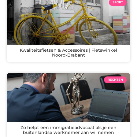
SPORT
Kwaliteitsfietsen & Accessoires | Fietswinkel
Noord-Brabant
RECHTEN
Zo helpt een immigratieadvocaat als je een
buitenlandse werknemer aan wil nemen