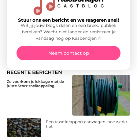
Stuur ons een bericht en we reageren snel!
Wil jij jouw blogs delen en een breed publiek
bereiken? Wacht niet langer en registreer je
vandaag nog op Kasbendjen.nl
Neem contact op
RECENTE BERICHTEN
Zo voorkom je lekkage met de
juiste Storz snelkoppeling
Een taxatierapport aanvragen: hoe werkt
het