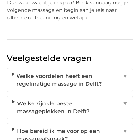
Dus waar wacht je nog op? Boek vandaag nog je
volgende massage en begin aan je reis naar
ultieme ontspanning en welzijn.
Veelgestelde vragen
Welke voordelen heeft een
▼
regelmatige massage in Delft?
Welke zijn de beste
▼
massageplekken in Delft?
Hoe bereid ik me voor op een
▼
massageafspraak?