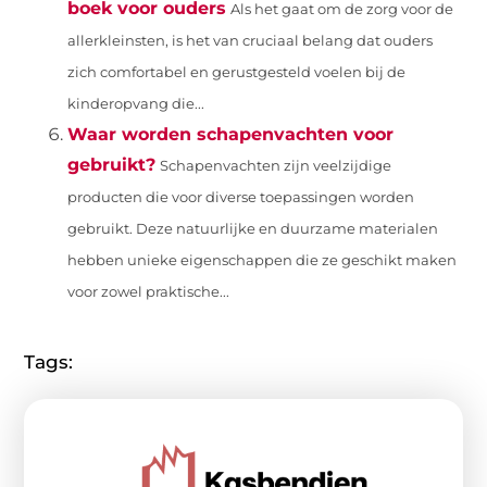
boek voor ouders
Als het gaat om de zorg voor de
allerkleinsten, is het van cruciaal belang dat ouders
zich comfortabel en gerustgesteld voelen bij de
kinderopvang die...
Waar worden schapenvachten voor
gebruikt?
Schapenvachten zijn veelzijdige
producten die voor diverse toepassingen worden
gebruikt. Deze natuurlijke en duurzame materialen
hebben unieke eigenschappen die ze geschikt maken
voor zowel praktische...
Tags: