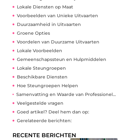
Lokale Diensten op Maat
Voorbeelden van Unieke Uitvaarten
Duurzaamheid in Uitvaarten
Groene Opties
Voordelen van Duurzame Uitvaarten
Lokale Voorbeelden
Gemeenschapssteun en Hulpmiddelen
Lokale Steungroepen
Beschikbare Diensten
Hoe Steungroepen Helpen
Samenvatting en Waarde van Professionele Uitvaartdiensten
Veelgestelde vragen
Goed artikel? Deel hem dan op:
Gerelateerde berichten:
RECENTE BERICHTEN