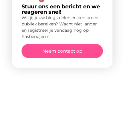
Stuur ons een bericht en we
reageren snel!
Wil jij jouw blogs delen en een breed
publiek bereiken? Wacht niet langer
en registreer je vandaag nog op
Kasbendjen.nl
Neem contact op