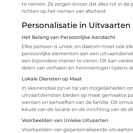
te nemen. Ze zorgen ervoor dat alles tot in de 
richten op het nemen van afscheid.
Personalisatie in Uitvaarten
Het Belang van Persoonlijke Aandacht
Elke persoon is uniek, en daarom moet ook elk
persoonlijke elementen aan een uitvaartdiens
een bijzondere manier te vieren. Dit kan varië
delen van verhalen en herinneringen tijdens de
Lokale Diensten op Maat
In Veenendaal zijn er tal van mogelijkheden om
uitvaartdiensten bieden op maat gemaakte p
wensen en behoeften van de familie. Dit omva
keuze van de locatie en de inrichting van de di
Voorbeelden van Unieke Uitvaarten
Voorbeelden van gepersonaliseerde uitvaarten