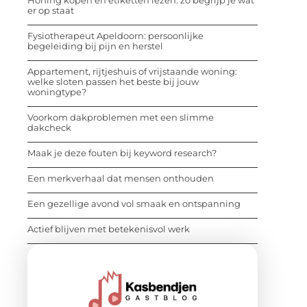
er op staat
Fysiotherapeut Apeldoorn: persoonlijke
begeleiding bij pijn en herstel
Appartement, rijtjeshuis of vrijstaande woning:
welke sloten passen het beste bij jouw
woningtype?
Voorkom dakproblemen met een slimme
dakcheck
Maak je deze fouten bij keyword research?
Een merkverhaal dat mensen onthouden
Een gezellige avond vol smaak en ontspanning
Actief blijven met betekenisvol werk