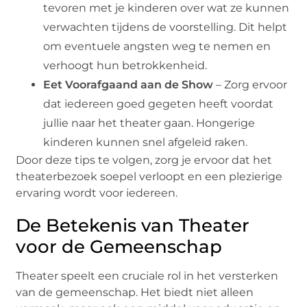
tevoren met je kinderen over wat ze kunnen
verwachten tijdens de voorstelling. Dit helpt
om eventuele angsten weg te nemen en
verhoogt hun betrokkenheid.
Eet Voorafgaand aan de Show
– Zorg ervoor
dat iedereen goed gegeten heeft voordat
jullie naar het theater gaan. Hongerige
kinderen kunnen snel afgeleid raken.
Door deze tips te volgen, zorg je ervoor dat het
theaterbezoek soepel verloopt en een plezierige
ervaring wordt voor iedereen.
De Betekenis van Theater
voor de Gemeenschap
Theater speelt een cruciale rol in het versterken
van de gemeenschap. Het biedt niet alleen