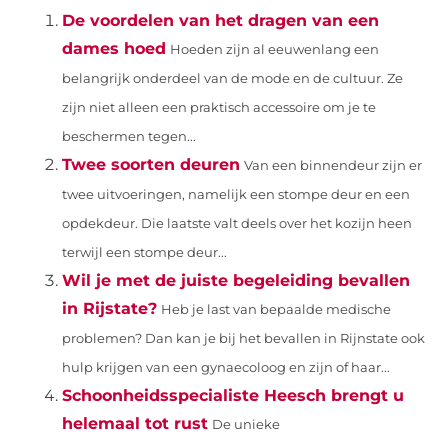
De voordelen van het dragen van een
dames hoed
Hoeden zijn al eeuwenlang een
belangrijk onderdeel van de mode en de cultuur. Ze
zijn niet alleen een praktisch accessoire om je te
beschermen tegen...
Twee soorten deuren
Van een binnendeur zijn er
twee uitvoeringen, namelijk een stompe deur en een
opdekdeur. Die laatste valt deels over het kozijn heen
terwijl een stompe deur...
Wil je met de juiste begeleiding bevallen
in Rijstate?
Heb je last van bepaalde medische
problemen? Dan kan je bij het bevallen in Rijnstate ook
hulp krijgen van een gynaecoloog en zijn of haar...
Schoonheidsspecialiste Heesch brengt u
helemaal tot rust
De unieke