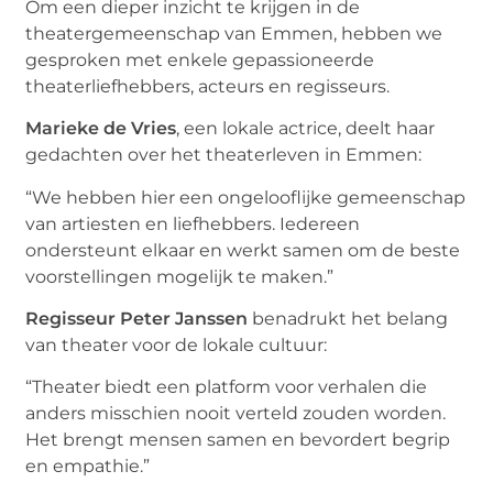
Om een dieper inzicht te krijgen in de
theatergemeenschap van Emmen, hebben we
gesproken met enkele gepassioneerde
theaterliefhebbers, acteurs en regisseurs.
Marieke de Vries
, een lokale actrice, deelt haar
gedachten over het theaterleven in Emmen:
“We hebben hier een ongelooflijke gemeenschap
van artiesten en liefhebbers. Iedereen
ondersteunt elkaar en werkt samen om de beste
voorstellingen mogelijk te maken.”
Regisseur Peter Janssen
benadrukt het belang
van theater voor de lokale cultuur:
“Theater biedt een platform voor verhalen die
anders misschien nooit verteld zouden worden.
Het brengt mensen samen en bevordert begrip
en empathie.”