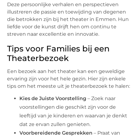
Deze persoonlijke verhalen en perspectieven
illustreren de passie en toewijding van degenen
die betrokken zijn bij het theater in Emmen. Hun
liefde voor de kunst drijft hen om continu te
streven naar excellentie en innovatie.
Tips voor Families bij een
Theaterbezoek
Een bezoek aan het theater kan een geweldige
ervaring zijn voor het hele gezin. Hier zijn enkele
tips om het meeste uit je theaterbezoek te halen:
Kies de Juiste Voorstelling
– Zoek naar
voorstellingen die geschikt zijn voor de
leeftijd van je kinderen en waarvan je denkt
dat ze ervan zullen genieten.
Voorbereidende Gesprekken
– Praat van