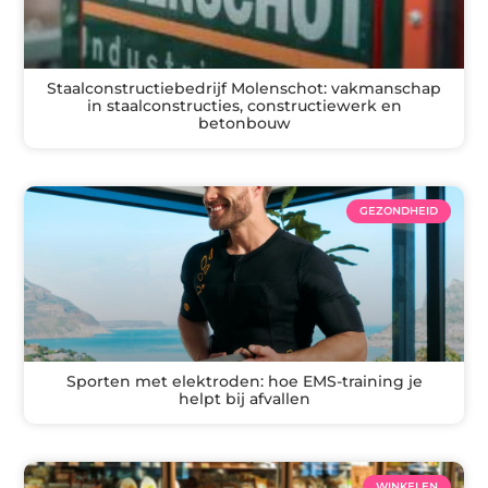
Staalconstructiebedrijf Molenschot: vakmanschap
in staalconstructies, constructiewerk en
betonbouw
GEZONDHEID
Sporten met elektroden: hoe EMS-training je
helpt bij afvallen
WINKELEN