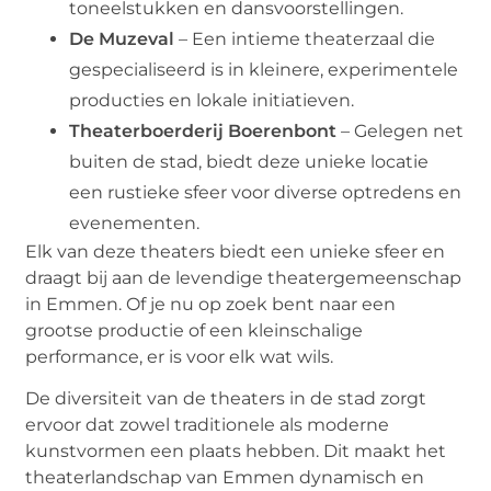
toneelstukken en dansvoorstellingen.
De Muzeval
– Een intieme theaterzaal die
gespecialiseerd is in kleinere, experimentele
producties en lokale initiatieven.
Theaterboerderij Boerenbont
– Gelegen net
buiten de stad, biedt deze unieke locatie
een rustieke sfeer voor diverse optredens en
evenementen.
Elk van deze theaters biedt een unieke sfeer en
draagt bij aan de levendige theatergemeenschap
in Emmen. Of je nu op zoek bent naar een
grootse productie of een kleinschalige
performance, er is voor elk wat wils.
De diversiteit van de theaters in de stad zorgt
ervoor dat zowel traditionele als moderne
kunstvormen een plaats hebben. Dit maakt het
theaterlandschap van Emmen dynamisch en