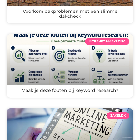
Voorkom dakproblemen met een slimme
dakcheck
INTERNET MARKETING
Maak je deze fouten bij keyword research?
ZAKELIJK