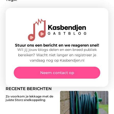
Stuur ons een bericht en we reageren snel!
Wil jij jouw blogs delen en een breed publiek
bereiken? Wacht niet langer en registreer je
vandaag nog op Kasbendjen.nl
Neem contact op
RECENTE BERICHTEN
Zo voorkom je lekkage met de
juiste Storz snelkoppeling