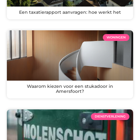
Een taxatierapport aanvragen: hoe werkt het
WONINGEN
Waarom kiezen voor een stukadoor in
Amersfoort?
DIENSTVERLENING