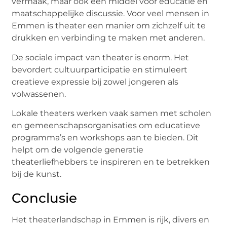
vermaak, maar ook een middel voor educatie en
maatschappelijke discussie. Voor veel mensen in
Emmen is theater een manier om zichzelf uit te
drukken en verbinding te maken met anderen.
De sociale impact van theater is enorm. Het
bevordert cultuurparticipatie en stimuleert
creatieve expressie bij zowel jongeren als
volwassenen.
Lokale theaters werken vaak samen met scholen
en gemeenschapsorganisaties om educatieve
programma’s en workshops aan te bieden. Dit
helpt om de volgende generatie
theaterliefhebbers te inspireren en te betrekken
bij de kunst.
Conclusie
Het theaterlandschap in Emmen is rijk, divers en