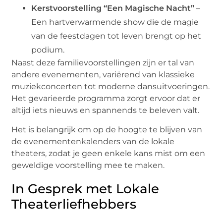
Kerstvoorstelling “Een Magische Nacht”
–
Een hartverwarmende show die de magie
van de feestdagen tot leven brengt op het
podium.
Naast deze familievoorstellingen zijn er tal van
andere evenementen, variërend van klassieke
muziekconcerten tot moderne dansuitvoeringen.
Het gevarieerde programma zorgt ervoor dat er
altijd iets nieuws en spannends te beleven valt.
Het is belangrijk om op de hoogte te blijven van
de evenementenkalenders van de lokale
theaters, zodat je geen enkele kans mist om een
geweldige voorstelling mee te maken.
In Gesprek met Lokale
Theaterliefhebbers