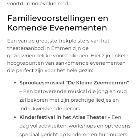
voortdurend evoluerend.
Familievoorstellingen en
Komende Evenementen
Een van de grootste trekpleisters van het
theateraanbod in Emmen zijn de
gezinsvriendelijke voorstellingen. Hier zijn enkele
hoogtepunten van aankomende evenementen
die perfect zijn voor het hele gezin:
Sprookjesmusical “De Kleine Zeemeermin”
– Een betoverende musical die jong en oud
zal bekoren met zijn prachtige liedjes en
indrukwekkende decors.
Kinderfestival in het Atlas Theater
– Een
dag vol activiteiten, workshops en optredens
speciaal gericht op kinderen en hun ouders.