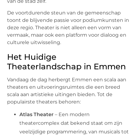
van de stad zelf.
De voortdurende steun van de gemeenschap
toont de blijvende passie voor podiumkunsten in
deze regio. Theater is niet alleen een vorm van
vermaak, maar ook een platform voor dialoog en
culturele uitwisseling.
Het Huidige
Theaterlandschap in Emmen
Vandaag de dag herbergt Emmen een scala aan
theaters en uitvoeringsruimtes die een breed
scala aan artistieke uitingen bieden. Tot de
populairste theaters behoren:
Atlas Theater
– Een modern
theatercomplex dat bekend staat om zijn
veelzijdige programmering, van musicals tot