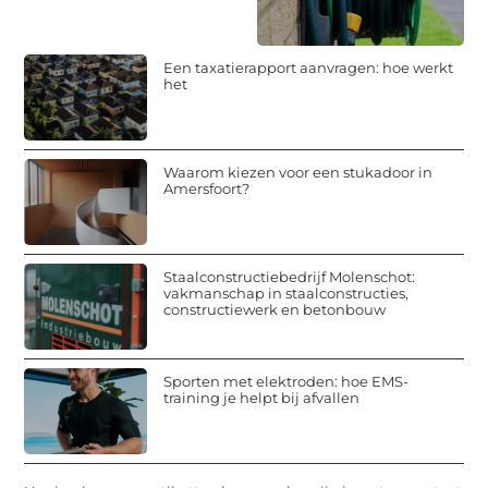
Een taxatierapport aanvragen: hoe werkt
het
Waarom kiezen voor een stukadoor in
Amersfoort?
Staalconstructiebedrijf Molenschot:
vakmanschap in staalconstructies,
constructiewerk en betonbouw
Sporten met elektroden: hoe EMS-
training je helpt bij afvallen