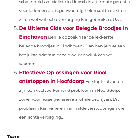
schoonheidsspecialiste in Heesch is uitermate geschikt
voor iedereen die tegenwoordig helemaal in de stress
zit en wel wat extra verzorging kan gebruiken. Uw...
De Ultieme Gids voor Belegde Broodjes in
Eindhoven
Ben je op zoek naar de lekkerste
belegde broodjes in Eindhoven? Dan ben je hier aan
het juiste adres! In deze blog benadrukken we
waarom...
Effectieve Oplossingen voor Riool
ontstoppen in Hoofddorp
Verstopte afvoeren
zijn een veelvoorkomend probleem in Hoofddorp,
zowel voor huiseigenaren als lokale bedrijven. Dit
probleem kan variëren van milde verstoppingen die
een lichte vertraging...
Tags: