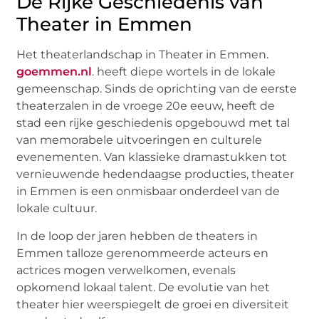
De Rijke Geschiedenis van
Theater in Emmen
Het theaterlandschap in Theater in Emmen.
goemmen.nl
. heeft diepe wortels in de lokale
gemeenschap. Sinds de oprichting van de eerste
theaterzalen in de vroege 20e eeuw, heeft de
stad een rijke geschiedenis opgebouwd met tal
van memorabele uitvoeringen en culturele
evenementen. Van klassieke dramastukken tot
vernieuwende hedendaagse producties, theater
in Emmen is een onmisbaar onderdeel van de
lokale cultuur.
In de loop der jaren hebben de theaters in
Emmen talloze gerenommeerde acteurs en
actrices mogen verwelkomen, evenals
opkomend lokaal talent. De evolutie van het
theater hier weerspiegelt de groei en diversiteit