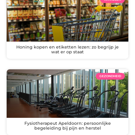
Honing kopen en etiketten lezen: zo begrijp je
wat er op staat
GEZONDHEID
Fysiotherapeut Apeldoorn: persoonlijke
begeleiding bij pijn en herstel