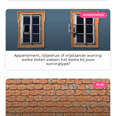
AANBIEDINGEN
Appartement, rijtjeshuis of vrijstaande woning:
welke sloten passen het beste bij jouw
woningtype?
BLOG