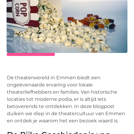
De theaterwereld in Emmen biedt een
ongeëvenaarde ervaring voor lokale
theaterliefhebbers en families. Van historische
locaties tot moderne podia, er is altijd iets
betoverends te ontdekken. In deze blogpost
duiken we diep in de theatercultuur van Emmen
en ontdek je waarom het een bezoek waard is.