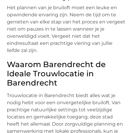
Het plannen van je bruiloft moet een leuke en
opwindende ervaring zijn. Neem de tijd om te
genieten van elke stap van het proces en vergeet
niet om pauzes in te lassen wanneer je je
overweldigd voelt. Vergeet niet dat het
eindresultaat een prachtige viering van jullie
liefde zal zijn.
Waarom Barendrecht de
Ideale Trouwlocatie in
Barendrecht
Trouwlocatie in Barendrecht biedt alles wat je
nodig hebt voor een onvergetelijke bruiloft. Van
prachtige natuurlijke settings tot veelzijdige
locaties en gemakkelijke toegang, deze stad
heeft het allemaal. Door zorgvuldige planning en
samenwerking met lokale professionals, kun je