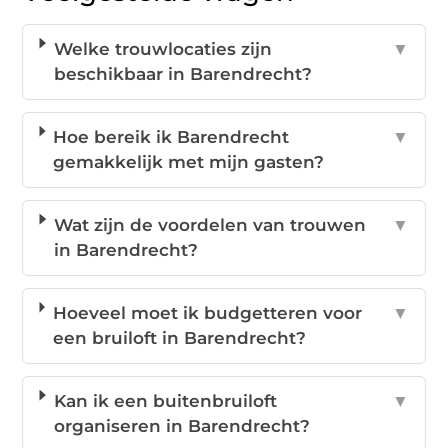
Welke trouwlocaties zijn
▼
beschikbaar in Barendrecht?
Hoe bereik ik Barendrecht
▼
gemakkelijk met mijn gasten?
Wat zijn de voordelen van trouwen
▼
in Barendrecht?
Hoeveel moet ik budgetteren voor
▼
een bruiloft in Barendrecht?
Kan ik een buitenbruiloft
▼
organiseren in Barendrecht?