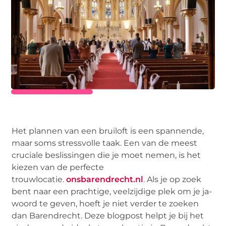
Het plannen van een bruiloft is een spannende,
maar soms stressvolle taak. Een van de meest
cruciale beslissingen die je moet nemen, is het
kiezen van de perfecte
trouwlocatie.
onsbarendrecht.nl
. Als je op zoek
bent naar een prachtige, veelzijdige plek om je ja-
woord te geven, hoeft je niet verder te zoeken
dan Barendrecht. Deze blogpost helpt je bij het