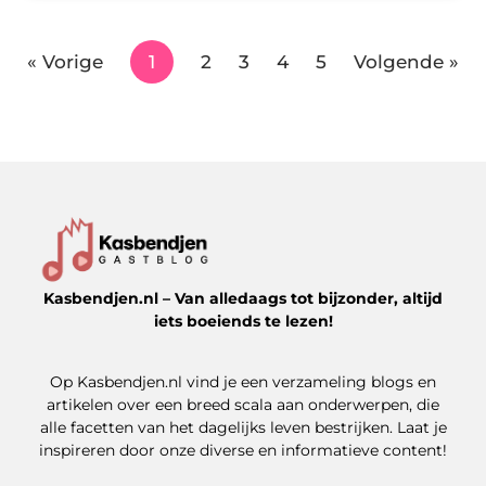
« Vorige
1
2
3
4
5
Volgende »
Kasbendjen.nl – Van alledaags tot bijzonder, altijd
iets boeiends te lezen!
Op Kasbendjen.nl vind je een verzameling blogs en
artikelen over een breed scala aan onderwerpen, die
alle facetten van het dagelijks leven bestrijken. Laat je
inspireren door onze diverse en informatieve content!