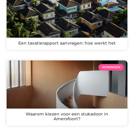
Een taxatierapport aanvragen: hoe werkt het
WONINGEN
Waarom kiezen voor een stukadoor in
Amersfoort?