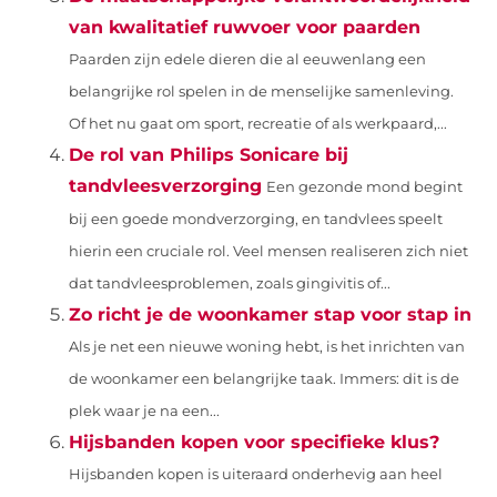
van kwalitatief ruwvoer voor paarden
Paarden zijn edele dieren die al eeuwenlang een
belangrijke rol spelen in de menselijke samenleving.
Of het nu gaat om sport, recreatie of als werkpaard,...
De rol van Philips Sonicare bij
tandvleesverzorging
Een gezonde mond begint
bij een goede mondverzorging, en tandvlees speelt
hierin een cruciale rol. Veel mensen realiseren zich niet
dat tandvleesproblemen, zoals gingivitis of...
Zo richt je de woonkamer stap voor stap in
Als je net een nieuwe woning hebt, is het inrichten van
de woonkamer een belangrijke taak. Immers: dit is de
plek waar je na een...
Hijsbanden kopen voor specifieke klus?
Hijsbanden kopen is uiteraard onderhevig aan heel