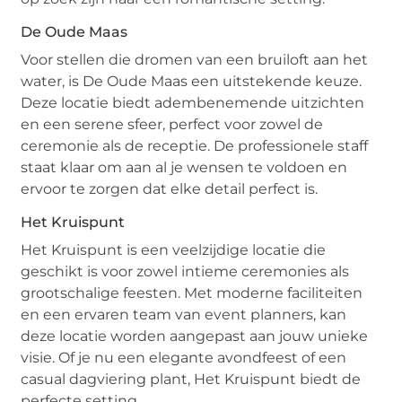
De Oude Maas
Voor stellen die dromen van een bruiloft aan het
water, is De Oude Maas een uitstekende keuze.
Deze locatie biedt adembenemende uitzichten
en een serene sfeer, perfect voor zowel de
ceremonie als de receptie. De professionele staff
staat klaar om aan al je wensen te voldoen en
ervoor te zorgen dat elke detail perfect is.
Het Kruispunt
Het Kruispunt is een veelzijdige locatie die
geschikt is voor zowel intieme ceremonies als
grootschalige feesten. Met moderne faciliteiten
en een ervaren team van event planners, kan
deze locatie worden aangepast aan jouw unieke
visie. Of je nu een elegante avondfeest of een
casual dagviering plant, Het Kruispunt biedt de
perfecte setting.