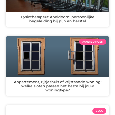
Fysiotherapeut Apeldoorn: persoonlijke
begeleiding bij pijn en herstel
AANBIEDINGEN
Appartement, rijtjeshuis of vrijstaande woning:
welke sloten passen het beste bij jouw
woningtype?
BLOG