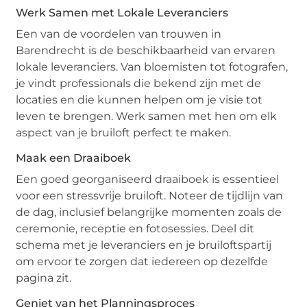
Werk Samen met Lokale Leveranciers
Een van de voordelen van trouwen in
Barendrecht is de beschikbaarheid van ervaren
lokale leveranciers. Van bloemisten tot fotografen,
je vindt professionals die bekend zijn met de
locaties en die kunnen helpen om je visie tot
leven te brengen. Werk samen met hen om elk
aspect van je bruiloft perfect te maken.
Maak een Draaiboek
Een goed georganiseerd draaiboek is essentieel
voor een stressvrije bruiloft. Noteer de tijdlijn van
de dag, inclusief belangrijke momenten zoals de
ceremonie, receptie en fotosessies. Deel dit
schema met je leveranciers en je bruiloftspartij
om ervoor te zorgen dat iedereen op dezelfde
pagina zit.
Geniet van het Planningsproces