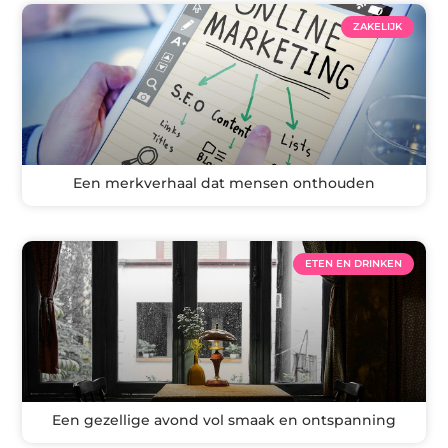
ZAKELIJK
Een merkverhaal dat mensen onthouden
ETEN EN DRINKEN
Een gezellige avond vol smaak en ontspanning