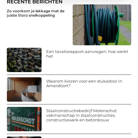
RECENTE BERICHTEN
Zo voorkom je lekkage met de
juiste Storz snelkoppeling
Een taxatierapport aanvragen: hoe werkt
het
Waarom kiezen voor een stukadoor in
Amersfoort?
Staalconstructiebedrijf Molenschot:
vakmanschap in staalconstructies,
constructiewerk en betonbouw