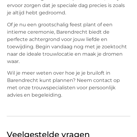
ervoor zorgen dat je speciale dag precies is zoals
je altijd hebt gedroomd.
Of je nu een grootschalig feest plant of een
intieme ceremonie, Barendrecht biedt de
perfecte achtergrond voor jouw liefde en
toewijding. Begin vandaag nog met je zoektocht
naar de ideale trouwlocatie en maak je dromen
waar.
Wil je meer weten over hoe je je bruiloft in
Barendrecht kunt plannen? Neem contact op
met onze trouwspecialisten voor persoonlijk
advies en begeleiding.
Veelgestelde vragen