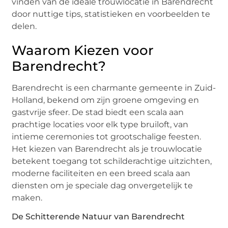
vinden van de ideale trouwlocatie in Barendrecht
door nuttige tips, statistieken en voorbeelden te
delen.
Waarom Kiezen voor
Barendrecht?
Barendrecht is een charmante gemeente in Zuid-
Holland, bekend om zijn groene omgeving en
gastvrije sfeer. De stad biedt een scala aan
prachtige locaties voor elk type bruiloft, van
intieme ceremonies tot grootschalige feesten.
Het kiezen van Barendrecht als je trouwlocatie
betekent toegang tot schilderachtige uitzichten,
moderne faciliteiten en een breed scala aan
diensten om je speciale dag onvergetelijk te
maken.
De Schitterende Natuur van Barendrecht