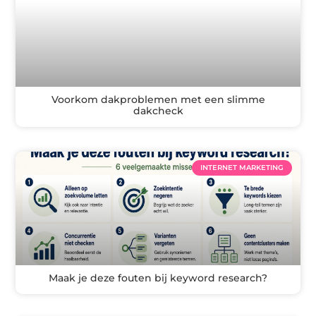
Voorkom dakproblemen met een slimme
dakcheck
INTERNET MARKETING
Maak je deze fouten bij keyword research?