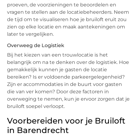
proeven, de voorzieningen te beoordelen en
vragen te stellen aan de locatiebeheerders. Neem
de tijd om te visualiseren hoe je bruiloft eruit zou
zien op elke locatie en maak aantekeningen om
later te vergelijken.
Overweeg de Logistiek
Bij het kiezen van een trouwlocatie is het
belangrijk om na te denken over de logistiek. Hoe
gemakkelijk kunnen je gasten de locatie
bereiken? Is er voldoende parkeergelegenheid?
Zijn er accommodaties in de buurt voor gasten
die van ver komen? Door deze factoren in
overweging te nemen, kun je ervoor zorgen dat je
bruiloft soepel verloopt.
Voorbereiden voor je Bruiloft
in Barendrecht