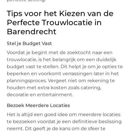
Tips voor het Kiezen van de
Perfecte Trouwlocatie in
Barendrecht
Stel je Budget Vast
Voordat je begint met de zoektocht naar een
trouwlocatie, is het belangrijk om een duidelijk
budget vast te stellen. Dit helpt je om je opties te
beperken en voorkomt verrassingen later in het
planningsproces. Vergeet niet om rekening te
houden met extra kosten zoals catering,
decoratie en entertainment.
Bezoek Meerdere Locaties
Het is altijd een goed idee om meerdere locaties
te bezoeken voordat je een definitieve beslissing
neemt. Dit geeft je de kans om de sfeer te