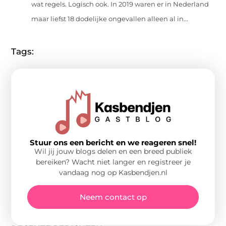
wat regels. Logisch ook. In 2019 waren er in Nederland
maar liefst 18 dodelijke ongevallen alleen al in...
Tags:
Stuur ons een bericht en we reageren snel!
Wil jij jouw blogs delen en een breed publiek
bereiken? Wacht niet langer en registreer je
vandaag nog op Kasbendjen.nl
Neem contact op