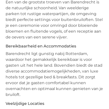
Een van de grootste troeven van Barendrecht is
de natuurlijke schoonheid. Van weelderige
parken tot rustige waterpartijen, de omgeving
biedt perfecte settings voor buitenbruiloften. Stel
je een ceremonie voor omringd door bloeiende
bloemen en fluitende vogels, of een receptie aan
de oevers van een serene vijver.
Bereikbaarheid en Accommodaties
Barendrecht ligt gunstig nabij Rotterdam,
waardoor het gemakkelijk bereikbaar is voor
gasten uit het hele land. Bovendien biedt de stad
diverse accommodatiemogelijkheden, van luxe
hotels tot gezellige bed & breakfasts. Dit zorgt
ervoor dat je gasten comfortabel kunnen
overnachten en optimaal kunnen genieten van je
bruiloft.
Veelzijdige Locaties