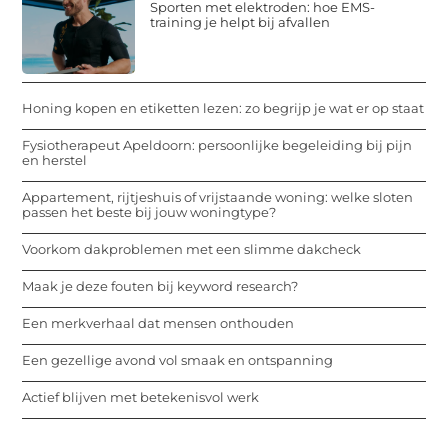
Sporten met elektroden: hoe EMS-
training je helpt bij afvallen
Honing kopen en etiketten lezen: zo begrijp je wat er op staat
Fysiotherapeut Apeldoorn: persoonlijke begeleiding bij pijn
en herstel
Appartement, rijtjeshuis of vrijstaande woning: welke sloten
passen het beste bij jouw woningtype?
Voorkom dakproblemen met een slimme dakcheck
Maak je deze fouten bij keyword research?
Een merkverhaal dat mensen onthouden
Een gezellige avond vol smaak en ontspanning
Actief blijven met betekenisvol werk