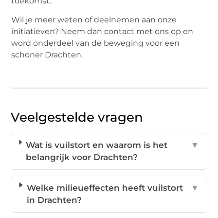
toekomst.
Wil je meer weten of deelnemen aan onze
initiatieven? Neem dan contact met ons op en
word onderdeel van de beweging voor een
schoner Drachten.
Veelgestelde vragen
Wat is vuilstort en waarom is het
▼
belangrijk voor Drachten?
Welke milieueffecten heeft vuilstort
▼
in Drachten?