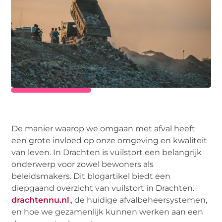
De manier waarop we omgaan met afval heeft
een grote invloed op onze omgeving en kwaliteit
van leven. In Drachten is vuilstort een belangrijk
onderwerp voor zowel bewoners als
beleidsmakers. Dit blogartikel biedt een
diepgaand overzicht van vuilstort in Drachten.
drachtennu.nl
., de huidige afvalbeheersystemen,
en hoe we gezamenlijk kunnen werken aan een