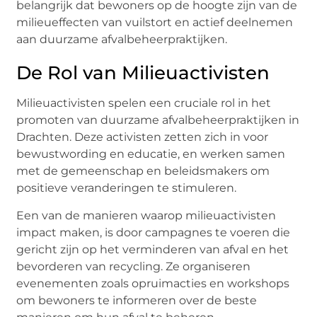
belangrijk dat bewoners op de hoogte zijn van de
milieueffecten van vuilstort en actief deelnemen
aan duurzame afvalbeheerpraktijken.
De Rol van Milieuactivisten
Milieuactivisten spelen een cruciale rol in het
promoten van duurzame afvalbeheerpraktijken in
Drachten. Deze activisten zetten zich in voor
bewustwording en educatie, en werken samen
met de gemeenschap en beleidsmakers om
positieve veranderingen te stimuleren.
Een van de manieren waarop milieuactivisten
impact maken, is door campagnes te voeren die
gericht zijn op het verminderen van afval en het
bevorderen van recycling. Ze organiseren
evenementen zoals opruimacties en workshops
om bewoners te informeren over de beste