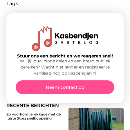
Tags:
Stuur ons een bericht en we reageren snel!
Wil jij jouw blogs delen en een breed publiek
bereiken? Wacht niet langer en registreer je
vandaag nog op Kasbendjen.nl
Neem contact op
RECENTE BERICHTEN
Zo voorkom je lekkage met de
juiste Storz snelkoppeling