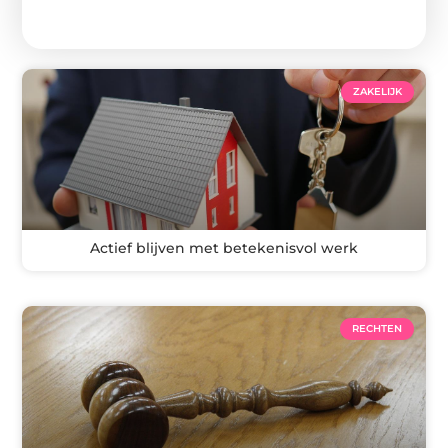
ZAKELIJK
Actief blijven met betekenisvol werk
RECHTEN