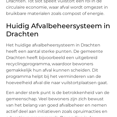
Drachten. Tot slot speelt vuilstort een rol in de
circulaire economie, waar afval wordt omgezet in
bruikbare materialen zoals compost of energie.
Huidig Afvalbeheersysteem in
Drachten
Het huidige afvalbeheersysteem in Drachten
heeft een aantal sterke punten. De gemeente
Drachten heeft bijvoorbeeld een uitgebreid
recyclingprogramma, waardoor bewoners
gemakkelijk hun afval kunnen scheiden. Dit
programma helpt bij het verminderen van de
hoeveelheid afval die naar vuilstortplaatsen gaat.
Een ander sterk punt is de betrokkenheid van de
gemeenschap. Veel bewoners zijn zich bewust
van het belang van goed afvalbeheer en nemen
actief deel aan initiatieven zoals opruimacties en