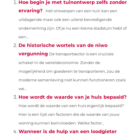
Hoe begin je met tuinontwerp zelfs zonder
ervaring?
Het ontwerpen van een tuin kan een
uitdagende maar ook een uiterst bevredigende
onderneming zijn. Of je nu een kleine stadstuin hebt of
een...
De historische wortels van de niwo
vergunning
De transportsector is een cruciale
schakel in de wereldeconomie. Zonder de
mogelijkheid om goederen te transporteren, zou de
moderne samenleving niet kunnen functioneren zoals
we...
Hoe wordt de waarde van je huis bepaald?
Hoe wordt de waarde van een huis eigenlijk bepaald?
Hier is een lijst van factoren die de waarde van jouw
woning kunnen beïnvloeden. Welke factor...
Wanneer is de hulp van een loodgieter