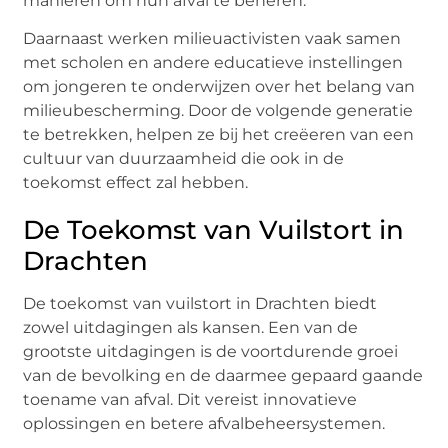
manieren om hun afval te beheren.
Daarnaast werken milieuactivisten vaak samen
met scholen en andere educatieve instellingen
om jongeren te onderwijzen over het belang van
milieubescherming. Door de volgende generatie
te betrekken, helpen ze bij het creëeren van een
cultuur van duurzaamheid die ook in de
toekomst effect zal hebben.
De Toekomst van Vuilstort in
Drachten
De toekomst van vuilstort in Drachten biedt
zowel uitdagingen als kansen. Een van de
grootste uitdagingen is de voortdurende groei
van de bevolking en de daarmee gepaard gaande
toename van afval. Dit vereist innovatieve
oplossingen en betere afvalbeheersystemen.