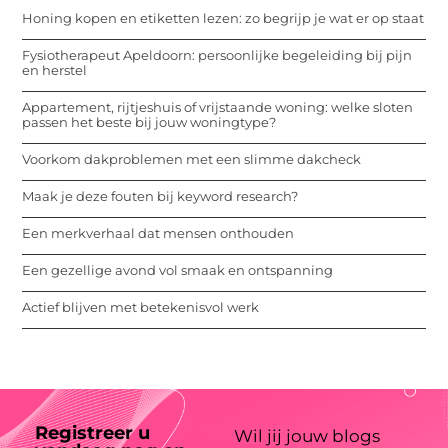
Honing kopen en etiketten lezen: zo begrijp je wat er op staat
Fysiotherapeut Apeldoorn: persoonlijke begeleiding bij pijn
en herstel
Appartement, rijtjeshuis of vrijstaande woning: welke sloten
passen het beste bij jouw woningtype?
Voorkom dakproblemen met een slimme dakcheck
Maak je deze fouten bij keyword research?
Een merkverhaal dat mensen onthouden
Een gezellige avond vol smaak en ontspanning
Actief blijven met betekenisvol werk
Registreer u
Wil jij jouw blogs