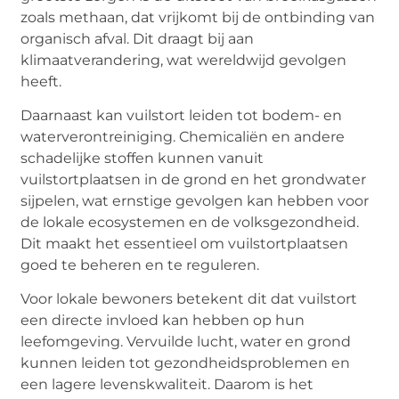
zoals methaan, dat vrijkomt bij de ontbinding van
organisch afval. Dit draagt bij aan
klimaatverandering, wat wereldwijd gevolgen
heeft.
Daarnaast kan vuilstort leiden tot bodem- en
waterverontreiniging. Chemicaliën en andere
schadelijke stoffen kunnen vanuit
vuilstortplaatsen in de grond en het grondwater
sijpelen, wat ernstige gevolgen kan hebben voor
de lokale ecosystemen en de volksgezondheid.
Dit maakt het essentieel om vuilstortplaatsen
goed te beheren en te reguleren.
Voor lokale bewoners betekent dit dat vuilstort
een directe invloed kan hebben op hun
leefomgeving. Vervuilde lucht, water en grond
kunnen leiden tot gezondheidsproblemen en
een lagere levenskwaliteit. Daarom is het