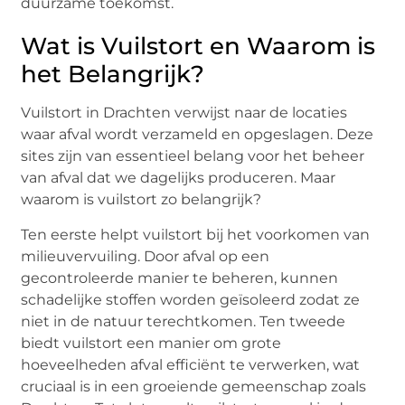
duurzame toekomst.
Wat is Vuilstort en Waarom is
het Belangrijk?
Vuilstort in Drachten verwijst naar de locaties
waar afval wordt verzameld en opgeslagen. Deze
sites zijn van essentieel belang voor het beheer
van afval dat we dagelijks produceren. Maar
waarom is vuilstort zo belangrijk?
Ten eerste helpt vuilstort bij het voorkomen van
milieuvervuiling. Door afval op een
gecontroleerde manier te beheren, kunnen
schadelijke stoffen worden geïsoleerd zodat ze
niet in de natuur terechtkomen. Ten tweede
biedt vuilstort een manier om grote
hoeveelheden afval efficiënt te verwerken, wat
cruciaal is in een groeiende gemeenschap zoals