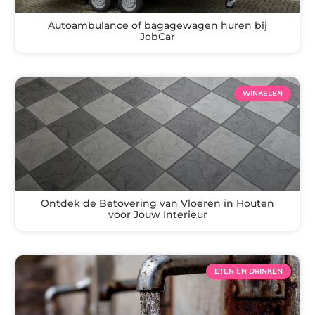
Autoambulance of bagagewagen huren bij
JobCar
WINKELEN
Ontdek de Betovering van Vloeren in Houten
voor Jouw Interieur
ETEN EN DRINKEN