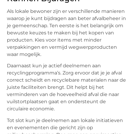
Als lokale bewoner zijn er verschillende manieren
waarop je kunt bijdragen aan beter afvalbeheer in
je gemeenschap. Ten eerste is het belangrijk om
bewuste keuzes te maken bij het kopen van
producten. Kies voor items met minder
verpakkingen en vermijd wegwerpproducten
waar mogelijk.
Daarnaast kun je actief deelnemen aan
recyclingprogramma’s. Zorg ervoor dat je je afval
correct scheidt en recyclebare materialen naar de
juiste faciliteiten brengt. Dit helpt bij het
verminderen van de hoeveelheid afval die naar
vuilstortplaatsen gaat en ondersteunt de
circulaire economie.
Tot slot kun je deelnemen aan lokale initiatieven
en evenementen die gericht zijn op