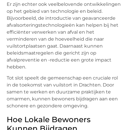
Er zijn echter ook veelbelovende ontwikkelingen
op het gebied van technologie en beleid.
Bijvoorbeeld, de introductie van geavanceerde
afvalsorteringstechnologieën kan helpen bij het
efficiënter verwerken van afval en het
verminderen van de hoeveelheid die naar
vuilstortplaatsen gaat. Daarnaast kunnen
beleidsmaatregelen die gericht zijn op
afvalpreventie en -reductie een grote impact
hebben.
Tot slot speelt de gemeenschap een cruciale rol
in de toekomst van vuilstort in Drachten. Door
samen te werken en duurzame praktijken te
omarmen, kunnen bewoners bijdragen aan een
schonere en gezondere omgeving.
Hoe Lokale Bewoners
Kunnen Bijdragen