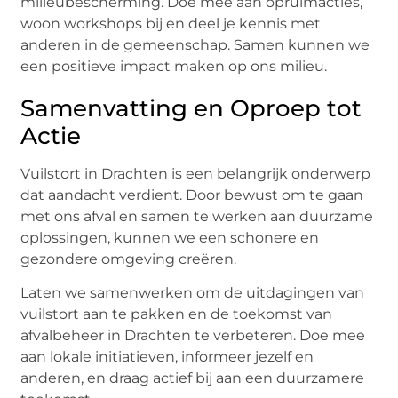
milieubescherming. Doe mee aan opruimacties,
woon workshops bij en deel je kennis met
anderen in de gemeenschap. Samen kunnen we
een positieve impact maken op ons milieu.
Samenvatting en Oproep tot
Actie
Vuilstort in Drachten is een belangrijk onderwerp
dat aandacht verdient. Door bewust om te gaan
met ons afval en samen te werken aan duurzame
oplossingen, kunnen we een schonere en
gezondere omgeving creëren.
Laten we samenwerken om de uitdagingen van
vuilstort aan te pakken en de toekomst van
afvalbeheer in Drachten te verbeteren. Doe mee
aan lokale initiatieven, informeer jezelf en
anderen, en draag actief bij aan een duurzamere