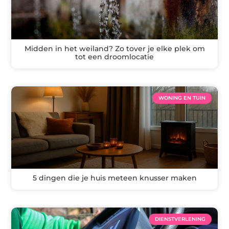
Midden in het weiland? Zo tover je elke plek om
tot een droomlocatie
WONING EN TUIN
5 dingen die je huis meteen knusser maken
DIENSTVERLENING