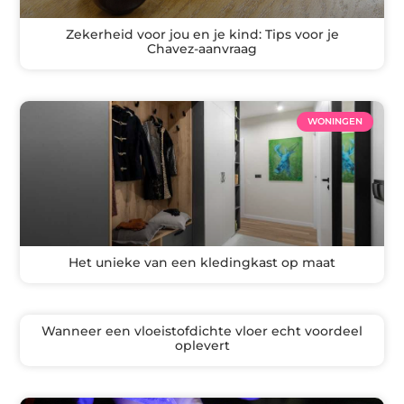
Zekerheid voor jou en je kind: Tips voor je
Chavez-aanvraag
WONINGEN
Het unieke van een kledingkast op maat
Wanneer een vloeistofdichte vloer echt voordeel
oplevert