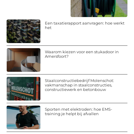
Een taxatierapport aanvragen: hoe werkt
het
Waarom kiezen voor een stukadoor in
Amersfoort?
Staalconstructiebedrijf Molenschot:
vakmanschap in staalconstructies,
constructiewerk en betonbouw
Sporten met elektroden: hoe EMS-
training je helpt bij afvallen