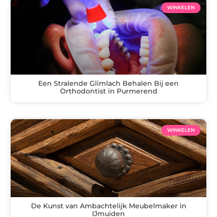
WINKELEN
Een Stralende Glimlach Behalen Bij een
Orthodontist in Purmerend
WINKELEN
De Kunst van Ambachtelijk Meubelmaker in
IJmuiden