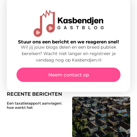
Stuur ons een bericht en we reageren snel!
Wil jij jouw blogs delen en een breed publiek
bereiken? Wacht niet langer en registreer je
vandaag nog op Kasbendjen.nl
Neem contact op
RECENTE BERICHTEN
Een taxatierapport aanvragen:
hoe werkt het