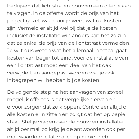
bedrijven dat lichtstraten bouwen een offerte aan
te vragen. In de offerte wordt de prijs van het
project gezet waardoor je weet wat de kosten
zijn. Vermeld er altijd wel bij dat je de kosten
inclusief de installatie wilt anders kan het zo zijn
dat ze enkel de prijs van de lichtstraat vermelden.
Je wilt dus weten wat het allemaal in totaal gaat
kosten van begin tot eind. Voor de installatie van
een lichtstraat moet een deel van het dak
verwijdert en aangepast worden wat je ook
inbegrepen wil hebben bij de kosten.
De volgende stap na het aanvragen van zoveel
mogelijk offertes is het vergelijken ervan en
ervoor zorgen dat ze kloppen. Controleer altijd of
alle kosten erin zitten en zorgt dat het op papier
staat. Stel je vragen over de bouw en installatie
altijd per mail zo krijg je de antwoorden ook per
mail waardoor je later alles op papier hebt.