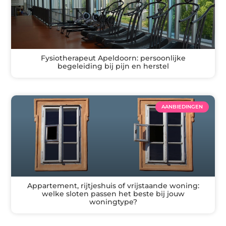
Fysiotherapeut Apeldoorn: persoonlijke
begeleiding bij pijn en herstel
AANBIEDINGEN
Appartement, rijtjeshuis of vrijstaande woning:
welke sloten passen het beste bij jouw
woningtype?