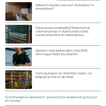
Waarom kiezen voor een stukadoor in
Amersfoort?
Staalconstructiebedrijf Molenschot:
vakmanschap in staalconstructies,
constructiewerk en betonbouw
Sporten met elektroden: hoe EMS-
training je helpt bij afvallen
Honing kopen en etiketten lezen: zo
begrijp je wat er op staat
Fysiotherapeut Apeldoorn: persoonlijke begeleiding bij pijn
en herstel