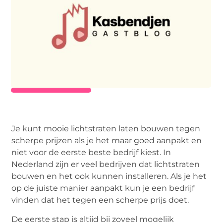
Je kunt mooie lichtstraten laten bouwen tegen
scherpe prijzen als je het maar goed aanpakt en
niet voor de eerste beste bedrijf kiest. In
Nederland zijn er veel bedrijven dat lichtstraten
bouwen en het ook kunnen installeren. Als je het
op de juiste manier aanpakt kun je een bedrijf
vinden dat het tegen een scherpe prijs doet.
De eerste stap is altijd bij zoveel mogelijk