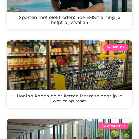
Sporten met elektroden: hoe EMS-training je
helpt bij afvallen
WINKELEN
Honing kopen en etiketten lezen: zo begrijp je
wat er op staat
GEZONDHEID