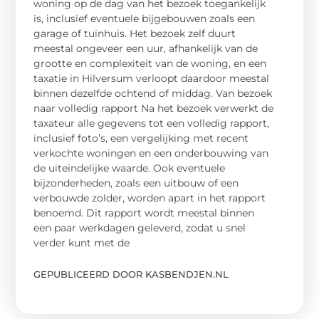
woning op de dag van het bezoek toegankelijk
is, inclusief eventuele bijgebouwen zoals een
garage of tuinhuis. Het bezoek zelf duurt
meestal ongeveer een uur, afhankelijk van de
grootte en complexiteit van de woning, en een
taxatie in Hilversum verloopt daardoor meestal
binnen dezelfde ochtend of middag. Van bezoek
naar volledig rapport Na het bezoek verwerkt de
taxateur alle gegevens tot een volledig rapport,
inclusief foto’s, een vergelijking met recent
verkochte woningen en een onderbouwing van
de uiteindelijke waarde. Ook eventuele
bijzonderheden, zoals een uitbouw of een
verbouwde zolder, worden apart in het rapport
benoemd. Dit rapport wordt meestal binnen
een paar werkdagen geleverd, zodat u snel
verder kunt met de
GEPUBLICEERD DOOR KASBENDJEN.NL