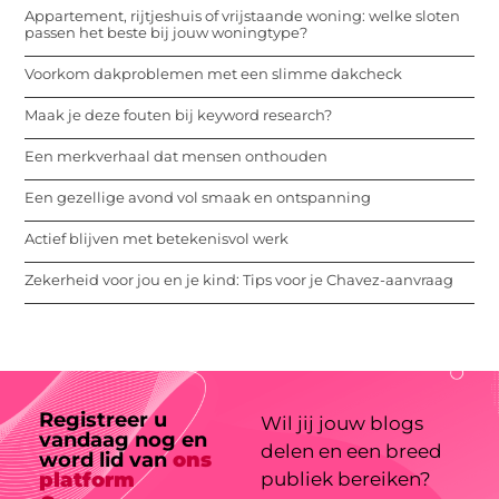
Appartement, rijtjeshuis of vrijstaande woning: welke sloten
passen het beste bij jouw woningtype?
Voorkom dakproblemen met een slimme dakcheck
Maak je deze fouten bij keyword research?
Een merkverhaal dat mensen onthouden
Een gezellige avond vol smaak en ontspanning
Actief blijven met betekenisvol werk
Zekerheid voor jou en je kind: Tips voor je Chavez-aanvraag
Registreer u
Wil jij jouw blogs
vandaag nog en
delen en een breed
word lid van
ons
platform
publiek bereiken?