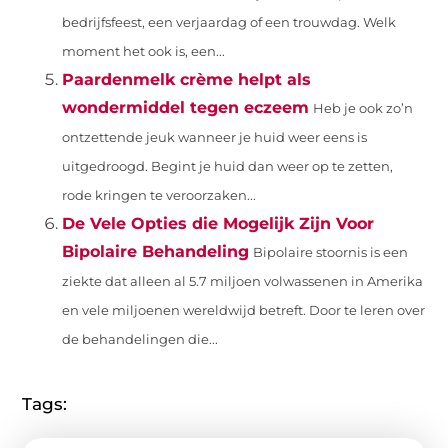
bedrijfsfeest, een verjaardag of een trouwdag. Welk
moment het ook is, een...
Paardenmelk crème helpt als
wondermiddel tegen eczeem
Heb je ook zo’n
ontzettende jeuk wanneer je huid weer eens is
uitgedroogd. Begint je huid dan weer op te zetten,
rode kringen te veroorzaken...
De Vele Opties die Mogelijk Zijn Voor
Bipolaire Behandeling
Bipolaire stoornis is een
ziekte dat alleen al 5.7 miljoen volwassenen in Amerika
en vele miljoenen wereldwijd betreft. Door te leren over
de behandelingen die...
Tags: