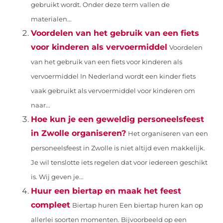
gebruikt wordt. Onder deze term vallen de
materialen...
Voordelen van het gebruik van een fiets
voor kinderen als vervoermiddel
Voordelen
van het gebruik van een fiets voor kinderen als
vervoermiddel In Nederland wordt een kinder fiets
vaak gebruikt als vervoermiddel voor kinderen om
naar...
Hoe kun je een geweldig personeelsfeest
in Zwolle organiseren?
Het organiseren van een
personeelsfeest in Zwolle is niet altijd even makkelijk.
Je wil tenslotte iets regelen dat voor iedereen geschikt
is. Wij geven je...
Huur een biertap en maak het feest
compleet
Biertap huren Een biertap huren kan op
allerlei soorten momenten. Bijvoorbeeld op een