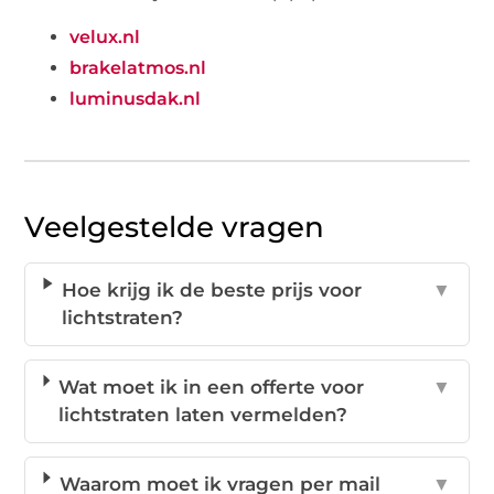
velux.nl
brakelatmos.nl
luminusdak.nl
Veelgestelde vragen
Hoe krijg ik de beste prijs voor
▼
lichtstraten?
Wat moet ik in een offerte voor
▼
lichtstraten laten vermelden?
Waarom moet ik vragen per mail
▼