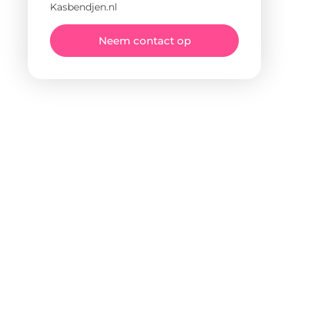
Kasbendjen.nl
Neem contact op