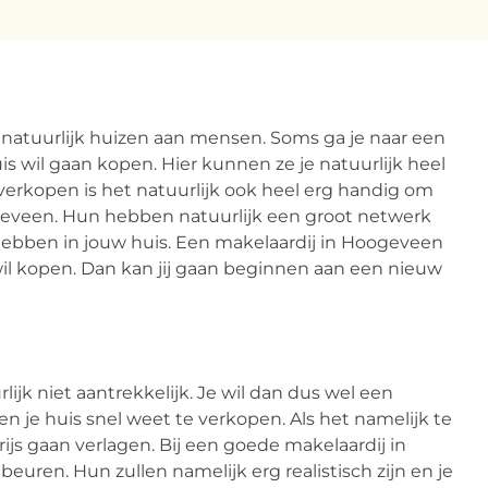
natuurlijk huizen aan mensen. Soms ga je naar een
s wil gaan kopen. Hier kunnen ze je natuurlijk heel
verkopen is het natuurlijk ook heel erg handig om
ogeveen. Hun hebben natuurlijk een groot netwerk
ebben in jouw huis. Een makelaardij in Hoogeveen
il kopen. Dan kan jij gaan beginnen aan een nieuw
lijk niet aantrekkelijk. Je wil dan dus wel een
 je huis snel weet te verkopen. Als het namelijk te
ijs gaan verlagen. Bij een goede makelaardij in
beuren. Hun zullen namelijk erg realistisch zijn en je