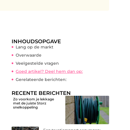
INHOUDSOPGAVE
Lang op de markt
Overwaarde
Veelgestelde vragen
Goed artikel? Deel hem dan op:
Gerelateerde berichten:
RECENTE BERICHTEN
Zo voorkom je lekkage
met de juiste Storz
snelkoppeling