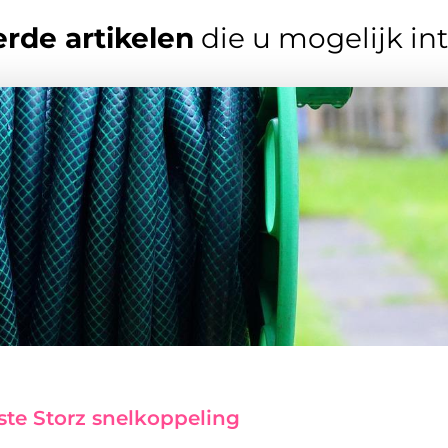
rde artikelen
die u mogelijk in
ste Storz snelkoppeling