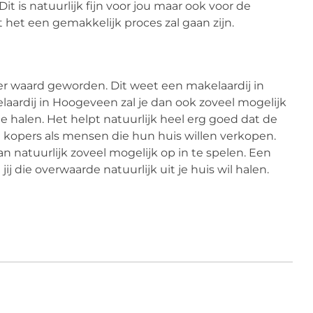
it is natuurlijk fijn voor jou maar ook voor de
 het een gemakkelijk proces zal gaan zijn.
eer waard geworden. Dit weet een makelaardij in
aardij in Hoogeveen zal je dan ook zoveel mogelijk
e halen. Het helpt natuurlijk heel erg goed dat de
l kopers als mensen die hun huis willen verkopen.
 natuurlijk zoveel mogelijk op in te spelen. Een
j die overwaarde natuurlijk uit je huis wil halen.