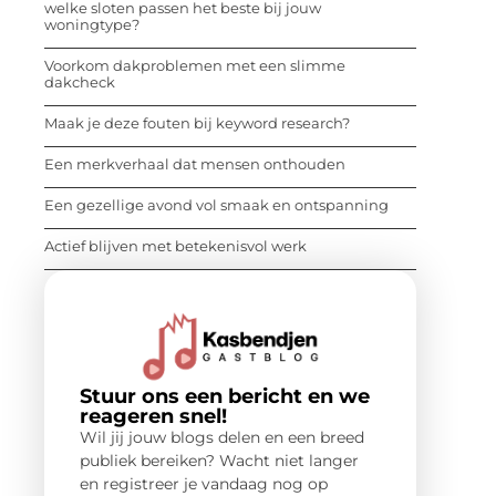
welke sloten passen het beste bij jouw
woningtype?
Voorkom dakproblemen met een slimme
dakcheck
Maak je deze fouten bij keyword research?
Een merkverhaal dat mensen onthouden
Een gezellige avond vol smaak en ontspanning
Actief blijven met betekenisvol werk
Stuur ons een bericht en we
reageren snel!
Wil jij jouw blogs delen en een breed
publiek bereiken? Wacht niet langer
en registreer je vandaag nog op