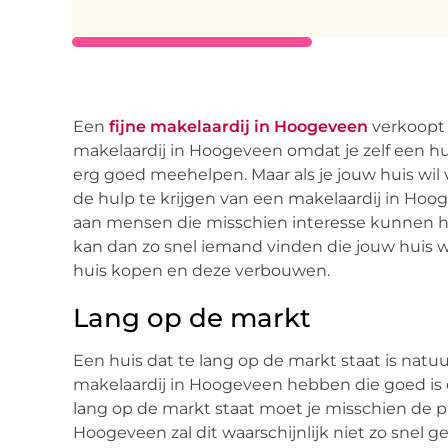
Een
fijne makelaardij in Hoogeveen
verkoopt 
makelaardij in Hoogeveen omdat je zelf een hui
erg goed meehelpen. Maar als je jouw huis wil 
de hulp te krijgen van een makelaardij in Ho
aan mensen die misschien interesse kunnen h
kan dan zo snel iemand vinden die jouw huis w
huis kopen en deze verbouwen.
Lang op de markt
Een huis dat te lang op de markt staat is natuur
makelaardij in Hoogeveen hebben die goed is en
lang op de markt staat moet je misschien de pr
Hoogeveen zal dit waarschijnlijk niet zo snel ge