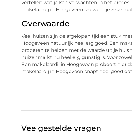
vertellen wat je kan verwachten in het proces. D
makelaardij in Hoogeveen. Zo weet je zeker dat
Overwaarde
Veel huizen zijn de afgelopen tijd een stuk m
Hoogeveen natuurlijk heel erg goed. Een makel
proberen te helpen met de waarde uit je huis t
huizenmarkt nu heel erg gunstig is. Voor zowe
Een makelaardij in Hoogeveen probeert hier dan
makelaardij in Hoogeveen snapt heel goed dat ji
Veelgestelde vragen