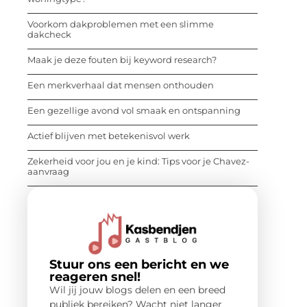
Voorkom dakproblemen met een slimme
dakcheck
Maak je deze fouten bij keyword research?
Een merkverhaal dat mensen onthouden
Een gezellige avond vol smaak en ontspanning
Actief blijven met betekenisvol werk
Zekerheid voor jou en je kind: Tips voor je Chavez-
aanvraag
Stuur ons een bericht en we
reageren snel!
Wil jij jouw blogs delen en een breed
publiek bereiken? Wacht niet langer