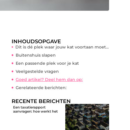
INHOUDSOPGAVE
Dit is dé plek waar jouw kat voortaan moet overnachten!
Buitenshuis slapen
Een passende plek voor je kat
Veelgestelde vragen
Goed artikel? Deel hem dan op:
Gerelateerde berichten:
RECENTE BERICHTEN
Een taxatierapport
aanvragen: hoe werkt het