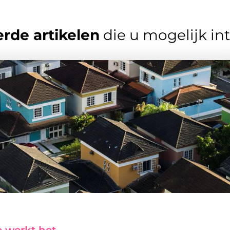
rde artikelen
die u mogelijk in