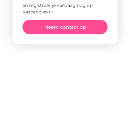
en registreer je vandaag nog op
Kasbendjen.nl
Neem contact op