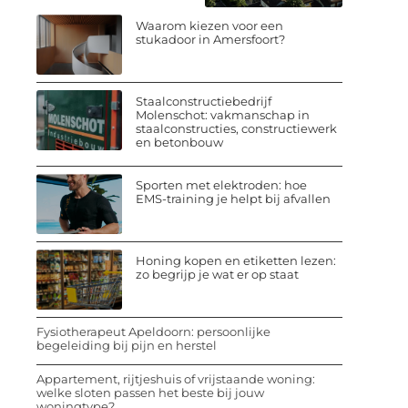
Waarom kiezen voor een
stukadoor in Amersfoort?
Staalconstructiebedrijf
Molenschot: vakmanschap in
staalconstructies, constructiewerk
en betonbouw
Sporten met elektroden: hoe
EMS-training je helpt bij afvallen
Honing kopen en etiketten lezen:
zo begrijp je wat er op staat
Fysiotherapeut Apeldoorn: persoonlijke
begeleiding bij pijn en herstel
Appartement, rijtjeshuis of vrijstaande woning:
welke sloten passen het beste bij jouw
woningtype?