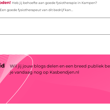
oden!
Heb jij behoefte aan goede fysiotherapie in Kampen?
Een goede fysiotherapeut van dit bedrijf kan...
id
Wil jij jouw blogs delen en een breed publiek be
je vandaag nog op Kasbendjen.nl