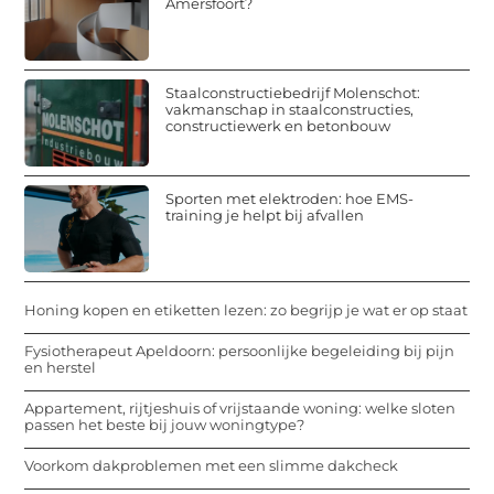
Amersfoort?
Staalconstructiebedrijf Molenschot:
vakmanschap in staalconstructies,
constructiewerk en betonbouw
Sporten met elektroden: hoe EMS-
training je helpt bij afvallen
Honing kopen en etiketten lezen: zo begrijp je wat er op staat
Fysiotherapeut Apeldoorn: persoonlijke begeleiding bij pijn
en herstel
Appartement, rijtjeshuis of vrijstaande woning: welke sloten
passen het beste bij jouw woningtype?
Voorkom dakproblemen met een slimme dakcheck