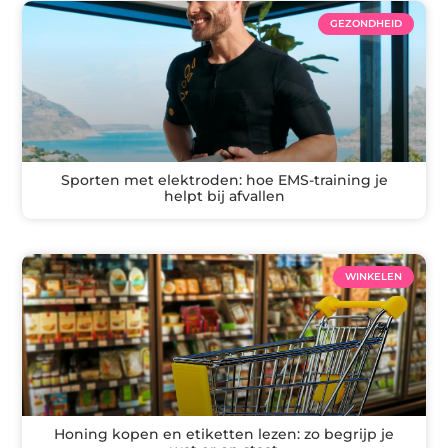
GEZONDHEID
Sporten met elektroden: hoe EMS-training je
helpt bij afvallen
WINKELEN
Honing kopen en etiketten lezen: zo begrijp je