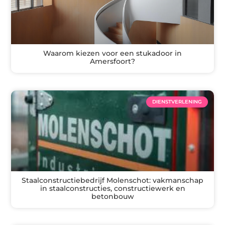
Waarom kiezen voor een stukadoor in
Amersfoort?
DIENSTVERLENING
Staalconstructiebedrijf Molenschot: vakmanschap
in staalconstructies, constructiewerk en
betonbouw