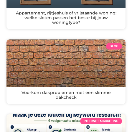
Appartement, rijtjeshuis of vrijstaande woning:
welke sloten passen het beste bij jouw
woningtype?
BLOG
Voorkom dakproblemen met een slimme
dakcheck
INTERNET MARKETING