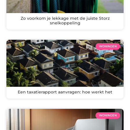
Zo voorkom je lekkage met de juiste Storz
snelkoppeling
WONINGEN
Een taxatierapport aanvragen: hoe werkt het
WONINGEN