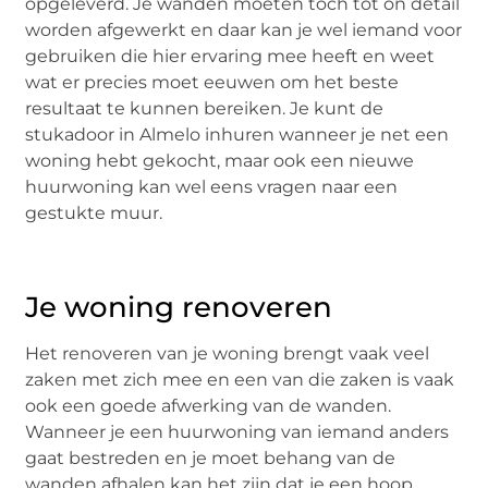
opgeleverd. Je wanden moeten toch tot on detail
worden afgewerkt en daar kan je wel iemand voor
gebruiken die hier ervaring mee heeft en weet
wat er precies moet eeuwen om het beste
resultaat te kunnen bereiken. Je kunt de
stukadoor in Almelo inhuren wanneer je net een
woning hebt gekocht, maar ook een nieuwe
huurwoning kan wel eens vragen naar een
gestukte muur.
Je woning renoveren
Het renoveren van je woning brengt vaak veel
zaken met zich mee en een van die zaken is vaak
ook een goede afwerking van de wanden.
Wanneer je een huurwoning van iemand anders
gaat bestreden en je moet behang van de
wanden afhalen kan het zijn dat je een hoop