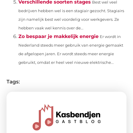
Verschillende soorten stages
Best wel veel
bedrijven hebben wel is een stagiair gezocht. Stagiairs
zijn namelijk best wel voordelig voor werkgevers. Ze
hebben vaak wel kennis over de...
Zo bespaar je makkelijk energie
Er wordt in
Nederland steeds meer gebruik van energie gemaakt
de afgelopen jaren. Er wordt steeds meer energie
gebruikt, omdat er heel veel nieuwe elektrische...
Tags: