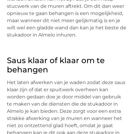
stucwerk van de muren aftrekt. Om dit dan weer
opnieuw te gaan behangen is een mogelijkheid,
maar wanneer dit niet meer gelijkmatig is en je
wilt wel een gladde wand dan kan je het beste de
stukadoor in Almelo inhuren.
Saus klaar of klaar om te
behangen
Het laten afwerken van je waden zodat deze saus
klaar zijn of dat er spuitwerk overheen kan
worden gedaan doe je door middel van gebruik
te maken van de diensten die de stukadoor in
Almelo je kan bieden. Deze zorgt voor een extra
strakke afwerking van je muren en wanneer het
niet zo ontzettend glad hoeft, omdat je gaat
behangen kan je dit ook aan deze stukadoor in