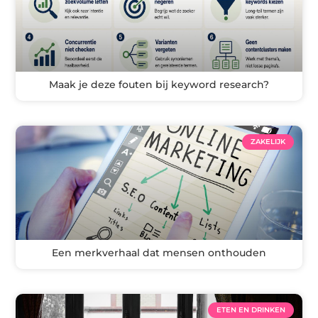
Maak je deze fouten bij keyword research?
ZAKELIJK
Een merkverhaal dat mensen onthouden
ETEN EN DRINKEN