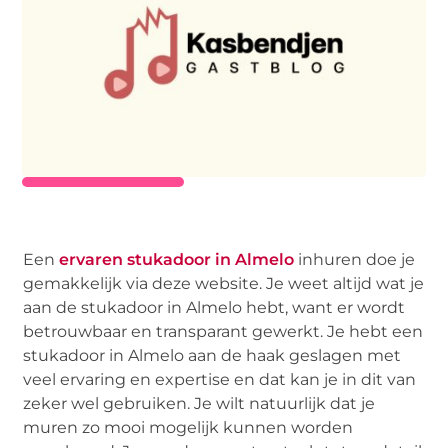
Een
ervaren stukadoor in Almelo
inhuren doe je
gemakkelijk via deze website. Je weet altijd wat je
aan de stukadoor in Almelo hebt, want er wordt
betrouwbaar en transparant gewerkt. Je hebt een
stukadoor in Almelo aan de haak geslagen met
veel ervaring en expertise en dat kan je in dit van
zeker wel gebruiken. Je wilt natuurlijk dat je
muren zo mooi mogelijk kunnen worden