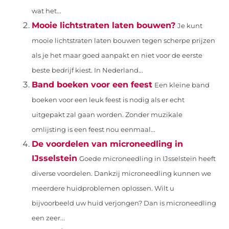
wat het...
Mooie lichtstraten laten bouwen?
Je kunt
mooie lichtstraten laten bouwen tegen scherpe prijzen
als je het maar goed aanpakt en niet voor de eerste
beste bedrijf kiest. In Nederland...
Band boeken voor een feest
Een kleine band
boeken voor een leuk feest is nodig als er echt
uitgepakt zal gaan worden. Zonder muzikale
omlijsting is een feest nou eenmaal...
De voordelen van microneedling in
IJsselstein
Goede microneedling in IJsselstein heeft
diverse voordelen. Dankzij microneedling kunnen we
meerdere huidproblemen oplossen. Wilt u
bijvoorbeeld uw huid verjongen? Dan is microneedling
een zeer...