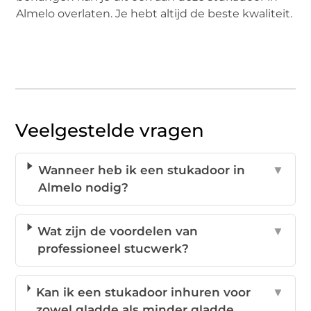
Almelo overlaten. Je hebt altijd de beste kwaliteit.
Veelgestelde vragen
Wanneer heb ik een stukadoor in
▼
Almelo nodig?
Wat zijn de voordelen van
▼
professioneel stucwerk?
Kan ik een stukadoor inhuren voor
▼
zowel gladde als minder gladde