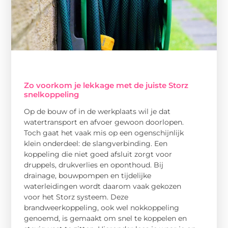
Zo voorkom je lekkage met de juiste Storz
snelkoppeling
Op de bouw of in de werkplaats wil je dat
watertransport en afvoer gewoon doorlopen.
Toch gaat het vaak mis op een ogenschijnlijk
klein onderdeel: de slangverbinding. Een
koppeling die niet goed afsluit zorgt voor
druppels, drukverlies en oponthoud. Bij
drainage, bouwpompen en tijdelijke
waterleidingen wordt daarom vaak gekozen
voor het Storz systeem. Deze
brandweerkoppeling, ook wel nokkoppeling
genoemd, is gemaakt om snel te koppelen en