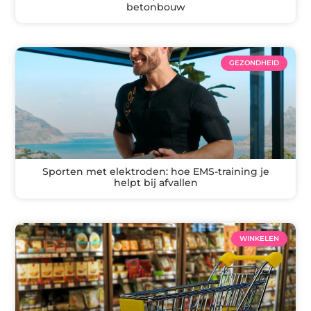
betonbouw
GEZONDHEID
Sporten met elektroden: hoe EMS-training je
helpt bij afvallen
WINKELEN