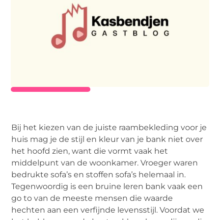
Bij het kiezen van de juiste raambekleding voor je
huis mag je de stijl en kleur van je bank niet over
het hoofd zien, want die vormt vaak het
middelpunt van de woonkamer. Vroeger waren
bedrukte sofa’s en stoffen sofa’s helemaal in.
Tegenwoordig is een bruine leren bank vaak een
go to van de meeste mensen die waarde
hechten aan een verfijnde levensstijl. Voordat we