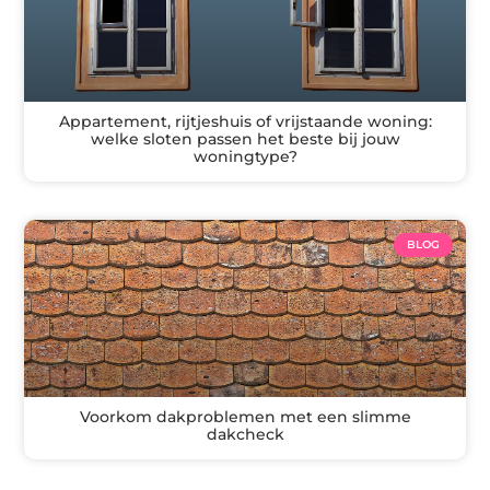
Appartement, rijtjeshuis of vrijstaande woning:
welke sloten passen het beste bij jouw
woningtype?
BLOG
Voorkom dakproblemen met een slimme
dakcheck