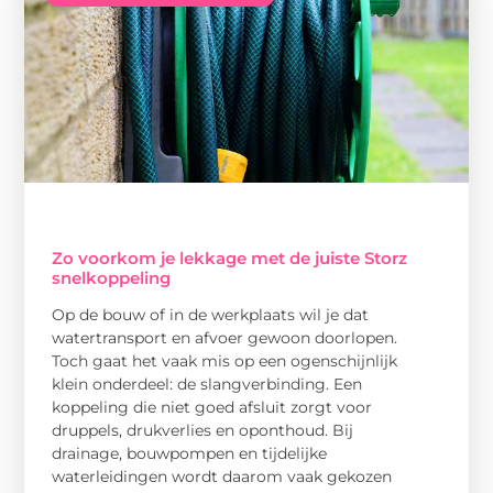
Zo voorkom je lekkage met de juiste Storz
snelkoppeling
Op de bouw of in de werkplaats wil je dat
watertransport en afvoer gewoon doorlopen.
Toch gaat het vaak mis op een ogenschijnlijk
klein onderdeel: de slangverbinding. Een
koppeling die niet goed afsluit zorgt voor
druppels, drukverlies en oponthoud. Bij
drainage, bouwpompen en tijdelijke
waterleidingen wordt daarom vaak gekozen