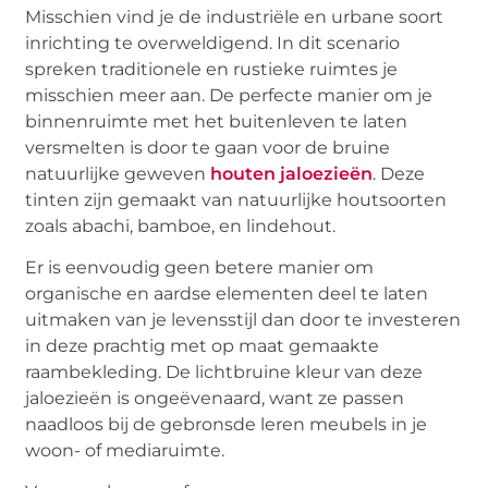
Misschien vind je de industriële en urbane soort
inrichting te overweldigend. In dit scenario
spreken traditionele en rustieke ruimtes je
misschien meer aan. De perfecte manier om je
binnenruimte met het buitenleven te laten
versmelten is door te gaan voor de bruine
natuurlijke geweven
houten jaloezieën
. Deze
tinten zijn gemaakt van natuurlijke houtsoorten
zoals abachi, bamboe, en lindehout.
Er is eenvoudig geen betere manier om
organische en aardse elementen deel te laten
uitmaken van je levensstijl dan door te investeren
in deze prachtig met op maat gemaakte
raambekleding. De lichtbruine kleur van deze
jaloezieën is ongeëvenaard, want ze passen
naadloos bij de gebronsde leren meubels in je
woon- of mediaruimte.