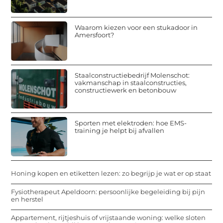
Waarom kiezen voor een stukadoor in
Amersfoort?
Staalconstructiebedrijf Molenschot:
vakmanschap in staalconstructies,
constructiewerk en betonbouw
Sporten met elektroden: hoe EMS-
training je helpt bij afvallen
Honing kopen en etiketten lezen: zo begrijp je wat er op staat
Fysiotherapeut Apeldoorn: persoonlijke begeleiding bij pijn
en herstel
Appartement, rijtjeshuis of vrijstaande woning: welke sloten