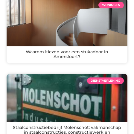
WONINGEN
Waarom kiezen voor een stukadoor in
Amersfoort?
DIENSTVERLENING
Staalconstructiebedrijf Molenschot: vakmanschap
in staalconstructies, constructiewerk en