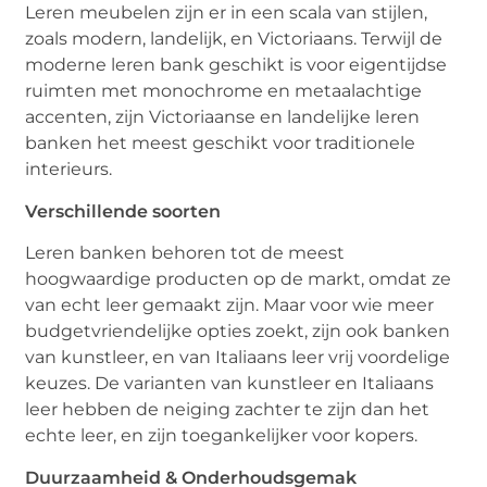
Leren meubelen zijn er in een scala van stijlen,
zoals modern, landelijk, en Victoriaans. Terwijl de
moderne leren bank geschikt is voor eigentijdse
ruimten met monochrome en metaalachtige
accenten, zijn Victoriaanse en landelijke leren
banken het meest geschikt voor traditionele
interieurs.
Verschillende soorten
Leren banken behoren tot de meest
hoogwaardige producten op de markt, omdat ze
van echt leer gemaakt zijn. Maar voor wie meer
budgetvriendelijke opties zoekt, zijn ook banken
van kunstleer, en van Italiaans leer vrij voordelige
keuzes. De varianten van kunstleer en Italiaans
leer hebben de neiging zachter te zijn dan het
echte leer, en zijn toegankelijker voor kopers.
Duurzaamheid & Onderhoudsgemak