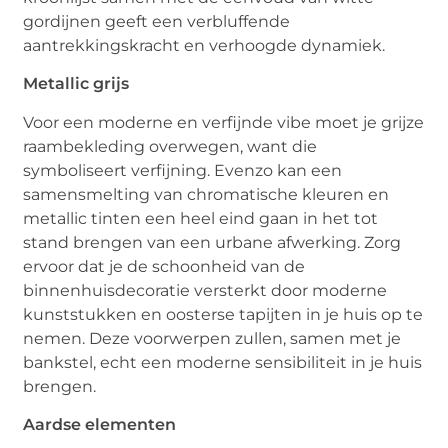
gordijnen geeft een verbluffende
aantrekkingskracht en verhoogde dynamiek.
Metallic grijs
Voor een moderne en verfijnde vibe moet je grijze
raambekleding overwegen, want die
symboliseert verfijning. Evenzo kan een
samensmelting van chromatische kleuren en
metallic tinten een heel eind gaan in het tot
stand brengen van een urbane afwerking. Zorg
ervoor dat je de schoonheid van de
binnenhuisdecoratie versterkt door moderne
kunststukken en oosterse tapijten in je huis op te
nemen. Deze voorwerpen zullen, samen met je
bankstel, echt een moderne sensibiliteit in je huis
brengen.
Aardse elementen