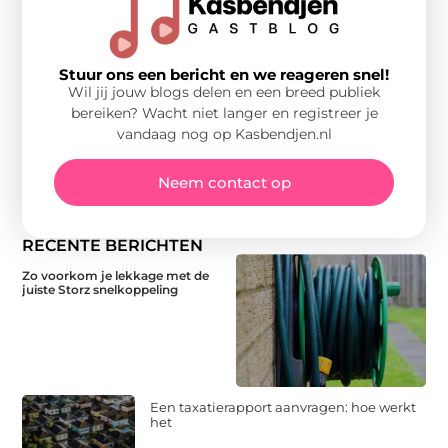
Stuur ons een bericht en we reageren snel!
Wil jij jouw blogs delen en een breed publiek
bereiken? Wacht niet langer en registreer je
vandaag nog op Kasbendjen.nl
Neem contact op
RECENTE BERICHTEN
Zo voorkom je lekkage met de
juiste Storz snelkoppeling
Een taxatierapport aanvragen: hoe werkt
het