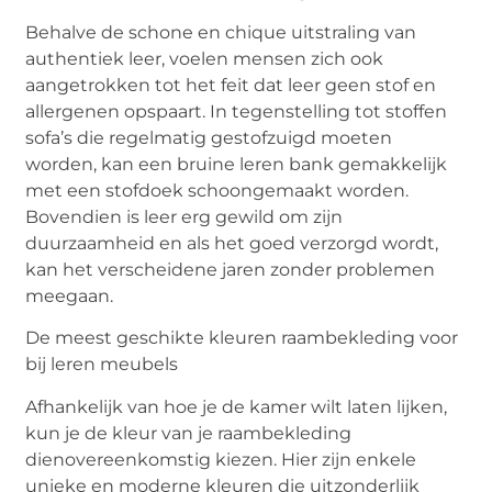
Behalve de schone en chique uitstraling van
authentiek leer, voelen mensen zich ook
aangetrokken tot het feit dat leer geen stof en
allergenen opspaart. In tegenstelling tot stoffen
sofa’s die regelmatig gestofzuigd moeten
worden, kan een bruine leren bank gemakkelijk
met een stofdoek schoongemaakt worden.
Bovendien is leer erg gewild om zijn
duurzaamheid en als het goed verzorgd wordt,
kan het verscheidene jaren zonder problemen
meegaan.
De meest geschikte kleuren raambekleding voor
bij leren meubels
Afhankelijk van hoe je de kamer wilt laten lijken,
kun je de kleur van je raambekleding
dienovereenkomstig kiezen. Hier zijn enkele
unieke en moderne kleuren die uitzonderlijk