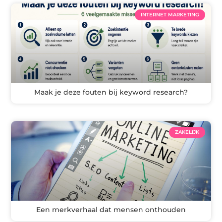
INTERNET MARKETING
Maak je deze fouten bij keyword research?
ZAKELIJK
Een merkverhaal dat mensen onthouden