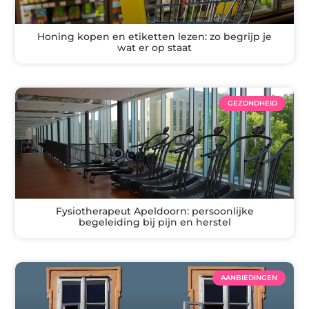
Honing kopen en etiketten lezen: zo begrijp je
wat er op staat
GEZONDHEID
Fysiotherapeut Apeldoorn: persoonlijke
begeleiding bij pijn en herstel
AANBIEDINGEN