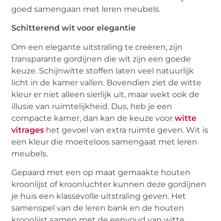
goed samengaan met leren meubels.
Schitterend wit voor elegantie
Om een elegante uitstraling te creëren, zijn
transparante gordijnen die wit zijn een goede
keuze. Schijnwitte stoffen laten veel natuurlijk
licht in de kamer vallen. Bovendien ziet de witte
kleur er niet alleen sierlijk uit, maar wekt ook de
illusie van ruimtelijkheid. Dus, heb je een
compacte kamer, dan kan de keuze voor
witte
vitrages
het gevoel van extra ruimte geven. Wit is
een kleur die moeiteloos samengaat met leren
meubels.
Gepaard met een op maat gemaakte houten
kroonlijst of kroonluchter kunnen deze gordijnen
je huis een klassevolle uitstraling geven. Het
samenspel van de leren bank en de houten
kroonlijst samen met de eenvoud van witte