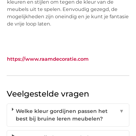
kleuren en stijlen om tegen de kleur van de
meubels uit te spelen. Eenvoudig gezegd, de
mogelijkheden zijn oneindig en je kunt je fantasie
de vrije loop laten.
https://www.raamdecoratie.com
Veelgestelde vragen
Welke kleur gordijnen passen het
▼
best bij bruine leren meubelen?