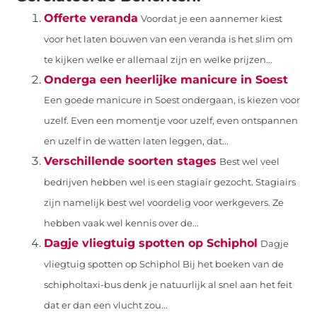
Offerte veranda
Voordat je een aannemer kiest
voor het laten bouwen van een veranda is het slim om
te kijken welke er allemaal zijn en welke prijzen...
Onderga een heerlijke manicure in Soest
Een goede manicure in Soest ondergaan, is kiezen voor
uzelf. Even een momentje voor uzelf, even ontspannen
en uzelf in de watten laten leggen, dat...
Verschillende soorten stages
Best wel veel
bedrijven hebben wel is een stagiair gezocht. Stagiairs
zijn namelijk best wel voordelig voor werkgevers. Ze
hebben vaak wel kennis over de...
Dagje vliegtuig spotten op Schiphol
Dagje
vliegtuig spotten op Schiphol Bij het boeken van de
schipholtaxi-bus denk je natuurlijk al snel aan het feit
dat er dan een vlucht zou...