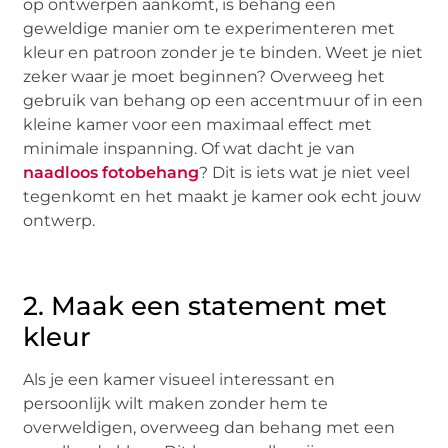
op ontwerpen aankomt, is behang een
geweldige manier om te experimenteren met
kleur en patroon zonder je te binden. Weet je niet
zeker waar je moet beginnen? Overweeg het
gebruik van behang op een accentmuur of in een
kleine kamer voor een maximaal effect met
minimale inspanning. Of wat dacht je van
naadloos fotobehang
? Dit is iets wat je niet veel
tegenkomt en het maakt je kamer ook echt jouw
ontwerp.
2. Maak een statement met
kleur
Als je een kamer visueel interessant en
persoonlijk wilt maken zonder hem te
overweldigen, overweeg dan behang met een