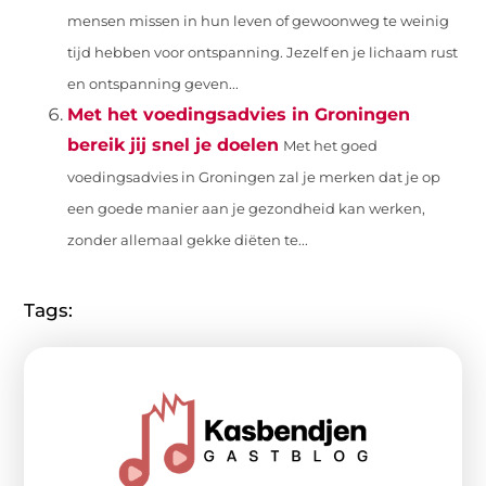
mensen missen in hun leven of gewoonweg te weinig
tijd hebben voor ontspanning. Jezelf en je lichaam rust
en ontspanning geven...
Met het voedingsadvies in Groningen
bereik jij snel je doelen
Met het goed
voedingsadvies in Groningen zal je merken dat je op
een goede manier aan je gezondheid kan werken,
zonder allemaal gekke diëten te...
Tags: