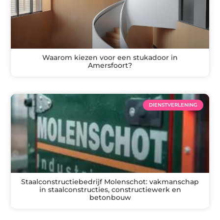
Waarom kiezen voor een stukadoor in
Amersfoort?
DIENSTVERLENING
Staalconstructiebedrijf Molenschot: vakmanschap
in staalconstructies, constructiewerk en
betonbouw