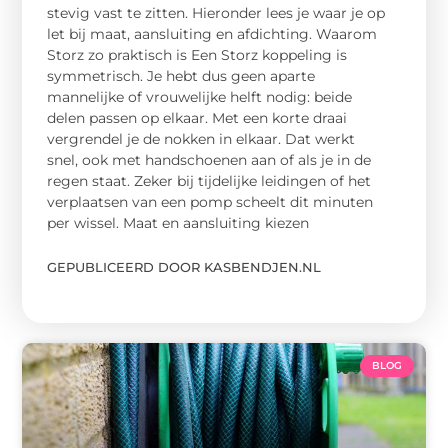
stevig vast te zitten. Hieronder lees je waar je op
let bij maat, aansluiting en afdichting. Waarom
Storz zo praktisch is Een Storz koppeling is
symmetrisch. Je hebt dus geen aparte
mannelijke of vrouwelijke helft nodig: beide
delen passen op elkaar. Met een korte draai
vergrendel je de nokken in elkaar. Dat werkt
snel, ook met handschoenen aan of als je in de
regen staat. Zeker bij tijdelijke leidingen of het
verplaatsen van een pomp scheelt dit minuten
per wissel. Maat en aansluiting kiezen
GEPUBLICEERD DOOR KASBENDJEN.NL
BLOG