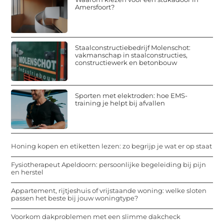
Amersfoort?
Staalconstructiebedrijf Molenschot:
vakmanschap in staalconstructies,
constructiewerk en betonbouw
Sporten met elektroden: hoe EMS-
training je helpt bij afvallen
Honing kopen en etiketten lezen: zo begrijp je wat er op staat
Fysiotherapeut Apeldoorn: persoonlijke begeleiding bij pijn
en herstel
Appartement, rijtjeshuis of vrijstaande woning: welke sloten
passen het beste bij jouw woningtype?
Voorkom dakproblemen met een slimme dakcheck