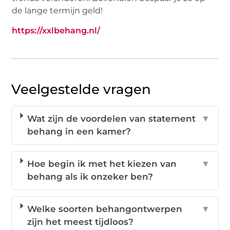
de lange termijn geld!
https://xxlbehang.nl/
Veelgestelde vragen
Wat zijn de voordelen van statement
▼
behang in een kamer?
Hoe begin ik met het kiezen van
▼
behang als ik onzeker ben?
Welke soorten behangontwerpen
▼
zijn het meest tijdloos?