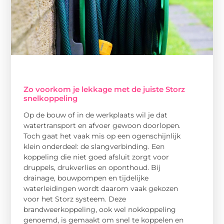
Zo voorkom je lekkage met de juiste Storz
snelkoppeling
Op de bouw of in de werkplaats wil je dat
watertransport en afvoer gewoon doorlopen.
Toch gaat het vaak mis op een ogenschijnlijk
klein onderdeel: de slangverbinding. Een
koppeling die niet goed afsluit zorgt voor
druppels, drukverlies en oponthoud. Bij
drainage, bouwpompen en tijdelijke
waterleidingen wordt daarom vaak gekozen
voor het Storz systeem. Deze
brandweerkoppeling, ook wel nokkoppeling
genoemd, is gemaakt om snel te koppelen en