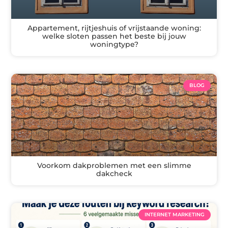
Appartement, rijtjeshuis of vrijstaande woning:
welke sloten passen het beste bij jouw
woningtype?
BLOG
Voorkom dakproblemen met een slimme
dakcheck
INTERNET MARKETING