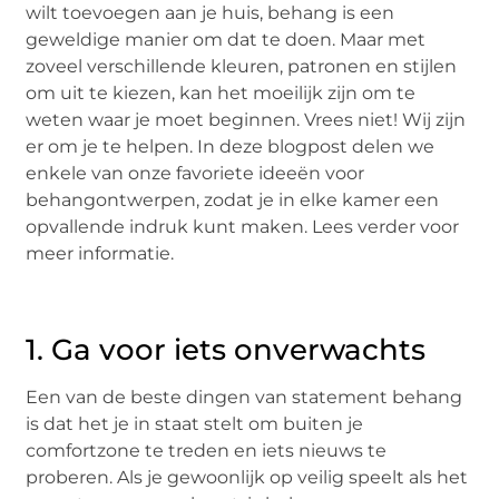
wilt toevoegen aan je huis, behang is een
geweldige manier om dat te doen. Maar met
zoveel verschillende kleuren, patronen en stijlen
om uit te kiezen, kan het moeilijk zijn om te
weten waar je moet beginnen. Vrees niet! Wij zijn
er om je te helpen. In deze blogpost delen we
enkele van onze favoriete ideeën voor
behangontwerpen, zodat je in elke kamer een
opvallende indruk kunt maken. Lees verder voor
meer informatie.
1. Ga voor iets onverwachts
Een van de beste dingen van statement behang
is dat het je in staat stelt om buiten je
comfortzone te treden en iets nieuws te
proberen. Als je gewoonlijk op veilig speelt als het