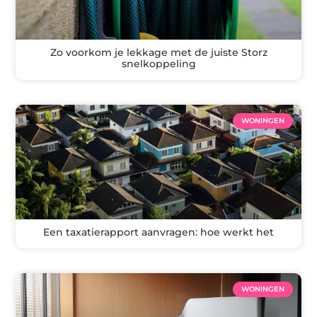
Zo voorkom je lekkage met de juiste Storz
snelkoppeling
WONINGEN
Een taxatierapport aanvragen: hoe werkt het
WONINGEN