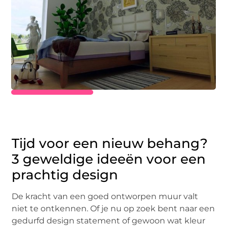
Tijd voor een nieuw behang?
3 geweldige ideeën voor een
prachtig design
De kracht van een goed ontworpen muur valt
niet te ontkennen. Of je nu op zoek bent naar een
gedurfd design statement of gewoon wat kleur