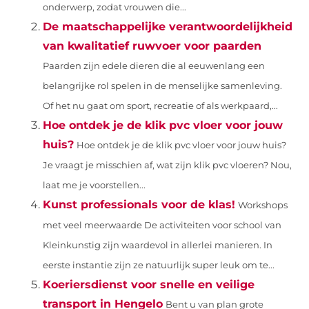
onderwerp, zodat vrouwen die...
De maatschappelijke verantwoordelijkheid
van kwalitatief ruwvoer voor paarden
Paarden zijn edele dieren die al eeuwenlang een
belangrijke rol spelen in de menselijke samenleving.
Of het nu gaat om sport, recreatie of als werkpaard,...
Hoe ontdek je de klik pvc vloer voor jouw
huis?
Hoe ontdek je de klik pvc vloer voor jouw huis?
Je vraagt je misschien af, wat zijn klik pvc vloeren? Nou,
laat me je voorstellen...
Kunst professionals voor de klas!
Workshops
met veel meerwaarde De activiteiten voor school van
Kleinkunstig zijn waardevol in allerlei manieren. In
eerste instantie zijn ze natuurlijk super leuk om te...
Koeriersdienst voor snelle en veilige
transport in Hengelo
Bent u van plan grote