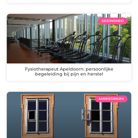
GEZONDHEID
Fysiotherapeut Apeldoorn: persoonlijke
begeleiding bij pijn en herstel
AANBIEDINGEN