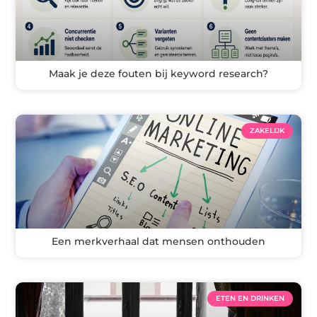
Maak je deze fouten bij keyword research?
ZAKELIJK
Een merkverhaal dat mensen onthouden
ETEN EN DRINKEN