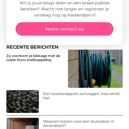
Wil jij jouw blogs delen en een breed publiek
bereiken? Wacht niet langer en registreer je
vandaag nog op Kasbendjen.nl
Neem contact op
RECENTE BERICHTEN
Zo voorkom je lekkage met de
juiste Storz snelkoppeling
Een taxatierapport aanvragen: hoe werkt
het
Waarom kiezen voor een stukadoor in
Amersfoort?