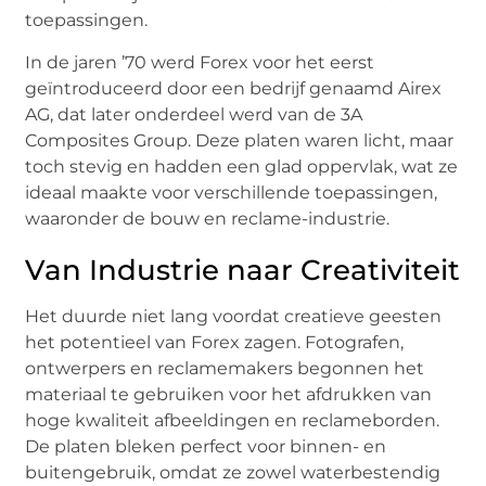
toepassingen.
In de jaren ’70 werd Forex voor het eerst
geïntroduceerd door een bedrijf genaamd Airex
AG, dat later onderdeel werd van de 3A
Composites Group. Deze platen waren licht, maar
toch stevig en hadden een glad oppervlak, wat ze
ideaal maakte voor verschillende toepassingen,
waaronder de bouw en reclame-industrie.
Van Industrie naar Creativiteit
Het duurde niet lang voordat creatieve geesten
het potentieel van Forex zagen. Fotografen,
ontwerpers en reclamemakers begonnen het
materiaal te gebruiken voor het afdrukken van
hoge kwaliteit afbeeldingen en reclameborden.
De platen bleken perfect voor binnen- en
buitengebruik, omdat ze zowel waterbestendig