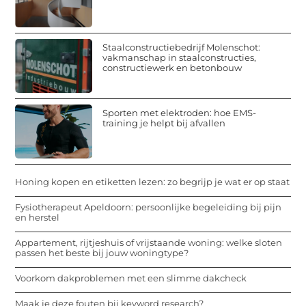
Staalconstructiebedrijf Molenschot:
vakmanschap in staalconstructies,
constructiewerk en betonbouw
Sporten met elektroden: hoe EMS-
training je helpt bij afvallen
Honing kopen en etiketten lezen: zo begrijp je wat er op staat
Fysiotherapeut Apeldoorn: persoonlijke begeleiding bij pijn
en herstel
Appartement, rijtjeshuis of vrijstaande woning: welke sloten
passen het beste bij jouw woningtype?
Voorkom dakproblemen met een slimme dakcheck
Maak je deze fouten bij keyword research?