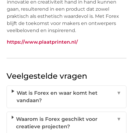
innovatie en creativiteit hand in hand kunnen
gaan, resulterend in een product dat zowel
praktisch als esthetisch waardevol is. Met Forex
blijft de toekomst voor makers en ontwerpers
veelbelovend en inspirerend.
https://www.plaatprinten.nl/
Veelgestelde vragen
Wat is Forex en waar komt het
▼
vandaan?
Waarom is Forex geschikt voor
▼
creatieve projecten?