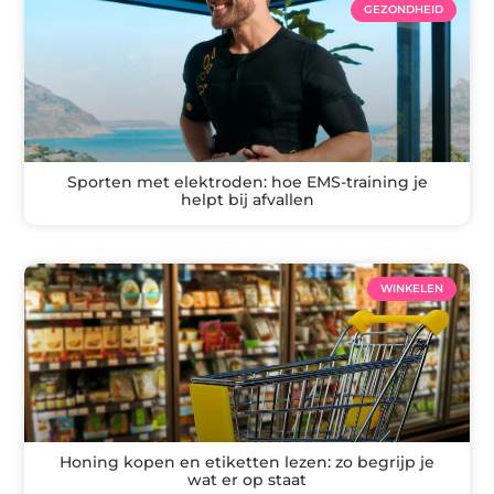
GEZONDHEID
Sporten met elektroden: hoe EMS-training je
helpt bij afvallen
WINKELEN
Honing kopen en etiketten lezen: zo begrijp je
wat er op staat