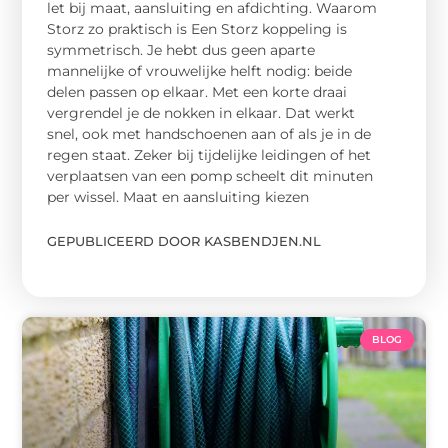
let bij maat, aansluiting en afdichting. Waarom
Storz zo praktisch is Een Storz koppeling is
symmetrisch. Je hebt dus geen aparte
mannelijke of vrouwelijke helft nodig: beide
delen passen op elkaar. Met een korte draai
vergrendel je de nokken in elkaar. Dat werkt
snel, ook met handschoenen aan of als je in de
regen staat. Zeker bij tijdelijke leidingen of het
verplaatsen van een pomp scheelt dit minuten
per wissel. Maat en aansluiting kiezen
GEPUBLICEERD DOOR KASBENDJEN.NL
BLOG