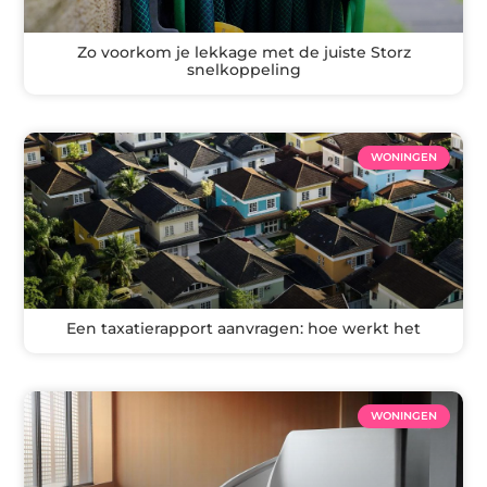
Zo voorkom je lekkage met de juiste Storz
snelkoppeling
WONINGEN
Een taxatierapport aanvragen: hoe werkt het
WONINGEN