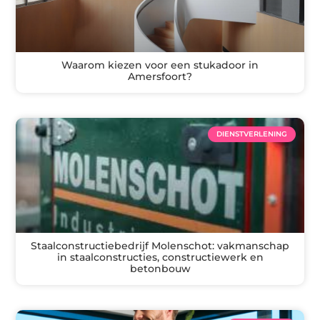
Waarom kiezen voor een stukadoor in
Amersfoort?
DIENSTVERLENING
Staalconstructiebedrijf Molenschot: vakmanschap
in staalconstructies, constructiewerk en
betonbouw