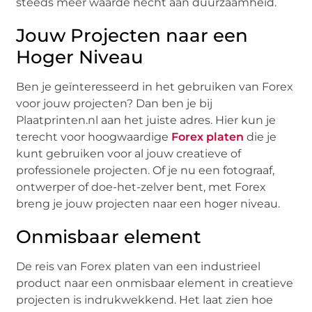
steeds meer waarde hecht aan duurzaamheid.
Jouw Projecten naar een
Hoger Niveau
Ben je geïnteresseerd in het gebruiken van Forex
voor jouw projecten? Dan ben je bij
Plaatprinten.nl aan het juiste adres. Hier kun je
terecht voor hoogwaardige
Forex platen
die je
kunt gebruiken voor al jouw creatieve of
professionele projecten. Of je nu een fotograaf,
ontwerper of doe-het-zelver bent, met Forex
breng je jouw projecten naar een hoger niveau.
Onmisbaar element
De reis van Forex platen van een industrieel
product naar een onmisbaar element in creatieve
projecten is indrukwekkend. Het laat zien hoe