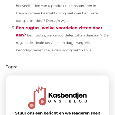
hoeveelheden van u product te transporteren in
Hengelo maar beschikt u nog niet over het juiste
transportmiddel? Dan zijn wij...
Een rugtas, welke voordelen zitten daar
aan?
Een rugtas, welke voordelen zitten daar aan? De
rugzak de ideale tas voor een dagje weg. Alle
benodigdheden die je dan nodig hebt kan je...
Tags:
Stuur ons een bericht en we reageren snel!