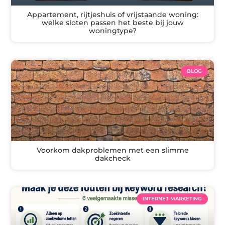
Appartement, rijtjeshuis of vrijstaande woning:
welke sloten passen het beste bij jouw
woningtype?
BLOG
Voorkom dakproblemen met een slimme
dakcheck
INTERNET MARKETING