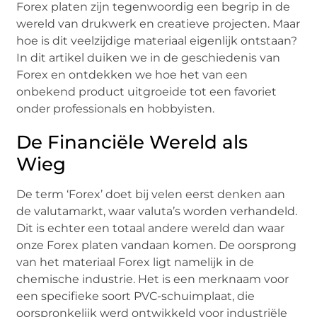
Forex platen zijn tegenwoordig een begrip in de
wereld van drukwerk en creatieve projecten. Maar
hoe is dit veelzijdige materiaal eigenlijk ontstaan?
In dit artikel duiken we in de geschiedenis van
Forex en ontdekken we hoe het van een
onbekend product uitgroeide tot een favoriet
onder professionals en hobbyisten.
De Financiële Wereld als
Wieg
De term ‘Forex’ doet bij velen eerst denken aan
de valutamarkt, waar valuta’s worden verhandeld.
Dit is echter een totaal andere wereld dan waar
onze Forex platen vandaan komen. De oorsprong
van het materiaal Forex ligt namelijk in de
chemische industrie. Het is een merknaam voor
een specifieke soort PVC-schuimplaat, die
oorspronkelijk werd ontwikkeld voor industriële