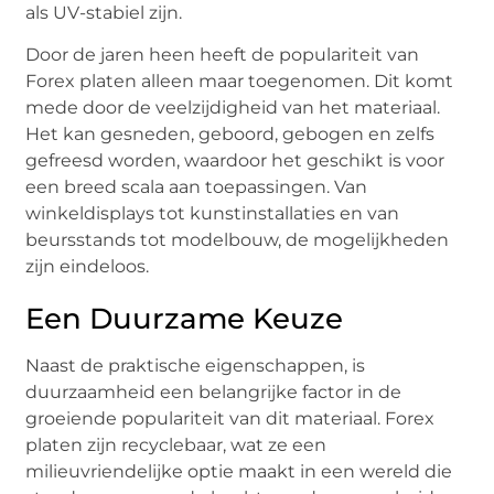
als UV-stabiel zijn.
Door de jaren heen heeft de populariteit van
Forex platen alleen maar toegenomen. Dit komt
mede door de veelzijdigheid van het materiaal.
Het kan gesneden, geboord, gebogen en zelfs
gefreesd worden, waardoor het geschikt is voor
een breed scala aan toepassingen. Van
winkeldisplays tot kunstinstallaties en van
beursstands tot modelbouw, de mogelijkheden
zijn eindeloos.
Een Duurzame Keuze
Naast de praktische eigenschappen, is
duurzaamheid een belangrijke factor in de
groeiende populariteit van dit materiaal. Forex
platen zijn recyclebaar, wat ze een
milieuvriendelijke optie maakt in een wereld die