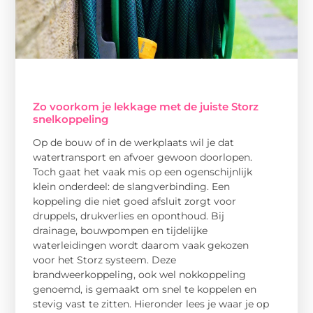
Zo voorkom je lekkage met de juiste Storz
snelkoppeling
Op de bouw of in de werkplaats wil je dat
watertransport en afvoer gewoon doorlopen.
Toch gaat het vaak mis op een ogenschijnlijk
klein onderdeel: de slangverbinding. Een
koppeling die niet goed afsluit zorgt voor
druppels, drukverlies en oponthoud. Bij
drainage, bouwpompen en tijdelijke
waterleidingen wordt daarom vaak gekozen
voor het Storz systeem. Deze
brandweerkoppeling, ook wel nokkoppeling
genoemd, is gemaakt om snel te koppelen en
stevig vast te zitten. Hieronder lees je waar je op