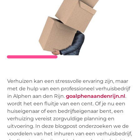
Verhuizen kan een stressvolle ervaring zijn, maar
met de hulp van een professioneel verhuisbedrijf
in Alphen aan den Rijn.
goalphenaandenrijn.nl
.
wordt het een fluitje van een cent. Of je nu een
huiseigenaar of een bedrijfseigenaar bent, een
verhuizing vereist zorgvuldige planning en
uitvoering. In deze blogpost onderzoeken we de
voordelen van het inhuren van een verhuisbedrijf,