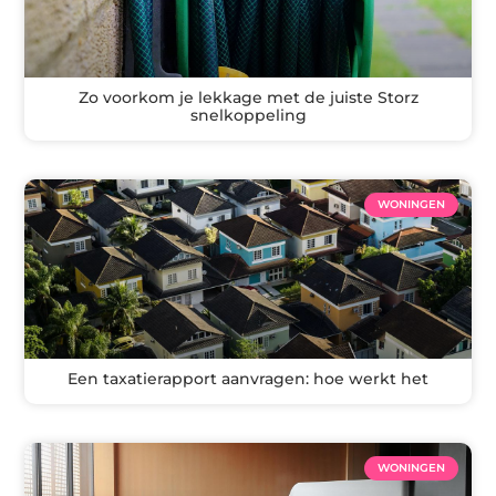
Zo voorkom je lekkage met de juiste Storz
snelkoppeling
WONINGEN
Een taxatierapport aanvragen: hoe werkt het
WONINGEN