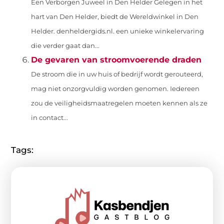
Een Verborgen Juweel in Den Helder Gelegen in het
hart van Den Helder, biedt de Wereldwinkel in Den
Helder. denheldergids.nl. een unieke winkelervaring
die verder gaat dan...
De gevaren van stroomvoerende draden
De stroom die in uw huis of bedrijf wordt gerouteerd,
mag niet onzorgvuldig worden genomen. Iedereen
zou de veiligheidsmaatregelen moeten kennen als ze
in contact...
Tags: