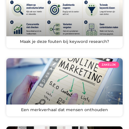
Maak je deze fouten bij keyword research?
ZAKELIJK
Een merkverhaal dat mensen onthouden