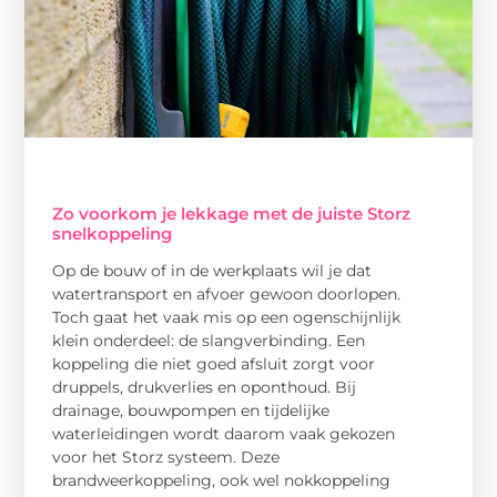
Zo voorkom je lekkage met de juiste Storz
snelkoppeling
Op de bouw of in de werkplaats wil je dat
watertransport en afvoer gewoon doorlopen.
Toch gaat het vaak mis op een ogenschijnlijk
klein onderdeel: de slangverbinding. Een
koppeling die niet goed afsluit zorgt voor
druppels, drukverlies en oponthoud. Bij
drainage, bouwpompen en tijdelijke
waterleidingen wordt daarom vaak gekozen
voor het Storz systeem. Deze
brandweerkoppeling, ook wel nokkoppeling