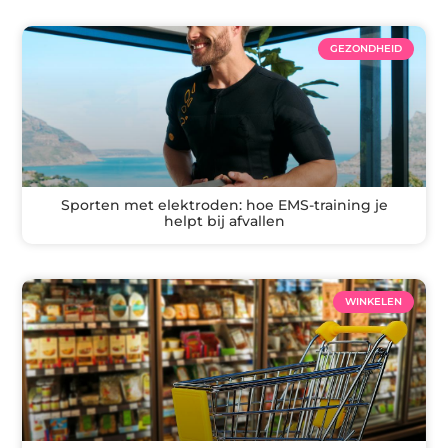
GEZONDHEID
Sporten met elektroden: hoe EMS-training je
helpt bij afvallen
WINKELEN