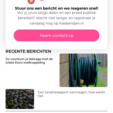
Stuur ons een bericht en we reageren snel!
Wil jij jouw blogs delen en een breed publiek
bereiken? Wacht niet langer en registreer je
vandaag nog op Kasbendjen.nl
Neem contact op
RECENTE BERICHTEN
Zo voorkom je lekkage met de
juiste Storz snelkoppeling
Een taxatierapport aanvragen: hoe werkt
het