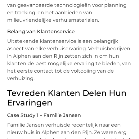
van geavanceerde technologieën voor planning
en tracking, en het aanbieden van
milieuvriendelijke verhuismaterialen.
Belang van Klantenservice
Uitstekende klantenservice is een belangrijk
aspect van elke verhuiservaring. Verhuisbedrijven
in Alphen aan den Rijn zetten zich in om hun
klanten de best mogelijke ervaring te bieden, van
het eerste contact tot de voltooiing van de
verhuizing.
Tevreden Klanten Delen Hun
Ervaringen
Case Study 1 – Familie Jansen
Familie Jansen verhuisde recentelijk naar een
nieuw huis in Alphen aan den Rijn. Ze waren erg