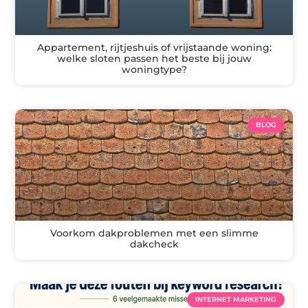
Appartement, rijtjeshuis of vrijstaande woning:
welke sloten passen het beste bij jouw
woningtype?
BLOG
Voorkom dakproblemen met een slimme
dakcheck
INTERNET MARKETING