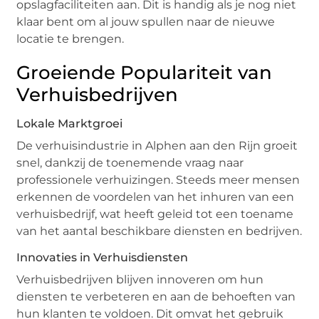
opslagfaciliteiten aan. Dit is handig als je nog niet
klaar bent om al jouw spullen naar de nieuwe
locatie te brengen.
Groeiende Populariteit van
Verhuisbedrijven
Lokale Marktgroei
De verhuisindustrie in Alphen aan den Rijn groeit
snel, dankzij de toenemende vraag naar
professionele verhuizingen. Steeds meer mensen
erkennen de voordelen van het inhuren van een
verhuisbedrijf, wat heeft geleid tot een toename
van het aantal beschikbare diensten en bedrijven.
Innovaties in Verhuisdiensten
Verhuisbedrijven blijven innoveren om hun
diensten te verbeteren en aan de behoeften van
hun klanten te voldoen. Dit omvat het gebruik