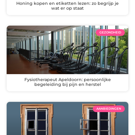
Honing kopen en etiketten lezen: zo begrijp je
wat er op staat
GEZONDHEID
Fysiotherapeut Apeldoorn: persoonlijke
begeleiding bij pijn en herstel
AANBIEDINGEN