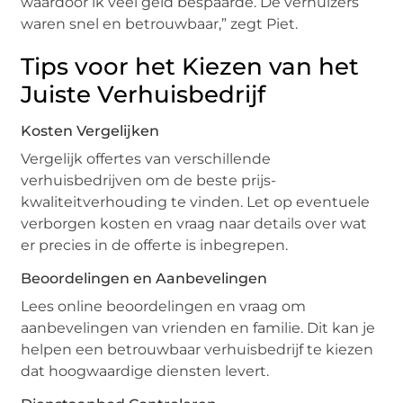
waardoor ik veel geld bespaarde. De verhuizers
waren snel en betrouwbaar,” zegt Piet.
Tips voor het Kiezen van het
Juiste Verhuisbedrijf
Kosten Vergelijken
Vergelijk offertes van verschillende
verhuisbedrijven om de beste prijs-
kwaliteitverhouding te vinden. Let op eventuele
verborgen kosten en vraag naar details over wat
er precies in de offerte is inbegrepen.
Beoordelingen en Aanbevelingen
Lees online beoordelingen en vraag om
aanbevelingen van vrienden en familie. Dit kan je
helpen een betrouwbaar verhuisbedrijf te kiezen
dat hoogwaardige diensten levert.