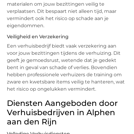
materialen om jouw bezittingen veilig te
verplaatsen. Dit bespaart niet alleen tijd, maar
vermindert ook het risico op schade aan je
eigendommen.
Veiligheid en Verzekering
Een verhuisbedrijf biedt vaak verzekering aan
voor jouw bezittingen tijdens de verhuizing. Dit
geeft je gemoedsrust, wetende dat je gedekt
bent in geval van schade of verlies. Bovendien
hebben professionele verhuizers de training om
zware en kwetsbare items veilig te hanteren, wat
het risico op ongelukken vermindert.
Diensten Aangeboden door
Verhuisbedrijven in Alphen
aan den Rijn
Volledige Verhuisdiensten