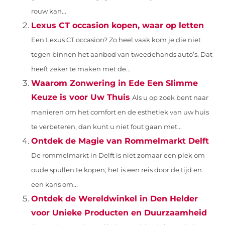
rouw kan...
Lexus CT occasion kopen, waar op letten
Een Lexus CT occasion? Zo heel vaak kom je die niet
tegen binnen het aanbod van tweedehands auto’s. Dat
heeft zeker te maken met de...
Waarom Zonwering in Ede Een Slimme
Keuze is voor Uw Thuis
Als u op zoek bent naar
manieren om het comfort en de esthetiek van uw huis
te verbeteren, dan kunt u niet fout gaan met...
Ontdek de Magie van Rommelmarkt Delft
De rommelmarkt in Delft is niet zomaar een plek om
oude spullen te kopen; het is een reis door de tijd en
een kans om...
Ontdek de Wereldwinkel in Den Helder
voor Unieke Producten en Duurzaamheid