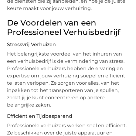
de diensten die zij aanbieden, en hoe je de juiste
keuze maakt voor jouw verhuizing.
De Voordelen van een
Professioneel Verhuisbedrijf
Stressvrij Verhuizen
Het belangrijkste voordeel van het inhuren van
een verhuisbedrijf is de vermindering van stress.
Professionele verhuizers hebben de ervaring en
expertise om jouw verhuizing soepel en efficiënt
te laten verlopen. Ze zorgen voor alles, van het
inpakken tot het transporteren van je spullen,
zodat jij je kunt concentreren op andere
belangrijke zaken.
Efficiënt en Tijdbesparend
Professionele verhuizers werken snel en efficiënt.
Ze beschikken over de juiste apparatuur en