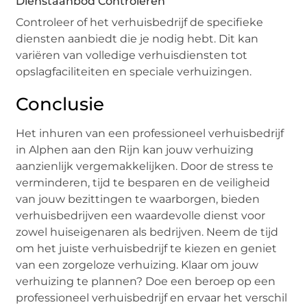
Dienstaanbod Controleren
Controleer of het verhuisbedrijf de specifieke
diensten aanbiedt die je nodig hebt. Dit kan
variëren van volledige verhuisdiensten tot
opslagfaciliteiten en speciale verhuizingen.
Conclusie
Het inhuren van een professioneel verhuisbedrijf
in Alphen aan den Rijn kan jouw verhuizing
aanzienlijk vergemakkelijken. Door de stress te
verminderen, tijd te besparen en de veiligheid
van jouw bezittingen te waarborgen, bieden
verhuisbedrijven een waardevolle dienst voor
zowel huiseigenaren als bedrijven. Neem de tijd
om het juiste verhuisbedrijf te kiezen en geniet
van een zorgeloze verhuizing. Klaar om jouw
verhuizing te plannen? Doe een beroep op een
professioneel verhuisbedrijf en ervaar het verschil