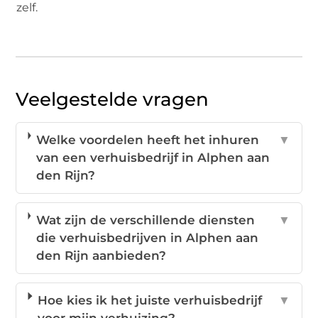
zelf.
Veelgestelde vragen
Welke voordelen heeft het inhuren
▼
van een verhuisbedrijf in Alphen aan
den Rijn?
Wat zijn de verschillende diensten
▼
die verhuisbedrijven in Alphen aan
den Rijn aanbieden?
Hoe kies ik het juiste verhuisbedrijf
▼