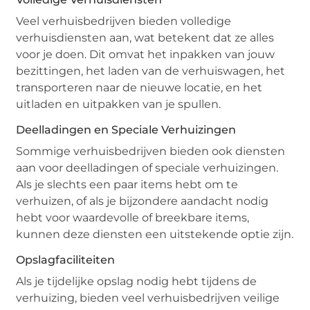
Veel verhuisbedrijven bieden volledige
verhuisdiensten aan, wat betekent dat ze alles
voor je doen. Dit omvat het inpakken van jouw
bezittingen, het laden van de verhuiswagen, het
transporteren naar de nieuwe locatie, en het
uitladen en uitpakken van je spullen.
Deelladingen en Speciale Verhuizingen
Sommige verhuisbedrijven bieden ook diensten
aan voor deelladingen of speciale verhuizingen.
Als je slechts een paar items hebt om te
verhuizen, of als je bijzondere aandacht nodig
hebt voor waardevolle of breekbare items,
kunnen deze diensten een uitstekende optie zijn.
Opslagfaciliteiten
Als je tijdelijke opslag nodig hebt tijdens de
verhuizing, bieden veel verhuisbedrijven veilige