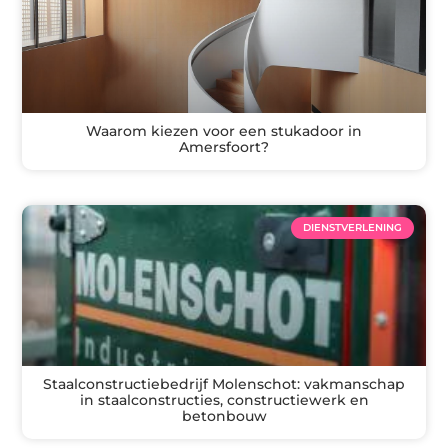
Waarom kiezen voor een stukadoor in
Amersfoort?
DIENSTVERLENING
Staalconstructiebedrijf Molenschot: vakmanschap
in staalconstructies, constructiewerk en
betonbouw