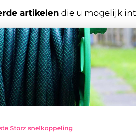
rde artikelen
die u mogelijk in
ste Storz snelkoppeling