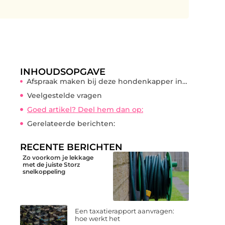
INHOUDSOPGAVE
Afspraak maken bij deze hondenkapper in Drunen
Veelgestelde vragen
Goed artikel? Deel hem dan op:
Gerelateerde berichten:
RECENTE BERICHTEN
Zo voorkom je lekkage
met de juiste Storz
snelkoppeling
Een taxatierapport aanvragen:
hoe werkt het