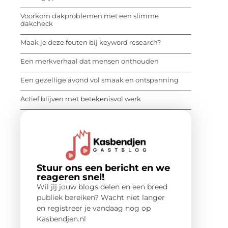
Voorkom dakproblemen met een slimme
dakcheck
Maak je deze fouten bij keyword research?
Een merkverhaal dat mensen onthouden
Een gezellige avond vol smaak en ontspanning
Actief blijven met betekenisvol werk
Stuur ons een bericht en we
reageren snel!
Wil jij jouw blogs delen en een breed
publiek bereiken? Wacht niet langer
en registreer je vandaag nog op
Kasbendjen.nl