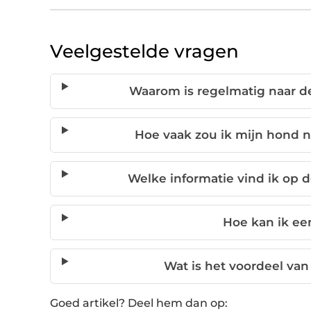
Veelgestelde vragen
Waarom is regelmatig naar d
Hoe vaak zou ik mijn hond 
Welke informatie vind ik op
Hoe kan ik ee
Wat is het voordeel va
Goed artikel? Deel hem dan op: