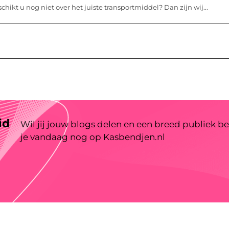
ikt u nog niet over het juiste transportmiddel? Dan zijn wij...
id
Wil jij jouw blogs delen en een breed publiek be
je vandaag nog op Kasbendjen.nl