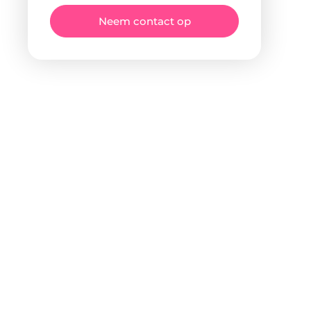
Neem contact op