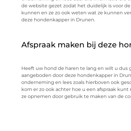
de website gezet zodat het duidelijk is voor d
kunnen en ze zo ook weten wat ze kunnen verw
deze hondenkapper in Drunen.
Afspraak maken bij deze h
Heeft uw hond de haren te lang en wilt u dus
aangeboden door deze hondenkapper in Drune
onderneming en lees zoals hierboven ook gesch
kom er zo ook achter hoe u een afspraak kunt m
ze opnemen door gebruik te maken van de c