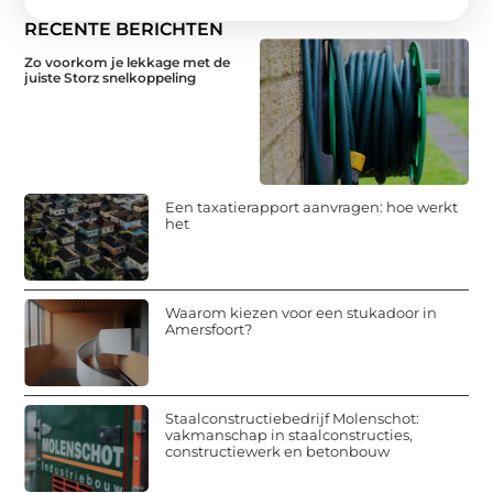
RECENTE BERICHTEN
Zo voorkom je lekkage met de
juiste Storz snelkoppeling
Een taxatierapport aanvragen: hoe werkt
het
Waarom kiezen voor een stukadoor in
Amersfoort?
Staalconstructiebedrijf Molenschot:
vakmanschap in staalconstructies,
constructiewerk en betonbouw