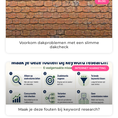
BLOG
Voorkom dakproblemen met een slimme
dakcheck
INTERNET MARKETING
Maak je deze fouten bij keyword research?