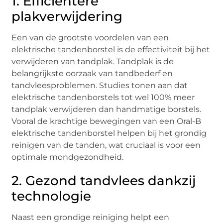
1. Efficiëntere
plakverwijdering
Een van de grootste voordelen van een
elektrische tandenborstel is de effectiviteit bij het
verwijderen van tandplak. Tandplak is de
belangrijkste oorzaak van tandbederf en
tandvleesproblemen. Studies tonen aan dat
elektrische tandenborstels tot wel 100% meer
tandplak verwijderen dan handmatige borstels.
Vooral de krachtige bewegingen van een Oral-B
elektrische tandenborstel helpen bij het grondig
reinigen van de tanden, wat cruciaal is voor een
optimale mondgezondheid.
2. Gezond tandvlees dankzij
technologie
Naast een grondige reiniging helpt een