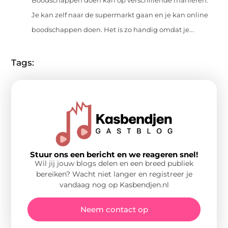
Boodschappen doen kan op verschillende manieren.
Je kan zelf naar de supermarkt gaan en je kan online
boodschappen doen. Het is zo handig omdat je...
Tags:
Stuur ons een bericht en we reageren snel!
Wil jij jouw blogs delen en een breed publiek
bereiken? Wacht niet langer en registreer je
vandaag nog op Kasbendjen.nl
Neem contact op