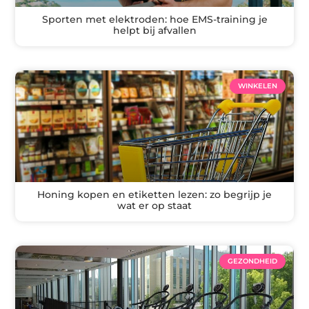
Sporten met elektroden: hoe EMS-training je
helpt bij afvallen
WINKELEN
Honing kopen en etiketten lezen: zo begrijp je
wat er op staat
GEZONDHEID