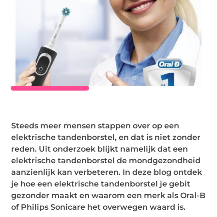
Steeds meer mensen stappen over op een
elektrische tandenborstel, en dat is niet zonder
reden. Uit onderzoek blijkt namelijk dat een
elektrische tandenborstel de mondgezondheid
aanzienlijk kan verbeteren. In deze blog ontdek
je hoe een elektrische tandenborstel je gebit
gezonder maakt en waarom een merk als Oral-B
of Philips Sonicare het overwegen waard is.