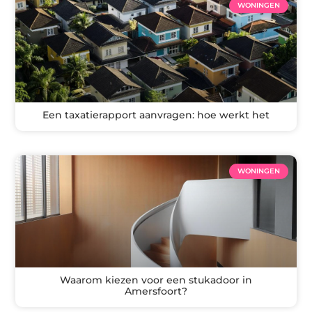
WONINGEN
Een taxatierapport aanvragen: hoe werkt het
WONINGEN
Waarom kiezen voor een stukadoor in
Amersfoort?