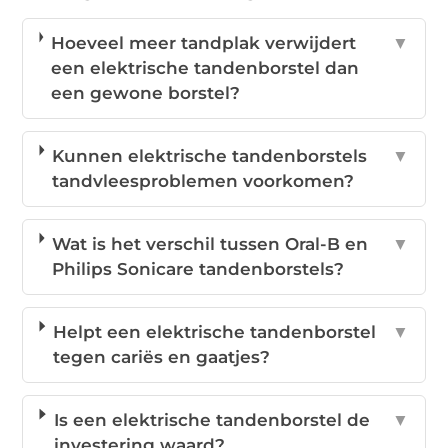
Hoeveel meer tandplak verwijdert
▼
een elektrische tandenborstel dan
een gewone borstel?
Kunnen elektrische tandenborstels
▼
tandvleesproblemen voorkomen?
Wat is het verschil tussen Oral-B en
▼
Philips Sonicare tandenborstels?
Helpt een elektrische tandenborstel
▼
tegen cariës en gaatjes?
Is een elektrische tandenborstel de
▼
investering waard?