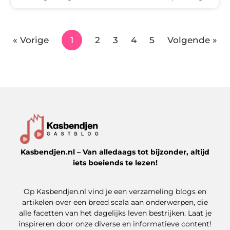
« Vorige
1
2
3
4
5
Volgende »
Kasbendjen.nl – Van alledaags tot bijzonder, altijd
iets boeiends te lezen!
Op Kasbendjen.nl vind je een verzameling blogs en
artikelen over een breed scala aan onderwerpen, die
alle facetten van het dagelijks leven bestrijken. Laat je
inspireren door onze diverse en informatieve content!