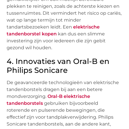
plekken te reinigen, zoals de achterste kiezen en
tussenruimtes. Dit vermindert het risico op cariës,
wat op lange termijn tot minder
tandartsbezoeken leidt. Een
elektrische
tandenborstel kopen
kan dus een slimme
investering zijn voor iedereen die zijn gebit
gezond wil houden.
4. Innovaties van Oral-B en
Philips Sonicare
De geavanceerde technologieën van elektrische
tandenborstels dragen bij aan een betere
mondverzorging.
Oral-B elektrische
tandenborstels
gebruiken bijvoorbeeld
roterende en pulserende bewegingen, die
effectief zijn voor tandplakverwijdering. Philips
Sonicare tandenborstels, aan de andere kant,