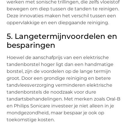
werken met sonische trillingen, die zelfs vloeistof
bewegen om diep tussen de tanden te reinigen.
Deze innovaties maken het verschil tussen een
oppervlakkige en een diepgaande reiniging.
5. Langetermijnvoordelen en
besparingen
Hoewel de aanschafprijs van een elektrische
tandenborstel hoger ligt dan een handmatige
borstel, zijn de voordelen op de lange termijn
groot. Door een grondige reiniging en betere
tandvleesverzorging verminderen elektrische
tandenborstels de noodzaak voor dure
tandartsbehandelingen. Met merken zoals Oral-B
en Philips Sonicare investeer je niet alleen in je
mondgezondheid, maar bespaar je ook op
toekomstige kosten.