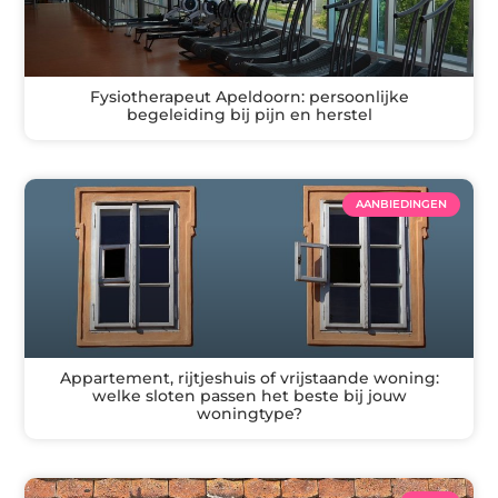
Fysiotherapeut Apeldoorn: persoonlijke
begeleiding bij pijn en herstel
AANBIEDINGEN
Appartement, rijtjeshuis of vrijstaande woning:
welke sloten passen het beste bij jouw
woningtype?