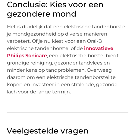
Conclusie: Kies voor een
gezondere mond
Het is duidelijk dat een elektrische tandenborstel
je mondgezondheid op diverse manieren
verbetert. Of je nu kiest voor een Oral-B
elektrische tandenborstel of de
innovatieve
Philips Sonicare
, een elektrische borstel biedt
grondige reiniging, gezonder tandvlees en
minder kans op tandproblemen. Overweeg
daarom om een elektrische tandenborstel te
kopen en investeer in een stralende, gezonde
lach voor de lange termijn.
Veelgestelde vragen