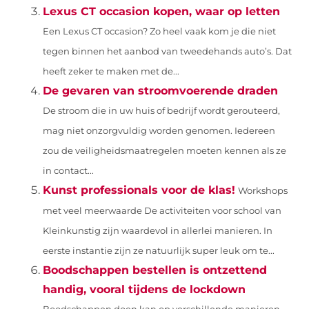
Lexus CT occasion kopen, waar op letten
Een Lexus CT occasion? Zo heel vaak kom je die niet
tegen binnen het aanbod van tweedehands auto’s. Dat
heeft zeker te maken met de...
De gevaren van stroomvoerende draden
De stroom die in uw huis of bedrijf wordt gerouteerd,
mag niet onzorgvuldig worden genomen. Iedereen
zou de veiligheidsmaatregelen moeten kennen als ze
in contact...
Kunst professionals voor de klas!
Workshops
met veel meerwaarde De activiteiten voor school van
Kleinkunstig zijn waardevol in allerlei manieren. In
eerste instantie zijn ze natuurlijk super leuk om te...
Boodschappen bestellen is ontzettend
handig, vooral tijdens de lockdown