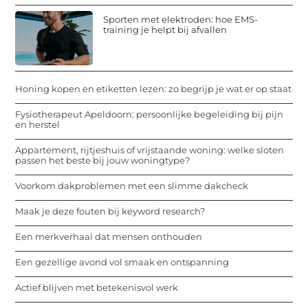
Sporten met elektroden: hoe EMS-
training je helpt bij afvallen
Honing kopen en etiketten lezen: zo begrijp je wat er op staat
Fysiotherapeut Apeldoorn: persoonlijke begeleiding bij pijn
en herstel
Appartement, rijtjeshuis of vrijstaande woning: welke sloten
passen het beste bij jouw woningtype?
Voorkom dakproblemen met een slimme dakcheck
Maak je deze fouten bij keyword research?
Een merkverhaal dat mensen onthouden
Een gezellige avond vol smaak en ontspanning
Actief blijven met betekenisvol werk