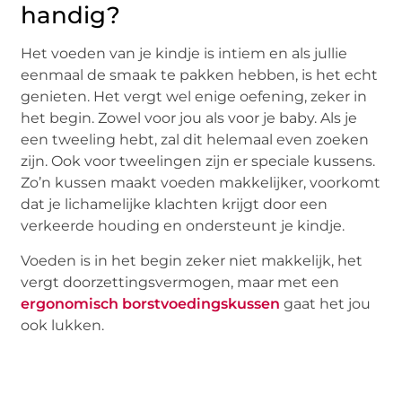
handig?
Het voeden van je kindje is intiem en als jullie
eenmaal de smaak te pakken hebben, is het echt
genieten. Het vergt wel enige oefening, zeker in
het begin. Zowel voor jou als voor je baby. Als je
een tweeling hebt, zal dit helemaal even zoeken
zijn. Ook voor tweelingen zijn er speciale kussens.
Zo’n kussen maakt voeden makkelijker, voorkomt
dat je lichamelijke klachten krijgt door een
verkeerde houding en ondersteunt je kindje.
Voeden is in het begin zeker niet makkelijk, het
vergt doorzettingsvermogen, maar met een
ergonomisch borstvoedingskussen
gaat het jou
ook lukken.