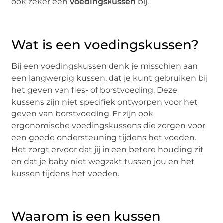
ook zeker een
voedingskussen
bij.
Wat is een voedingskussen?
Bij een voedingskussen denk je misschien aan
een langwerpig kussen, dat je kunt gebruiken bij
het geven van fles- of borstvoeding. Deze
kussens zijn niet specifiek ontworpen voor het
geven van borstvoeding. Er zijn ook
ergonomische voedingskussens die zorgen voor
een goede ondersteuning tijdens het voeden.
Het zorgt ervoor dat jij in een betere houding zit
en dat je baby niet wegzakt tussen jou en het
kussen tijdens het voeden.
Waarom is een kussen