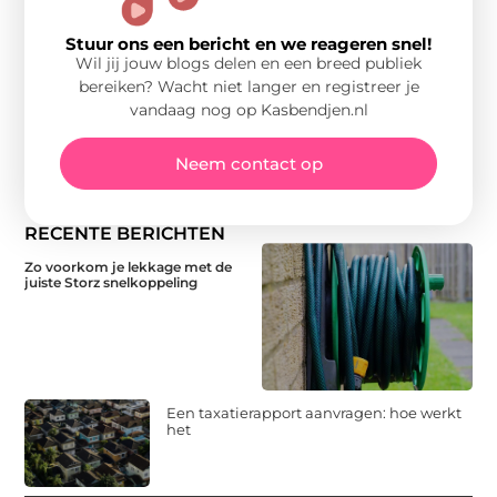
Stuur ons een bericht en we reageren snel!
Wil jij jouw blogs delen en een breed publiek
bereiken? Wacht niet langer en registreer je
vandaag nog op Kasbendjen.nl
Neem contact op
RECENTE BERICHTEN
Zo voorkom je lekkage met de
juiste Storz snelkoppeling
Een taxatierapport aanvragen: hoe werkt
het