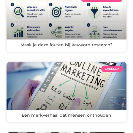
Maak je deze fouten bij keyword research?
ZAKELIJK
Een merkverhaal dat mensen onthouden