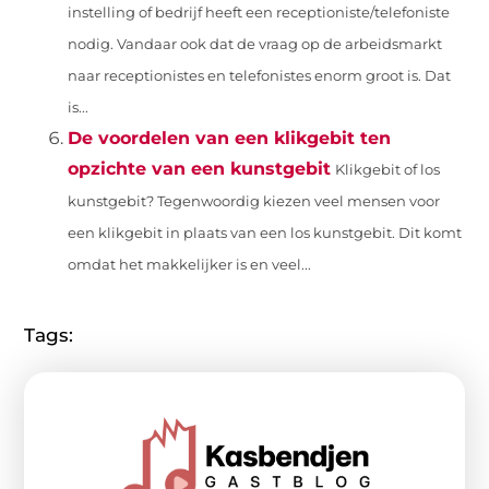
instelling of bedrijf heeft een receptioniste/telefoniste
nodig. Vandaar ook dat de vraag op de arbeidsmarkt
naar receptionistes en telefonistes enorm groot is. Dat
is...
De voordelen van een klikgebit ten
opzichte van een kunstgebit
Klikgebit of los
kunstgebit? Tegenwoordig kiezen veel mensen voor
een klikgebit in plaats van een los kunstgebit. Dit komt
omdat het makkelijker is en veel...
Tags: