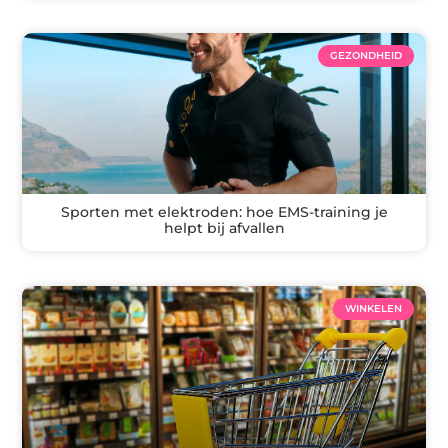
GEZONDHEID
Sporten met elektroden: hoe EMS-training je
helpt bij afvallen
WINKELEN