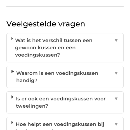
Veelgestelde vragen
Wat is het verschil tussen een
▼
gewoon kussen en een
voedingskussen?
Waarom is een voedingskussen
▼
handig?
Is er ook een voedingskussen voor
▼
tweelingen?
Hoe helpt een voedingskussen bij
▼