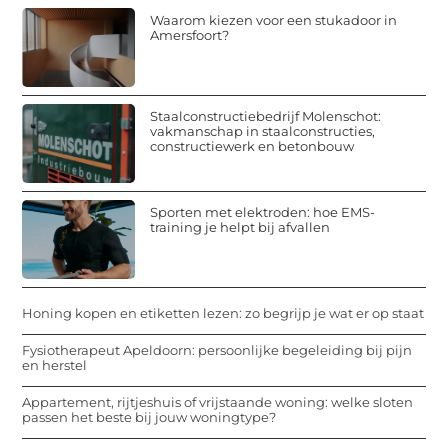
Waarom kiezen voor een stukadoor in
Amersfoort?
Staalconstructiebedrijf Molenschot:
vakmanschap in staalconstructies,
constructiewerk en betonbouw
Sporten met elektroden: hoe EMS-
training je helpt bij afvallen
Honing kopen en etiketten lezen: zo begrijp je wat er op staat
Fysiotherapeut Apeldoorn: persoonlijke begeleiding bij pijn
en herstel
Appartement, rijtjeshuis of vrijstaande woning: welke sloten
passen het beste bij jouw woningtype?