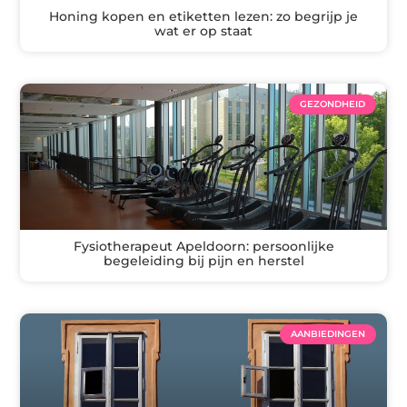
Honing kopen en etiketten lezen: zo begrijp je
wat er op staat
GEZONDHEID
Fysiotherapeut Apeldoorn: persoonlijke
begeleiding bij pijn en herstel
AANBIEDINGEN