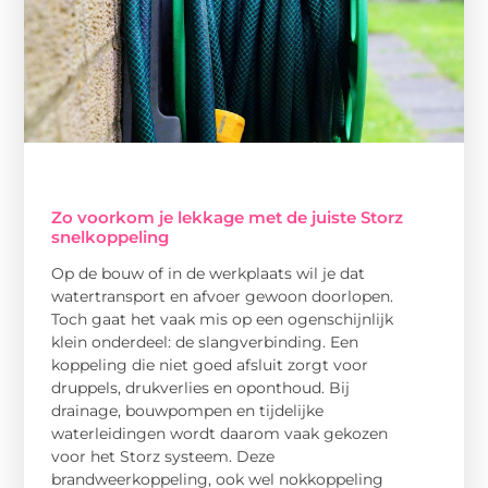
Zo voorkom je lekkage met de juiste Storz
snelkoppeling
Op de bouw of in de werkplaats wil je dat
watertransport en afvoer gewoon doorlopen.
Toch gaat het vaak mis op een ogenschijnlijk
klein onderdeel: de slangverbinding. Een
koppeling die niet goed afsluit zorgt voor
druppels, drukverlies en oponthoud. Bij
drainage, bouwpompen en tijdelijke
waterleidingen wordt daarom vaak gekozen
voor het Storz systeem. Deze
brandweerkoppeling, ook wel nokkoppeling