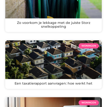
Zo voorkom je lekkage met de juiste Storz
snelkoppeling
WONINGEN
Een taxatierapport aanvragen: hoe werkt het
WONINGEN