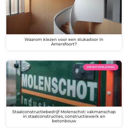
Waarom kiezen voor een stukadoor in
Amersfoort?
DIENSTVERLENING
Staalconstructiebedrijf Molenschot: vakmanschap
in staalconstructies, constructiewerk en
betonbouw