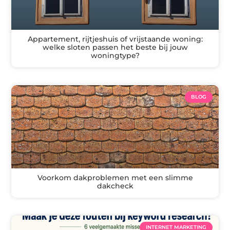
Appartement, rijtjeshuis of vrijstaande woning:
welke sloten passen het beste bij jouw
woningtype?
BLOG
Voorkom dakproblemen met een slimme
dakcheck
INTERNET MARKETING