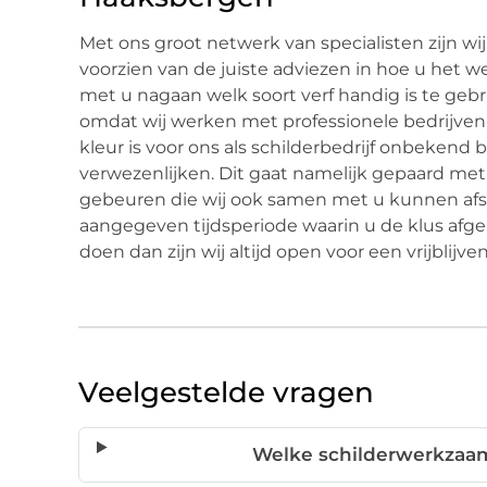
Met ons groot netwerk van specialisten zijn wij
voorzien van de juiste adviezen in hoe u het
met u nagaan welk soort verf handig is te gebru
omdat wij werken met professionele bedrijven 
kleur is voor ons als schilderbedrijf onbekend
verwezenlijken. Dit gaat namelijk gepaard met
gebeuren die wij ook samen met u kunnen af
aangegeven tijdsperiode waarin u de klus afg
doen dan zijn wij altijd open voor een vrijblijv
Veelgestelde vragen
Welke schilderwerkzaam