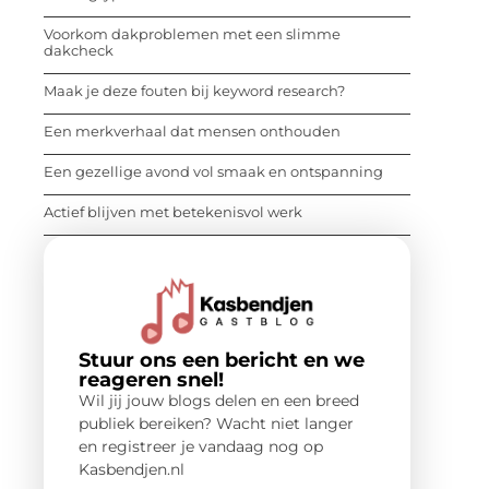
Voorkom dakproblemen met een slimme
dakcheck
Maak je deze fouten bij keyword research?
Een merkverhaal dat mensen onthouden
Een gezellige avond vol smaak en ontspanning
Actief blijven met betekenisvol werk
Stuur ons een bericht en we
reageren snel!
Wil jij jouw blogs delen en een breed
publiek bereiken? Wacht niet langer
en registreer je vandaag nog op
Kasbendjen.nl