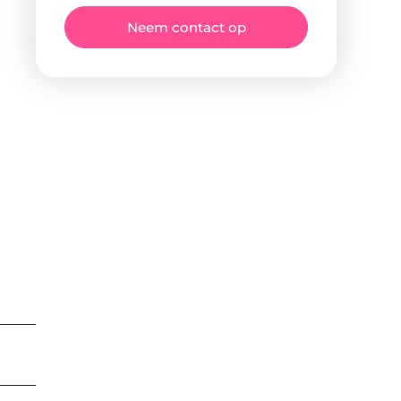
Neem contact op