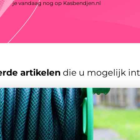
je vandaag nog op Kasbendjen.nl
rde artikelen
die u mogelijk in