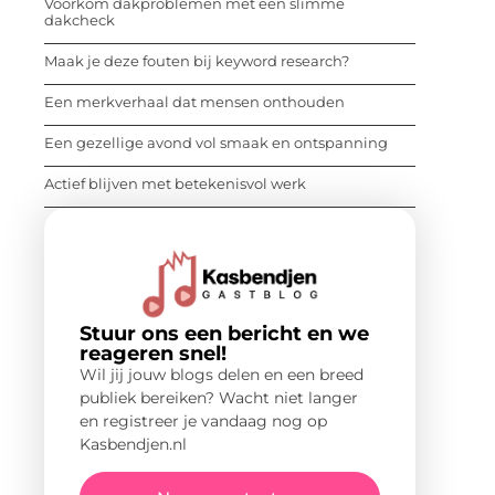
Voorkom dakproblemen met een slimme
dakcheck
Maak je deze fouten bij keyword research?
Een merkverhaal dat mensen onthouden
Een gezellige avond vol smaak en ontspanning
Actief blijven met betekenisvol werk
Stuur ons een bericht en we
reageren snel!
Wil jij jouw blogs delen en een breed
publiek bereiken? Wacht niet langer
en registreer je vandaag nog op
Kasbendjen.nl