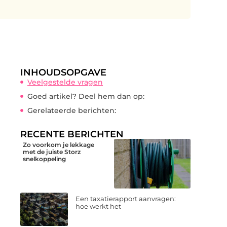
INHOUDSOPGAVE
Veelgestelde vragen
Goed artikel? Deel hem dan op:
Gerelateerde berichten:
RECENTE BERICHTEN
Zo voorkom je lekkage
met de juiste Storz
snelkoppeling
Een taxatierapport aanvragen:
hoe werkt het