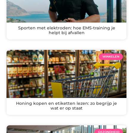
Sporten met elektroden: hoe EMS-training je
helpt bij afvallen
WINKELEN
Honing kopen en etiketten lezen: zo begrijp je
wat er op staat
GEZONDHEID