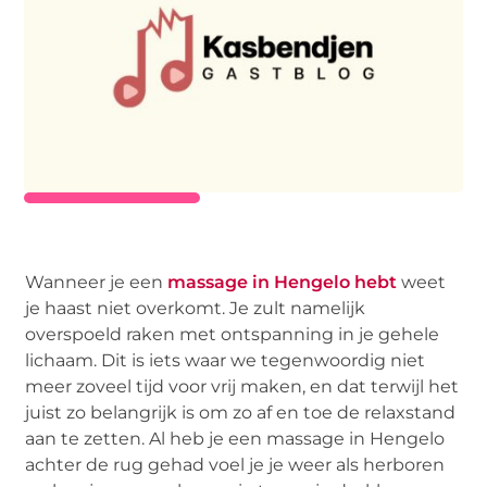
Wanneer je een
massage in Hengelo hebt
weet
je haast niet overkomt. Je zult namelijk
overspoeld raken met ontspanning in je gehele
lichaam. Dit is iets waar we tegenwoordig niet
meer zoveel tijd voor vrij maken, en dat terwijl het
juist zo belangrijk is om zo af en toe de relaxstand
aan te zetten. Al heb je een massage in Hengelo
achter de rug gehad voel je je weer als herboren