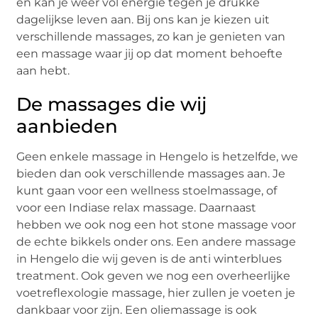
en kan je weer vol energie tegen je drukke
dagelijkse leven aan. Bij ons kan je kiezen uit
verschillende massages, zo kan je genieten van
een massage waar jij op dat moment behoefte
aan hebt.
De massages die wij
aanbieden
Geen enkele massage in Hengelo is hetzelfde, we
bieden dan ook verschillende massages aan. Je
kunt gaan voor een wellness stoelmassage, of
voor een Indiase relax massage. Daarnaast
hebben we ook nog een hot stone massage voor
de echte bikkels onder ons. Een andere massage
in Hengelo die wij geven is de anti winterblues
treatment. Ook geven we nog een overheerlijke
voetreflexologie massage, hier zullen je voeten je
dankbaar voor zijn. Een oliemassage is ook