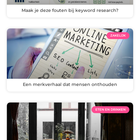
Maak je deze fouten bij keyword research?
ZAKELIJK
Een merkverhaal dat mensen onthouden
ETEN EN DRINKEN