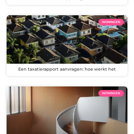
WONINGEN
Een taxatierapport aanvragen: hoe werkt het
WONINGEN