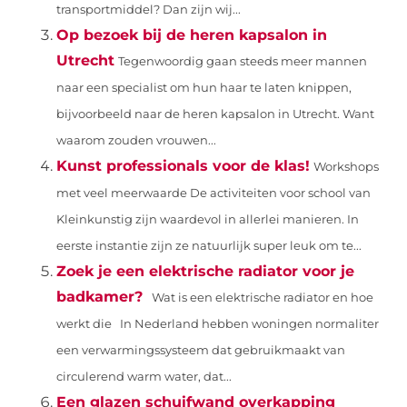
transportmiddel? Dan zijn wij...
Op bezoek bij de heren kapsalon in
Utrecht
Tegenwoordig gaan steeds meer mannen
naar een specialist om hun haar te laten knippen,
bijvoorbeeld naar de heren kapsalon in Utrecht. Want
waarom zouden vrouwen...
Kunst professionals voor de klas!
Workshops
met veel meerwaarde De activiteiten voor school van
Kleinkunstig zijn waardevol in allerlei manieren. In
eerste instantie zijn ze natuurlijk super leuk om te...
Zoek je een elektrische radiator voor je
badkamer?
Wat is een elektrische radiator en hoe
werkt die In Nederland hebben woningen normaliter
een verwarmingssysteem dat gebruikmaakt van
circulerend warm water, dat...
Een glazen schuifwand overkapping