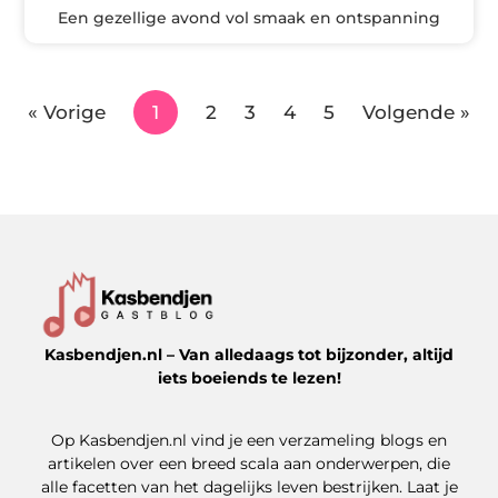
Een gezellige avond vol smaak en ontspanning
« Vorige
1
2
3
4
5
Volgende »
Kasbendjen.nl – Van alledaags tot bijzonder, altijd
iets boeiends te lezen!
Op Kasbendjen.nl vind je een verzameling blogs en
artikelen over een breed scala aan onderwerpen, die
alle facetten van het dagelijks leven bestrijken. Laat je