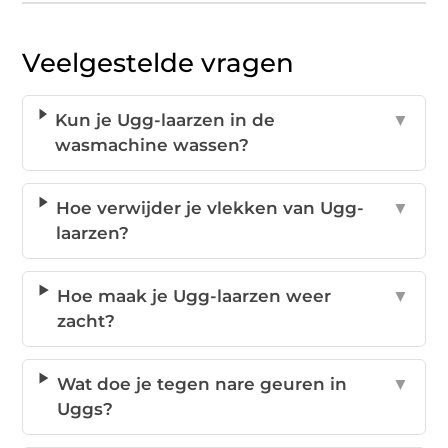
Veelgestelde vragen
Kun je Ugg-laarzen in de
▼
wasmachine wassen?
Hoe verwijder je vlekken van Ugg-
▼
laarzen?
Hoe maak je Ugg-laarzen weer
▼
zacht?
Wat doe je tegen nare geuren in
▼
Uggs?