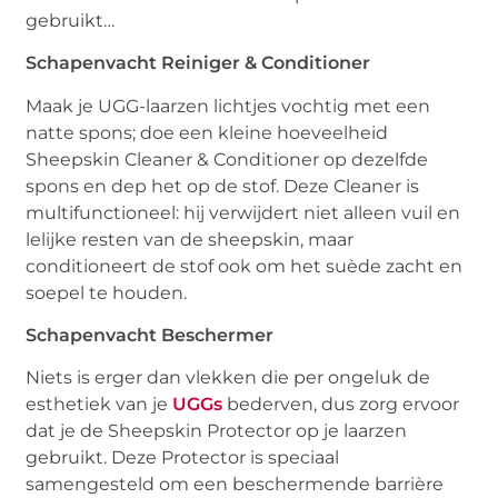
gebruikt…
Schapenvacht Reiniger & Conditioner
Maak je UGG-laarzen lichtjes vochtig met een
natte spons; doe een kleine hoeveelheid
Sheepskin Cleaner & Conditioner op dezelfde
spons en dep het op de stof. Deze Cleaner is
multifunctioneel: hij verwijdert niet alleen vuil en
lelijke resten van de sheepskin, maar
conditioneert de stof ook om het suède zacht en
soepel te houden.
Schapenvacht
Beschermer
Niets is erger dan vlekken die per ongeluk de
esthetiek van je
UGGs
bederven, dus zorg ervoor
dat je de Sheepskin Protector op je laarzen
gebruikt. Deze Protector is speciaal
samengesteld om een beschermende barrière