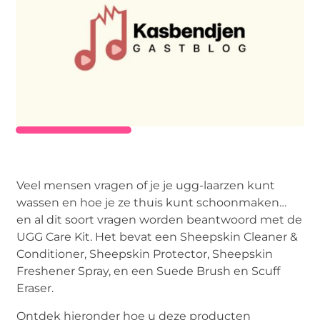
Veel mensen vragen of je je ugg-laarzen kunt
wassen en hoe je ze thuis kunt schoonmaken…
en al dit soort vragen worden beantwoord met de
UGG Care Kit. Het bevat een Sheepskin Cleaner &
Conditioner, Sheepskin Protector, Sheepskin
Freshener Spray, en een Suede Brush en Scuff
Eraser.
Ontdek hieronder hoe u deze producten