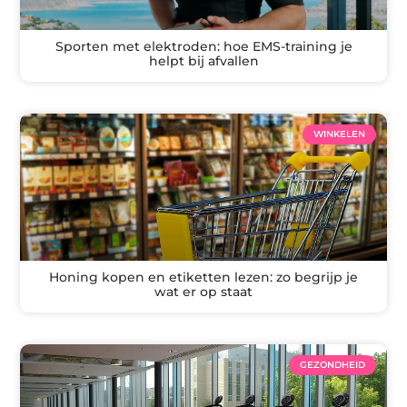
Sporten met elektroden: hoe EMS-training je
helpt bij afvallen
WINKELEN
Honing kopen en etiketten lezen: zo begrijp je
wat er op staat
GEZONDHEID