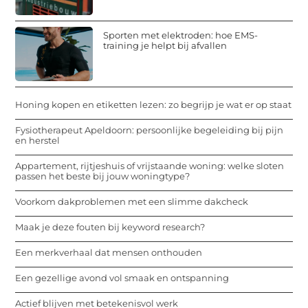
Sporten met elektroden: hoe EMS-
training je helpt bij afvallen
Honing kopen en etiketten lezen: zo begrijp je wat er op staat
Fysiotherapeut Apeldoorn: persoonlijke begeleiding bij pijn
en herstel
Appartement, rijtjeshuis of vrijstaande woning: welke sloten
passen het beste bij jouw woningtype?
Voorkom dakproblemen met een slimme dakcheck
Maak je deze fouten bij keyword research?
Een merkverhaal dat mensen onthouden
Een gezellige avond vol smaak en ontspanning
Actief blijven met betekenisvol werk