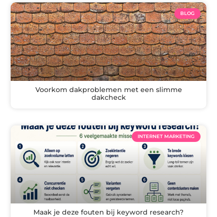
BLOG
Voorkom dakproblemen met een slimme
dakcheck
INTERNET MARKETING
Maak je deze fouten bij keyword research?