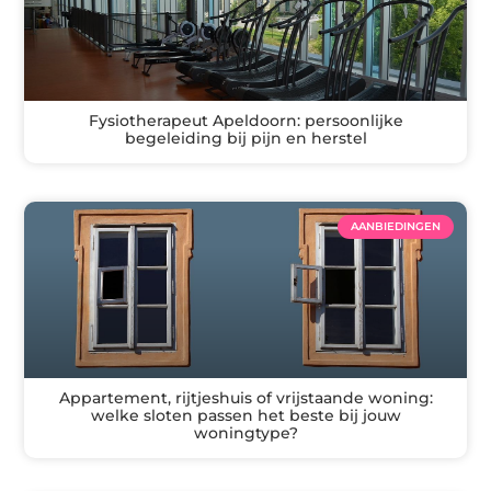
Fysiotherapeut Apeldoorn: persoonlijke
begeleiding bij pijn en herstel
AANBIEDINGEN
Appartement, rijtjeshuis of vrijstaande woning:
welke sloten passen het beste bij jouw
woningtype?