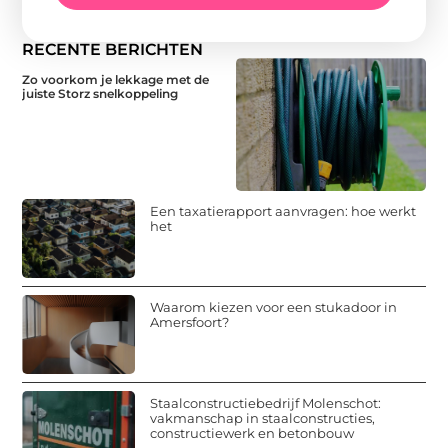
RECENTE BERICHTEN
Zo voorkom je lekkage met de
juiste Storz snelkoppeling
Een taxatierapport aanvragen: hoe werkt
het
Waarom kiezen voor een stukadoor in
Amersfoort?
Staalconstructiebedrijf Molenschot:
vakmanschap in staalconstructies,
constructiewerk en betonbouw