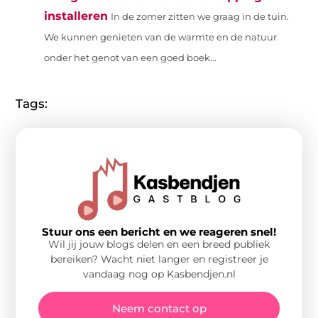
installeren
In de zomer zitten we graag in de tuin.
We kunnen genieten van de warmte en de natuur
onder het genot van een goed boek...
Tags:
Stuur ons een bericht en we reageren snel!
Wil jij jouw blogs delen en een breed publiek
bereiken? Wacht niet langer en registreer je
vandaag nog op Kasbendjen.nl
Neem contact op