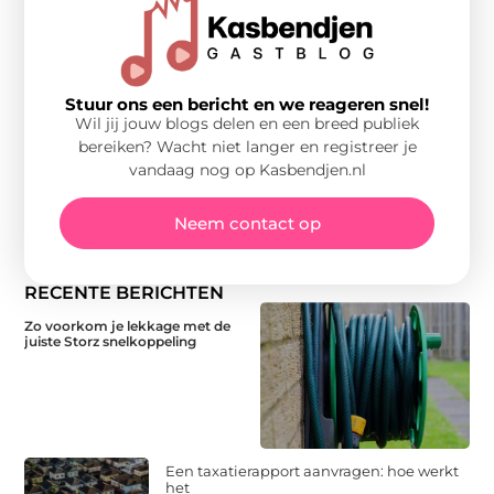
Stuur ons een bericht en we reageren snel!
Wil jij jouw blogs delen en een breed publiek
bereiken? Wacht niet langer en registreer je
vandaag nog op Kasbendjen.nl
Neem contact op
RECENTE BERICHTEN
Zo voorkom je lekkage met de
juiste Storz snelkoppeling
Een taxatierapport aanvragen: hoe werkt
het