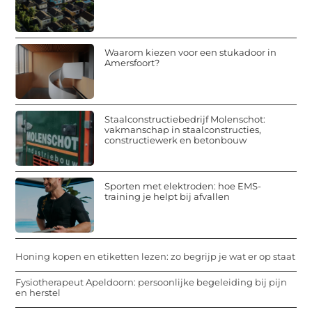
Waarom kiezen voor een stukadoor in
Amersfoort?
Staalconstructiebedrijf Molenschot:
vakmanschap in staalconstructies,
constructiewerk en betonbouw
Sporten met elektroden: hoe EMS-
training je helpt bij afvallen
Honing kopen en etiketten lezen: zo begrijp je wat er op staat
Fysiotherapeut Apeldoorn: persoonlijke begeleiding bij pijn
en herstel