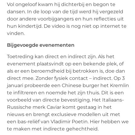
Vol ongeloof kwam hij dichterbij en begon te
dansen. In de loop van de tijd werd hij vergezeld
door andere voorbijgangers en hun reflecties uit
hun kindertijd. De video is nog niet op internet te
vinden.
Bijgevoegde evenementen
Toetreding kan direct en indirect zijn. Als het
evenement plaatsvindt op een bekende plek, of
als er een beroemdheid bij betrokken is, doe dan
direct mee. Zonder fysiek contact – indirect. Op 3
januari probeerde een Chinese burger het Kremlin
te infiltreren en noemde het zijn thuis. Dit is een
voorbeeld van directe bevestiging. Het Italiaans-
Russische merk Caviar komt gestaag in het
nieuws en brengt exclusieve modellen uit met
een bas-reliëf van Vladimir Poetin. Hier hebben we
te maken met indirecte gehechtheid.