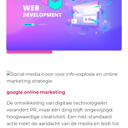
google online marketing
De ontwikkeling van digitale technologieën
verandert PR, maar één ding blijft ongewijzigd:
hoogwaardige creativiteit. Een niet-standaard
actie trekt de aandacht van de media en leidt tot