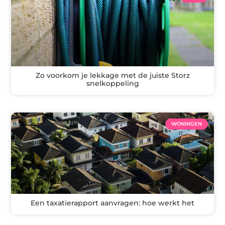
Zo voorkom je lekkage met de juiste Storz
snelkoppeling
WONINGEN
Een taxatierapport aanvragen: hoe werkt het