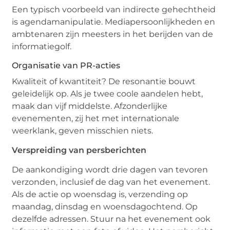
Een typisch voorbeeld van indirecte gehechtheid
is agendamanipulatie. Mediapersoonlijkheden en
ambtenaren zijn meesters in het berijden van de
informatiegolf.
Organisatie van PR-acties
Kwaliteit of kwantiteit? De resonantie bouwt
geleidelijk op. Als je twee coole aandelen hebt,
maak dan vijf middelste. Afzonderlijke
evenementen, zij het met internationale
weerklank, geven misschien niets.
Verspreiding van persberichten
De aankondiging wordt drie dagen van tevoren
verzonden, inclusief de dag van het evenement.
Als de actie op woensdag is, verzending op
maandag, dinsdag en woensdagochtend. Op
dezelfde adressen. Stuur na het evenement ook