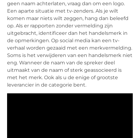
geen naam achterlaten, vraag dan om een ​​logo.
Een aparte situatie met tv-zenders. Als je wilt
komen maar niets wilt zeggen, hang dan beleefd
op. Als er rapporten zonder vermelding zijn
uitgebracht, identificeer dan het handelsmerk in
de opmerkingen. Op social media kan een tv-
verhaal worden gezaaid met een merkvermelding.
Soms is het verwijderen van een handelsmerk niet
eng. Wanneer de naam van de spreker deel
uitmaakt van de naam of sterk geassocieerd is
met het merk. Ook als u de enige of grootste
leverancier in de categorie bent.