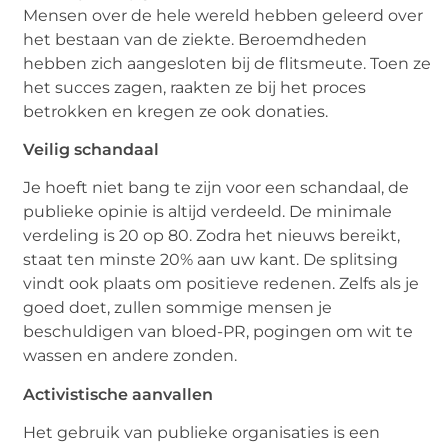
Mensen over de hele wereld hebben geleerd over
het bestaan ​​van de ziekte. Beroemdheden
hebben zich aangesloten bij de flitsmeute. Toen ze
het succes zagen, raakten ze bij het proces
betrokken en kregen ze ook donaties.
Veilig schandaal
Je hoeft niet bang te zijn voor een schandaal, de
publieke opinie is altijd verdeeld. De minimale
verdeling is 20 op 80. Zodra het nieuws bereikt,
staat ten minste 20% aan uw kant. De splitsing
vindt ook plaats om positieve redenen. Zelfs als je
goed doet, zullen sommige mensen je
beschuldigen van bloed-PR, pogingen om wit te
wassen en andere zonden.
Activistische aanvallen
Het gebruik van publieke organisaties is een