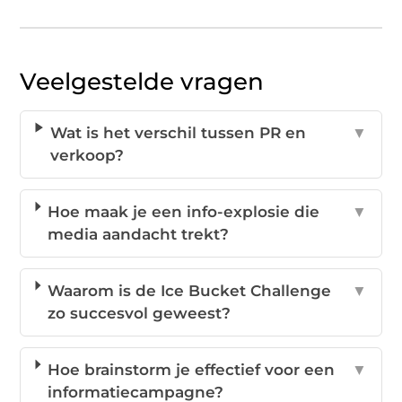
Veelgestelde vragen
Wat is het verschil tussen PR en
▼
verkoop?
Hoe maak je een info-explosie die
▼
media aandacht trekt?
Waarom is de Ice Bucket Challenge
▼
zo succesvol geweest?
Hoe brainstorm je effectief voor een
▼
informatiecampagne?