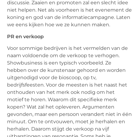
discussie. Zaaien en promoten zal een slecht idee
niet helpen. Net als voorheen is het evenement de
koning en god van de informatiecampagne. Laten
we eens kijken hoe we ze kunnen maken.
PR en verkoop
Voor sommige bedrijven is het vermelden van de
naam voldoende om de verkoop te verhogen.
Showbusiness is een typisch voorbeeld. Ze
hebben over de kunstenaar gehoord en worden
uitgenodigd voor de bioscoop, op tv,
bedrijfsfeesten. Voor de meesten is het naast het
onthouden van het merk ook nodig om het
motief te horen. Waarom dit specifieke merk
kopen? Wat zal het opleveren. Argumenten
gevonden, maar een persoon verandert niet in één
minuut. Om te ontvouwen, moet je herhalen en
herhalen. Daarom stijgt de verkoop na vijf
uitbarstingen van resonantie. Soms heb je