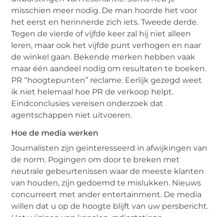
misschien meer nodig. De man hoorde het voor
het eerst en herinnerde zich iets. Tweede derde.
Tegen de vierde of vijfde keer zal hij niet alleen
leren, maar ook het vijfde punt verhogen en naar
de winkel gaan. Bekende merken hebben vaak
maar één aandeel nodig om resultaten te boeken.
PR “hoogtepunten” reclame. Eerlijk gezegd weet
ik niet helemaal hoe PR de verkoop helpt.
Eindconclusies vereisen onderzoek dat
agentschappen niet uitvoeren.
Hoe de media werken
Journalisten zijn geïnteresseerd in afwijkingen van
de norm. Pogingen om door te breken met
neutrale gebeurtenissen waar de meeste klanten
van houden, zijn gedoemd te mislukken. Nieuws
concurreert met ander entertainment. De media
willen dat u op de hoogte blijft van uw persbericht.