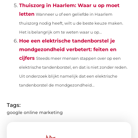
Thuiszorg in Haarlem: Waar u op moet
letten
Wanneer u of een geliefde in Haarlem
thuiszorg nodig heeft, wilt u de beste keuze maken.
Het is belangrijk om te weten waar u op...
Hoe een elektrische tandenborstel je
mondgezondheid verbetert: feiten en
cijfers
Steeds meer mensen stappen over op een
elektrische tandenborstel, en dat is niet zonder reden.
Uit onderzoek blijkt namelijk dat een elektrische
tandenborstel de mondgezondheid...
Tags:
google online marketing