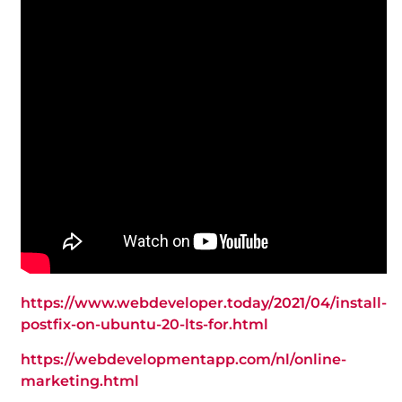
https://www.webdeveloper.today/2021/04/install-
postfix-on-ubuntu-20-lts-for.html
https://webdevelopmentapp.com/nl/online-
marketing.html