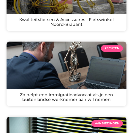
Kwaliteitsfietsen & Accessoires | Fietswinkel
Noord-Brabant
RECHTEN
Zo helpt een immigratieadvocaat als je een
buitenlandse werknemer aan wil nemen
AANBIEDINGEN