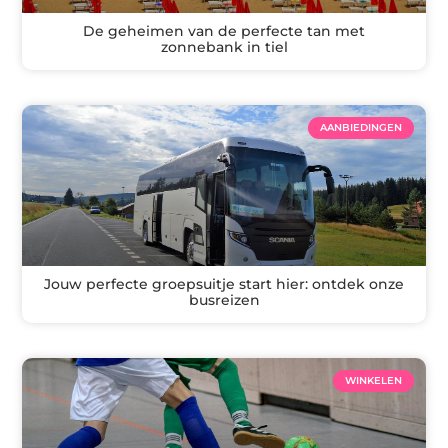
De geheimen van de perfecte tan met
zonnebank in tiel
AANBIEDINGEN
Jouw perfecte groepsuitje start hier: ontdek onze
busreizen
WINKELEN