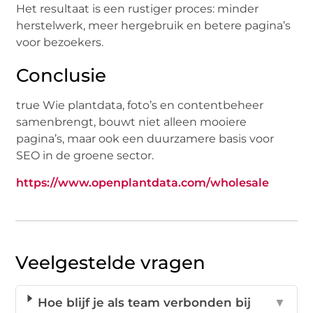
Het resultaat is een rustiger proces: minder
herstelwerk, meer hergebruik en betere pagina’s
voor bezoekers.
Conclusie
true Wie plantdata, foto’s en contentbeheer
samenbrengt, bouwt niet alleen mooiere
pagina’s, maar ook een duurzamere basis voor
SEO in de groene sector.
https://www.openplantdata.com/wholesale
Veelgestelde vragen
Hoe blijf je als team verbonden bij
▼