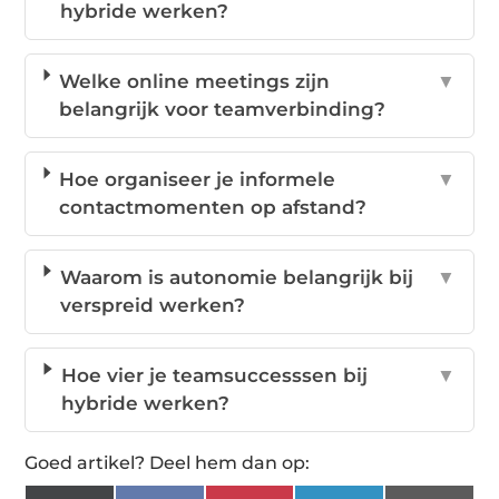
hybride werken?
Welke online meetings zijn
▼
belangrijk voor teamverbinding?
Hoe organiseer je informele
▼
contactmomenten op afstand?
Waarom is autonomie belangrijk bij
▼
verspreid werken?
Hoe vier je teamsuccesssen bij
▼
hybride werken?
Goed artikel? Deel hem dan op: