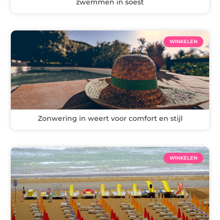
zwemmen in soest
WINKELEN
Zonwering in weert voor comfort en stijl
WINKELEN