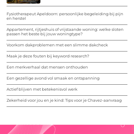
Fysiotherapeut Apeldoorn: persoonlijke begeleiding bij pijn
en herstel
Appartement, rijtjeshuis of vrijstaande woning: welke sloten
passen het beste bij jouw woningtype?
Voorkom dakproblemen met een slimme dakcheck
Maak je deze fouten bij keyword research?
Een merkverhaal dat mensen onthouden
Een gezellige avond vol smaak en ontspanning
Actief blijven met betekenisvol werk
Zekerheid voor jou en je kind: Tips voor je Chavez-aanvraag