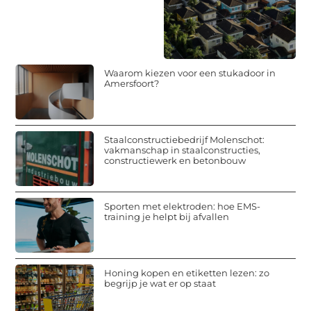
Waarom kiezen voor een stukadoor in
Amersfoort?
Staalconstructiebedrijf Molenschot:
vakmanschap in staalconstructies,
constructiewerk en betonbouw
Sporten met elektroden: hoe EMS-
training je helpt bij afvallen
Honing kopen en etiketten lezen: zo
begrijp je wat er op staat