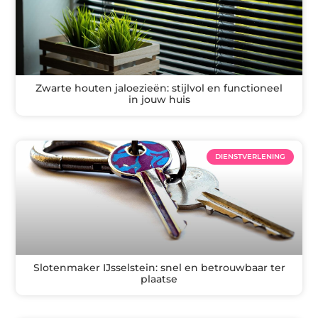
Zwarte houten jaloezieën: stijlvol en functioneel
in jouw huis
DIENSTVERLENING
Slotenmaker IJsselstein: snel en betrouwbaar ter
plaatse