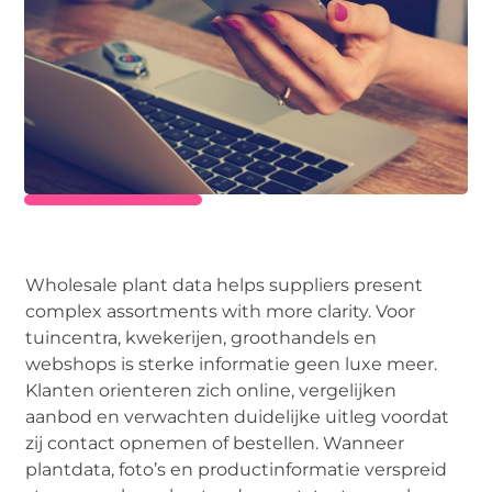
Wholesale plant data helps suppliers present
complex assortments with more clarity. Voor
tuincentra, kwekerijen, groothandels en
webshops is sterke informatie geen luxe meer.
Klanten orienteren zich online, vergelijken
aanbod en verwachten duidelijke uitleg voordat
zij contact opnemen of bestellen. Wanneer
plantdata, foto’s en productinformatie verspreid