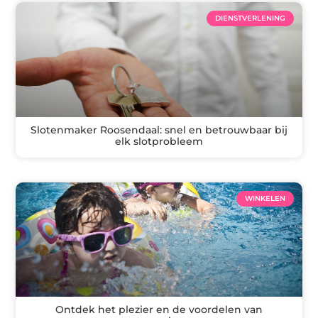
DIENSTVERLENING
Slotenmaker Roosendaal: snel en betrouwbaar bij
elk slotprobleem
WINKELEN
Ontdek het plezier en de voordelen van