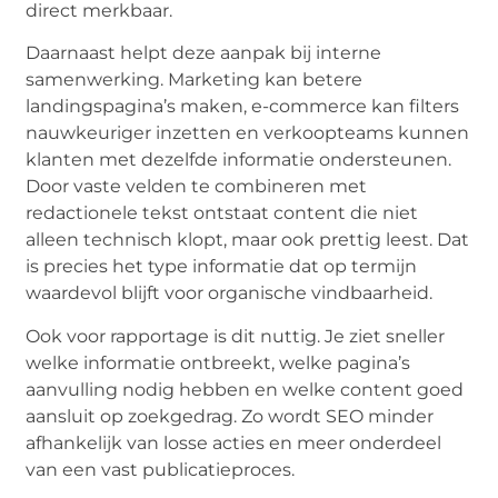
direct merkbaar.
Daarnaast helpt deze aanpak bij interne
samenwerking. Marketing kan betere
landingspagina’s maken, e-commerce kan filters
nauwkeuriger inzetten en verkoopteams kunnen
klanten met dezelfde informatie ondersteunen.
Door vaste velden te combineren met
redactionele tekst ontstaat content die niet
alleen technisch klopt, maar ook prettig leest. Dat
is precies het type informatie dat op termijn
waardevol blijft voor organische vindbaarheid.
Ook voor rapportage is dit nuttig. Je ziet sneller
welke informatie ontbreekt, welke pagina’s
aanvulling nodig hebben en welke content goed
aansluit op zoekgedrag. Zo wordt SEO minder
afhankelijk van losse acties en meer onderdeel
van een vast publicatieproces.