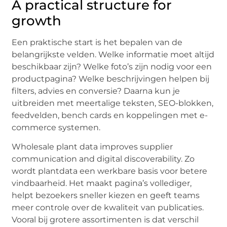
A practical structure for
growth
Een praktische start is het bepalen van de
belangrijkste velden. Welke informatie moet altijd
beschikbaar zijn? Welke foto’s zijn nodig voor een
productpagina? Welke beschrijvingen helpen bij
filters, advies en conversie? Daarna kun je
uitbreiden met meertalige teksten, SEO-blokken,
feedvelden, bench cards en koppelingen met e-
commerce systemen.
Wholesale plant data improves supplier
communication and digital discoverability. Zo
wordt plantdata een werkbare basis voor betere
vindbaarheid. Het maakt pagina’s vollediger,
helpt bezoekers sneller kiezen en geeft teams
meer controle over de kwaliteit van publicaties.
Vooral bij grotere assortimenten is dat verschil