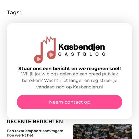
Tags:
Stuur ons een bericht en we reageren snel!
Wil jij jouw blogs delen en een breed publiek
bereiken? Wacht niet langer en registreer je
vandaag nog op Kasbendjen.nl
Neem contact op
RECENTE BERICHTEN
Een taxatierapport aanvragen:
hoe werkt het