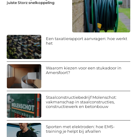
juiste Storz snelkoppeling
Een taxatierapport aanvragen: hoe werkt
het
Waarom kiezen voor een stukadoor in
Amersfoort?
Staalconstructiebedrijf Molenschot:
vakmanschap in staalconstructies,
constructiewerk en betonbouw
Sporten met elektroden: hoe EMS-
training je helpt bij afvallen