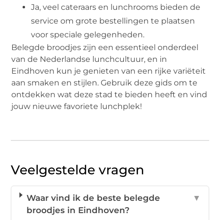
Ja, veel cateraars en lunchrooms bieden de
service om grote bestellingen te plaatsen
voor speciale gelegenheden.
Belegde broodjes zijn een essentieel onderdeel
van de Nederlandse lunchcultuur, en in
Eindhoven kun je genieten van een rijke variëteit
aan smaken en stijlen. Gebruik deze gids om te
ontdekken wat deze stad te bieden heeft en vind
jouw nieuwe favoriete lunchplek!
Veelgestelde vragen
Waar vind ik de beste belegde
▼
broodjes in Eindhoven?