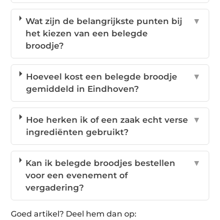
Wat zijn de belangrijkste punten bij
▼
het kiezen van een belegde
broodje?
Hoeveel kost een belegde broodje
▼
gemiddeld in Eindhoven?
Hoe herken ik of een zaak echt verse
▼
ingrediënten gebruikt?
Kan ik belegde broodjes bestellen
▼
voor een evenement of
vergadering?
Goed artikel? Deel hem dan op: