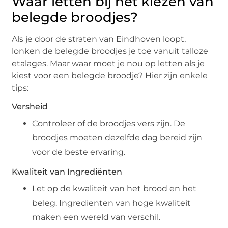
Waar letten bij het kiezen van
belegde broodjes?
Als je door de straten van Eindhoven loopt,
lonken de belegde broodjes je toe vanuit talloze
etalages. Maar waar moet je nou op letten als je
kiest voor een belegde broodje? Hier zijn enkele
tips:
Versheid
Controleer of de broodjes vers zijn. De
broodjes moeten dezelfde dag bereid zijn
voor de beste ervaring.
Kwaliteit van Ingrediënten
Let op de kwaliteit van het brood en het
beleg. Ingredienten van hoge kwaliteit
maken een wereld van verschil.