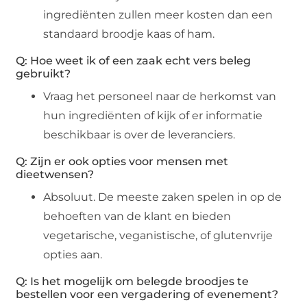
ingrediënten zullen meer kosten dan een
standaard broodje kaas of ham.
Q: Hoe weet ik of een zaak echt vers beleg
gebruikt?
Vraag het personeel naar de herkomst van
hun ingrediënten of kijk of er informatie
beschikbaar is over de leveranciers.
Q: Zijn er ook opties voor mensen met
dieetwensen?
Absoluut. De meeste zaken spelen in op de
behoeften van de klant en bieden
vegetarische, veganistische, of glutenvrije
opties aan.
Q: Is het mogelijk om belegde broodjes te
bestellen voor een vergadering of evenement?