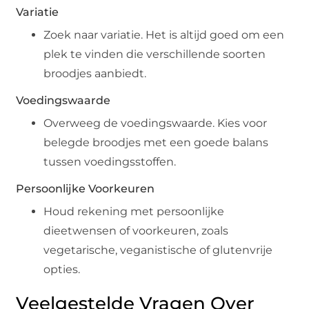
Variatie
Zoek naar variatie. Het is altijd goed om een
plek te vinden die verschillende soorten
broodjes aanbiedt.
Voedingswaarde
Overweeg de voedingswaarde. Kies voor
belegde broodjes met een goede balans
tussen voedingsstoffen.
Persoonlijke Voorkeuren
Houd rekening met persoonlijke
dieetwensen of voorkeuren, zoals
vegetarische, veganistische of glutenvrije
opties.
Veelgestelde Vragen Over