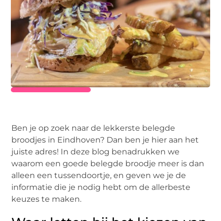
Ben je op zoek naar de lekkerste belegde
broodjes in Eindhoven? Dan ben je hier aan het
juiste adres! In deze blog benadrukken we
waarom een goede belegde broodje meer is dan
alleen een tussendoortje, en geven we je de
informatie die je nodig hebt om de allerbeste
keuzes te maken.