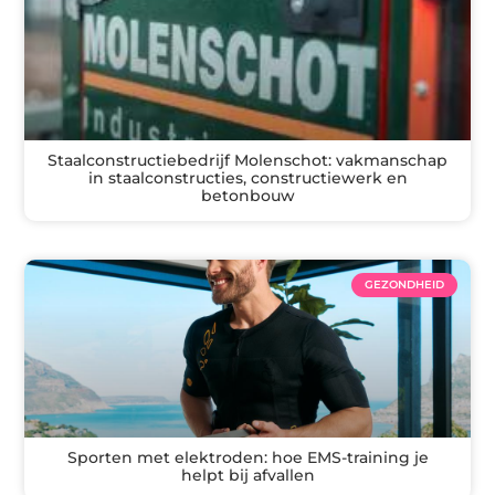
Staalconstructiebedrijf Molenschot: vakmanschap
in staalconstructies, constructiewerk en
betonbouw
GEZONDHEID
Sporten met elektroden: hoe EMS-training je
helpt bij afvallen