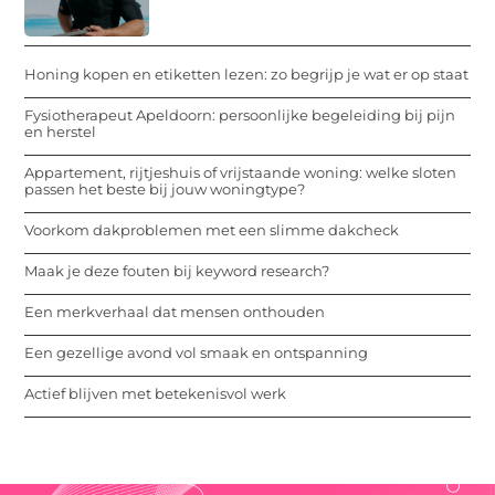
Honing kopen en etiketten lezen: zo begrijp je wat er op staat
Fysiotherapeut Apeldoorn: persoonlijke begeleiding bij pijn
en herstel
Appartement, rijtjeshuis of vrijstaande woning: welke sloten
passen het beste bij jouw woningtype?
Voorkom dakproblemen met een slimme dakcheck
Maak je deze fouten bij keyword research?
Een merkverhaal dat mensen onthouden
Een gezellige avond vol smaak en ontspanning
Actief blijven met betekenisvol werk