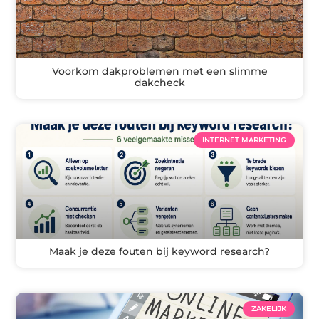
Voorkom dakproblemen met een slimme
dakcheck
INTERNET MARKETING
Maak je deze fouten bij keyword research?
ZAKELIJK