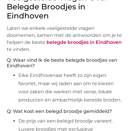
Belegde Broodjes in
Eindhoven
Laten we enkele veelgestelde vragen
doornemen, samen met de antwoorden om je te
helpen de beste
belegde broodjes in Eindhoven
te vinden.
Q: Waar vind ik de beste belegde broodjes van
Eindhoven?
Elke Eindhovenaar heeft zo zijn eigen
favoriet, maar wij raden aan om te kiezen
voor zaken die werken met verse, lokale
producten en ambachtelijk bereide broden.
Q: Wat kost een belegd broodje gemiddeld?
De prijs van een belegd broodje varieert.
Luxere broodjes met exclusieve