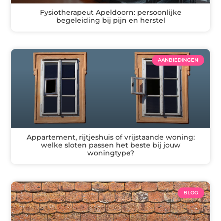
Fysiotherapeut Apeldoorn: persoonlijke
begeleiding bij pijn en herstel
AANBIEDINGEN
Appartement, rijtjeshuis of vrijstaande woning:
welke sloten passen het beste bij jouw
woningtype?
BLOG