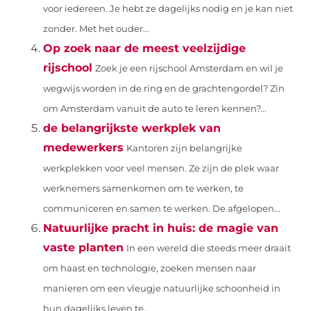
voor iedereen. Je hebt ze dagelijks nodig en je kan niet
zonder. Met het ouder...
Op zoek naar de meest veelzijdige
rijschool
Zoek je een rijschool Amsterdam en wil je
wegwijs worden in de ring en de grachtengordel? Zin
om Amsterdam vanuit de auto te leren kennen?...
de belangrijkste werkplek van
medewerkers
Kantoren zijn belangrijke
werkplekken voor veel mensen. Ze zijn de plek waar
werknemers samenkomen om te werken, te
communiceren en samen te werken. De afgelopen...
Natuurlijke pracht in huis: de magie van
vaste planten
In een wereld die steeds meer draait
om haast en technologie, zoeken mensen naar
manieren om een vleugje natuurlijke schoonheid in
hun dagelijks leven te...