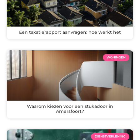
Een taxatierapport aanvragen: hoe werkt het
WONINGEN
Waarom kiezen voor een stukadoor in
Amersfoort?
DIENSTVERLENING