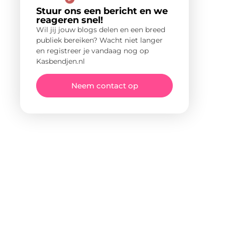
Stuur ons een bericht en we
reageren snel!
Wil jij jouw blogs delen en een breed
publiek bereiken? Wacht niet langer
en registreer je vandaag nog op
Kasbendjen.nl
Neem contact op