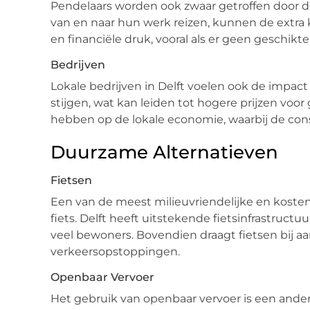
Pendelaars worden ook zwaar getroffen door d
van en naar hun werk reizen, kunnen de extra k
en financiële druk, vooral als er geen geschikte 
Bedrijven
Lokale bedrijven in Delft voelen ook de impact
stijgen, wat kan leiden tot hogere prijzen voo
hebben op de lokale economie, waarbij de con
Duurzame Alternatieven
Fietsen
Een van de meest milieuvriendelijke en kosten
fiets. Delft heeft uitstekende fietsinfrastructuu
veel bewoners. Bovendien draagt fietsen bij 
verkeersopstoppingen.
Openbaar Vervoer
Het gebruik van openbaar vervoer is een ander