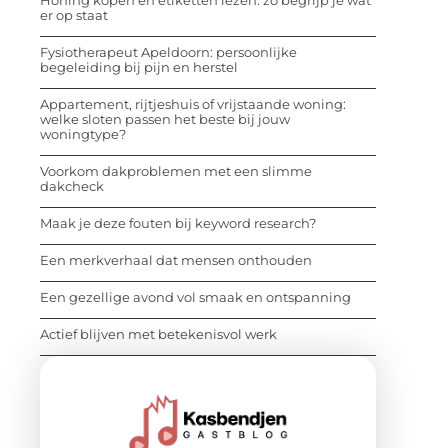
er op staat
Fysiotherapeut Apeldoorn: persoonlijke
begeleiding bij pijn en herstel
Appartement, rijtjeshuis of vrijstaande woning:
welke sloten passen het beste bij jouw
woningtype?
Voorkom dakproblemen met een slimme
dakcheck
Maak je deze fouten bij keyword research?
Een merkverhaal dat mensen onthouden
Een gezellige avond vol smaak en ontspanning
Actief blijven met betekenisvol werk