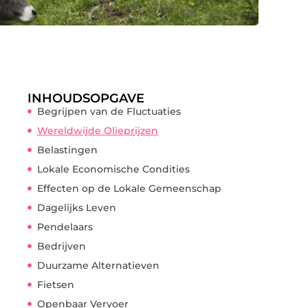
INHOUDSOPGAVE
Begrijpen van de Fluctuaties
Wereldwijde Olieprijzen
Belastingen
Lokale Economische Condities
Effecten op de Lokale Gemeenschap
Dagelijks Leven
Pendelaars
Bedrijven
Duurzame Alternatieven
Fietsen
Openbaar Vervoer