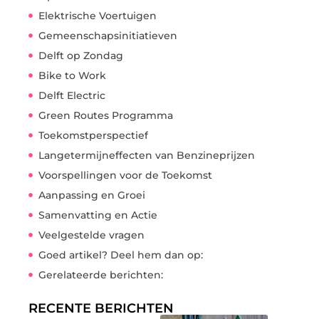
Elektrische Voertuigen
Gemeenschapsinitiatieven
Delft op Zondag
Bike to Work
Delft Electric
Green Routes Programma
Toekomstperspectief
Langetermijneffecten van Benzineprijzen
Voorspellingen voor de Toekomst
Aanpassing en Groei
Samenvatting en Actie
Veelgestelde vragen
Goed artikel? Deel hem dan op:
Gerelateerde berichten:
RECENTE BERICHTEN