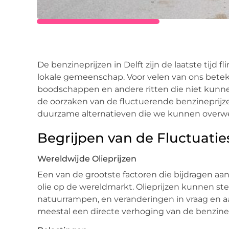
De benzineprijzen in Delft zijn de laatste tijd
lokale gemeenschap. Voor velen van ons beteke
boodschappen en andere ritten die niet kunn
de oorzaken van de fluctuerende benzineprijze
duurzame alternatieven die we kunnen overw
Begrijpen van de Fluctuatie
Wereldwijde Olieprijzen
Een van de grootste factoren die bijdragen aan 
olie op de wereldmarkt. Olieprijzen kunnen ste
natuurrampen, en veranderingen in vraag en aa
meestal een directe verhoging van de benzine