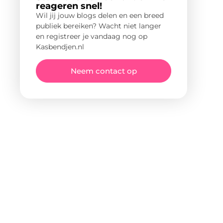
reageren snel!
Wil jij jouw blogs delen en een breed
publiek bereiken? Wacht niet langer
en registreer je vandaag nog op
Kasbendjen.nl
Neem contact op