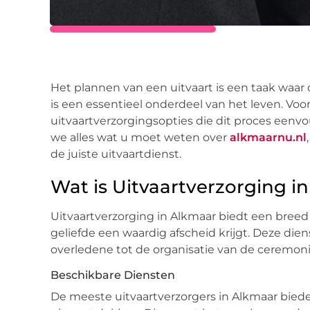
Het plannen van een uitvaart is een taak waa
is een essentieel onderdeel van het leven. Voor
uitvaartverzorgingsopties die dit proces een
we alles wat u moet weten over
alkmaarnu.nl
de juiste uitvaartdienst.
Wat is Uitvaartverzorging i
Uitvaartverzorging in Alkmaar biedt een breed
geliefde een waardig afscheid krijgt. Deze die
overledene tot de organisatie van de ceremonie
Beschikbare Diensten
De meeste uitvaartverzorgers in Alkmaar biede