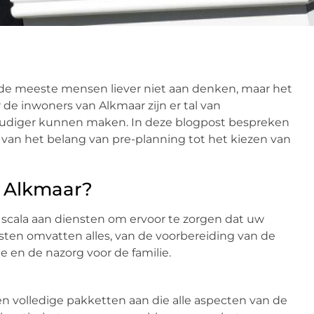
r de meeste mensen liever niet aan denken, maar het
 de inwoners van Alkmaar zijn er tal van
voudiger kunnen maken. In deze blogpost bespreken
, van het belang van pre-planning tot het kiezen van
n Alkmaar?
 scala aan diensten om ervoor te zorgen dat uw
nsten omvatten alles, van de voorbereiding van de
 en de nazorg voor de familie.
n volledige pakketten aan die alle aspecten van de