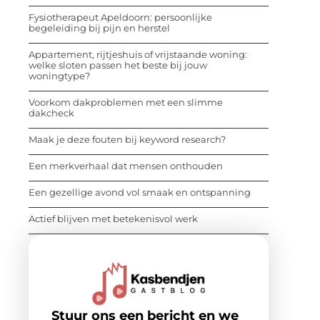
Fysiotherapeut Apeldoorn: persoonlijke
begeleiding bij pijn en herstel
Appartement, rijtjeshuis of vrijstaande woning:
welke sloten passen het beste bij jouw
woningtype?
Voorkom dakproblemen met een slimme
dakcheck
Maak je deze fouten bij keyword research?
Een merkverhaal dat mensen onthouden
Een gezellige avond vol smaak en ontspanning
Actief blijven met betekenisvol werk
Stuur ons een bericht en we