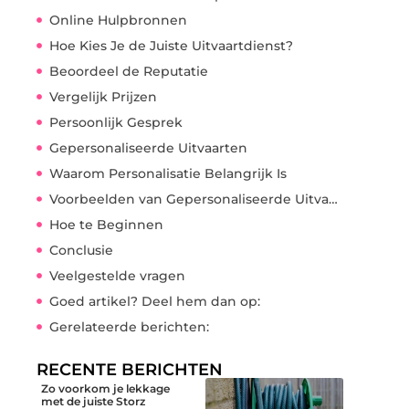
Online Hulpbronnen
Hoe Kies Je de Juiste Uitvaartdienst?
Beoordeel de Reputatie
Vergelijk Prijzen
Persoonlijk Gesprek
Gepersonaliseerde Uitvaarten
Waarom Personalisatie Belangrijk Is
Voorbeelden van Gepersonaliseerde Uitvaarten
Hoe te Beginnen
Conclusie
Veelgestelde vragen
Goed artikel? Deel hem dan op:
Gerelateerde berichten:
RECENTE BERICHTEN
Zo voorkom je lekkage
met de juiste Storz