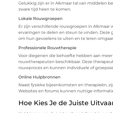
Gelukkig zijn er in Alkmaar tal van middelen
zware tijd heen te komen.
Lokale Rouwgroepen
Er zijn verschillende rouwgroepen in Alkma
ervaringen te delen en steun te vinden. Deze
om hun gevoelens te uiten en te leren omgaan
Professionele Rouwtherapie
Voor diegenen die behoefte hebben aan meer ge
rouwtherapeuten beschikbaar. Deze therapeut
rouwproces en kunnen individuele of groepsse
Online Hulpbronnen
Naast fysieke bijeenkomsten en therapieën, zij
Websites en forums kunnen nuttige informati
Hoe Kies Je de Juiste Uitvaa