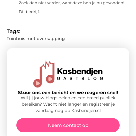
Zoek dan niet verder, want deze heb je nu gevonden!
Dit bedrijf...
Tags:
Tuinhuis met overkapping
Stuur ons een bericht en we reageren snel!
Wil jij jouw blogs delen en een breed publiek
bereiken? Wacht niet langer en registreer je
vandaag nog op Kasbendjen.nl
Neem contact op