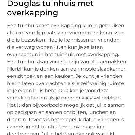
Douglas tuinhuis met
overkapping
Een tuinhuis met overkapping kun je gebruiken
als luxe verblijfplaats voor vrienden en kennissen
die je bezoeken. Heb je kennissen en vrienden
die ver weg wonen? Dan kun je ze laten
overnachten in het tuinhuis met overkapping.
Een tuinhuis kan voorzien zijn van alle gemakken.
Hierbij kun je denken aan een mooie slaapkamer,
een zithoek en een keuken. Je kunt je vrienden
hierin laten overnachten als je zelf weinig ruimte
in je eigen huis hebt. Ook kan je voor deze
verdeling kiezen als je meer privacy wil hebben.
Het is dan bijvoorbeeld mogelijk dat jullie samen
op pad gaan en samen ontbijten, lunchen en
dineren. Tevens is het mogelijk dat je vrienden ’s
avonds in het tuinhuis met overkapping
doorbrengen. Jullie hebben dan ook wat tijd