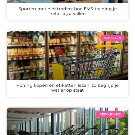
Sporten met elektroden: hoe EMS-training je
helpt bij afvallen
WINKELEN
Honing kopen en etiketten lezen: zo begrijp je
wat er op staat
GEZONDHEID