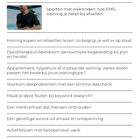
Sporten met elektroden: hoe EMS-
training je helpt bij afvallen
Honing kopen en etiketten lezen: zo begrijp je wat er op staat
Fysiotherapeut Apeldoorn: persoonlijke begeleiding bij pijn
en herstel
Appartement, rijtjeshuis of vrijstaande woning: welke sloten
passen het beste bij jouw woningtype?
Voorkom dakproblemen met een slimme dakcheck
Maak je deze fouten bij keyword research?
Een merkverhaal dat mensen onthouden
Een gezellige avond vol smaak en ontspanning
Actief blijven met betekenisvol werk