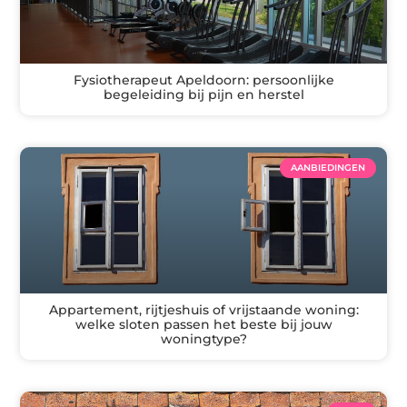
Fysiotherapeut Apeldoorn: persoonlijke
begeleiding bij pijn en herstel
AANBIEDINGEN
Appartement, rijtjeshuis of vrijstaande woning:
welke sloten passen het beste bij jouw
woningtype?