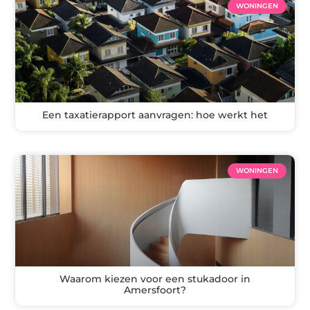
WONINGEN
Een taxatierapport aanvragen: hoe werkt het
WONINGEN
Waarom kiezen voor een stukadoor in
Amersfoort?