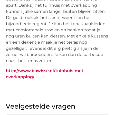
apart. Dankzij het tuinhuis met overkapping
kunnen jullie samen langer buiten blijven zitten.
Dit geldt ook als het slecht weer is en het
bijvoorbeeld regent. Je kan het terras aankleden
met comfortabele stoelen en banken zodat je
nog uren buiten kan kletsen. Met enkele kussens
en een dekentje maak je het terras nog
gezelliger. Tevens is dit erg prettig als je in de
zomer wil barbecueën. Je kan dan de barbecue
naast het terras zetten.
http://www.bowisse.nl/tuinhuis-met-
overkapping/
Veelgestelde vragen