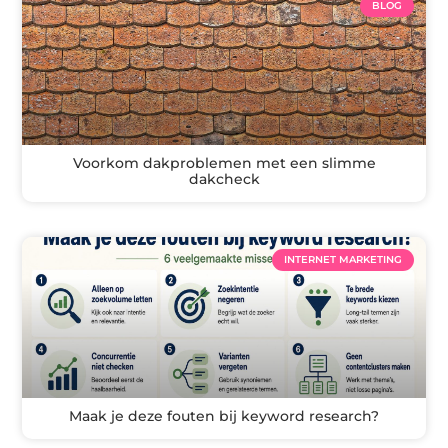
BLOG
Voorkom dakproblemen met een slimme
dakcheck
INTERNET MARKETING
Maak je deze fouten bij keyword research?