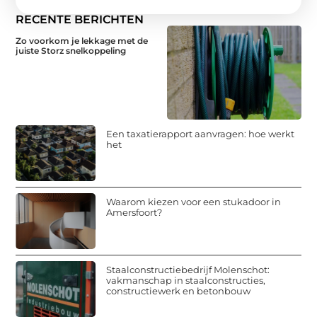
RECENTE BERICHTEN
Zo voorkom je lekkage met de
juiste Storz snelkoppeling
Een taxatierapport aanvragen: hoe werkt
het
Waarom kiezen voor een stukadoor in
Amersfoort?
Staalconstructiebedrijf Molenschot:
vakmanschap in staalconstructies,
constructiewerk en betonbouw