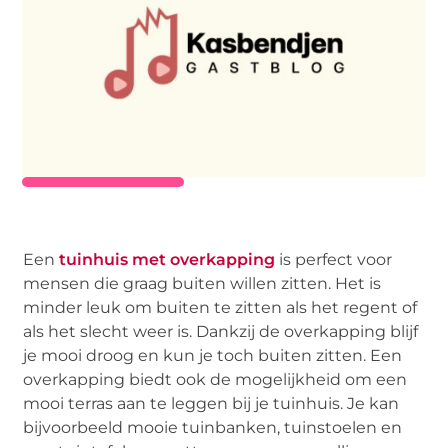
Een
tuinhuis met overkapping
is perfect voor
mensen die graag buiten willen zitten. Het is
minder leuk om buiten te zitten als het regent of
als het slecht weer is. Dankzij de overkapping blijf
je mooi droog en kun je toch buiten zitten. Een
overkapping biedt ook de mogelijkheid om een
mooi terras aan te leggen bij je tuinhuis. Je kan
bijvoorbeeld mooie tuinbanken, tuinstoelen en