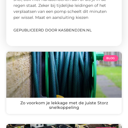
regen staat. Zeker bij tijdelijke leidingen of het
verplaatsen van een pomp scheelt dit minuten
per wissel. Maat en aansluiting kiezen
GEPUBLICEERD DOOR KASBENDJEN.NL
BLOG
Zo voorkom je lekkage met de juiste Storz
snelkoppeling