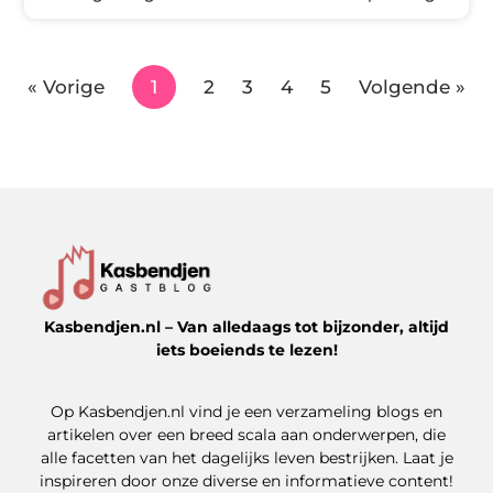
« Vorige
1
2
3
4
5
Volgende »
Kasbendjen.nl – Van alledaags tot bijzonder, altijd
iets boeiends te lezen!
Op Kasbendjen.nl vind je een verzameling blogs en
artikelen over een breed scala aan onderwerpen, die
alle facetten van het dagelijks leven bestrijken. Laat je
inspireren door onze diverse en informatieve content!