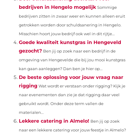
bedrijven in Hengelo mogelijk
Sommige
bedrijven zitten in zwaar weer en kunnen alleen eruit
getrokken worden door schuldsanering in Hengelo.
Misschien hoort jouw bedrijf ook wel in dit rijtje...
Goede kwaliteit kunstgras in Hengeveld
gezocht?
Ben jij op zoek naar een bedrijf in de
omgeving van Hengevelde die bij jou mooi kunstgras
kan gaan aanleggen? Dan ben je hier op...
De beste oplossing voor jouw vraag naar
rigging
Wat wordt er verstaan onder rigging? Kijk je
naar evenementen dan zie je dat rigging daar veel
gebruikt wordt. Onder deze term vallen de
materialen...
Lekkere catering in Almelo!
Ben jij op zoek
naar een lekkere catering voor jouw feestje in Almelo?