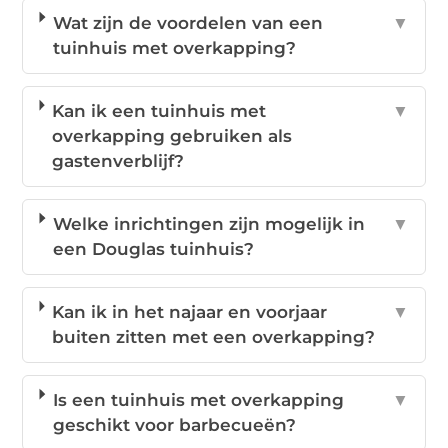
Wat zijn de voordelen van een
▼
tuinhuis met overkapping?
Kan ik een tuinhuis met
▼
overkapping gebruiken als
gastenverblijf?
Welke inrichtingen zijn mogelijk in
▼
een Douglas tuinhuis?
Kan ik in het najaar en voorjaar
▼
buiten zitten met een overkapping?
Is een tuinhuis met overkapping
▼
geschikt voor barbecueën?